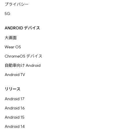
プライバシー
5G
ANDROID デバイス
大画面
Wear OS
ChromeOS デバイス
自動車向け Android
Android TV
リリース
Android 17
Android 16
Android 15
Android 14