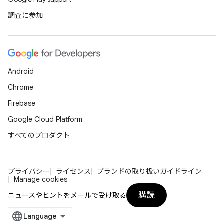
調査に参加
Android
Chrome
Firebase
Google Cloud Platform
すべてのプロダクト
プライバシー
ライセンス
ブランドの取り扱いガイドライン
Manage cookies
購読
ニュースやヒントをメールで受け取る