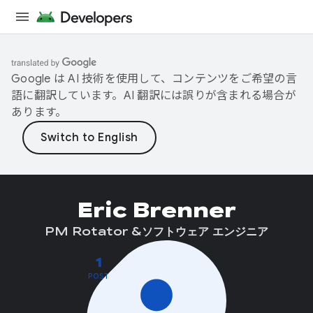
Google は AI 技術を使用して、コンテンツをご希望の言
語に翻訳しています。AI 翻訳には誤りが含まれる場合が
あります。
Eric Brenner
PM Rotator &ソフトウェア エンジニア
1
POST