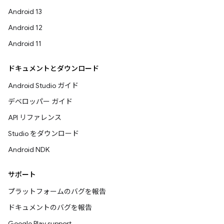
Android 13
Android 12
Android 11
ドキュメントとダウンロード
Android Studio ガイド
デベロッパー ガイド
API リファレンス
Studio をダウンロード
Android NDK
サポート
プラットフォームのバグを報告
ドキュメントのバグを報告
Google Play support