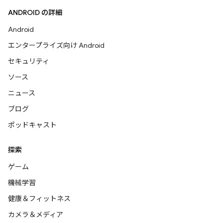
ANDROID の詳細
Android
エンタープライズ向け Android
セキュリティ
ソース
ニュース
ブログ
ポッドキャスト
探索
ゲーム
機械学習
健康＆フィットネス
カメラ＆メディア