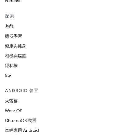
Podcast
探索
遊戲
機器學習
健康與健身
相機與媒體
隱私權
5G
ANDROID 裝置
大螢幕
Wear OS
ChromeOS 裝置
車輛專用 Android