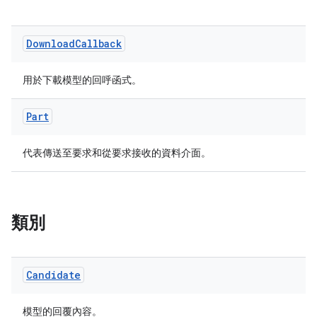
Download
Callback
用於下載模型的回呼函式。
Part
代表傳送至要求和從要求接收的資料介面。
類別
Candidate
模型的回覆內容。