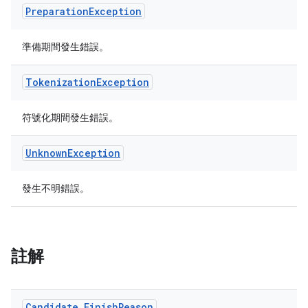
Preparation
Exception
準備期間發生錯誤。
Tokenization
Exception
符號化期間發生錯誤。
Unknown
Exception
發生不明錯誤。
註解
Candidate
.
Finish
Reason