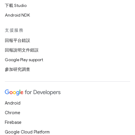
下載 Studio
Android NDK
支援服務
回報平台錯誤
回報說明文件錯誤
Google Play support
參加研究調查
Android
Chrome
Firebase
Google Cloud Platform