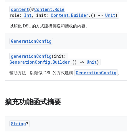
content
(@
Content.Role
role:
Int
, init:
Content.Builder
.()
->
Unit
)
以類似 DSL 的方式建構傳送和接收的內容。
Generation
Config
generationConfig
(init:
GenerationConfig.Builder
.()
->
Unit
)
GenerationConfig
輔助方法，以類似 DSL 的方式建構
。
擴充功能函式摘要
String
?