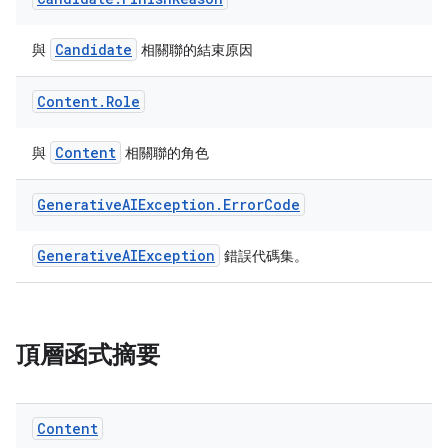
Candidate
與
相關聯的結束原因
Content
.
Role
Content
與
相關聯的角色
Generative
AIException
.
Error
Code
GenerativeAIException
錯誤代碼集。
頂層函式摘要
Content