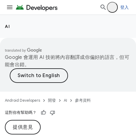
登入
AI
Google 會運用 AI 技術將內容翻譯成你偏好的語言，但可
能會出錯。
Android Developers
開發
AI
參考資料
這對你有幫助嗎？
提供意見