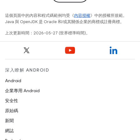
這個頁面中的內容和程式碼範例均受《
內容授權
》中的授權所規範。
Java 與 OpenJDK 是 Oracle 和/或其關係企業的商標或註冊商標。
上次更新時間：2026-05-27 (世界標準時間)。
深入瞭解 ANDROID
Android
企業專用 Android
安全性
原始碼
新聞
網誌