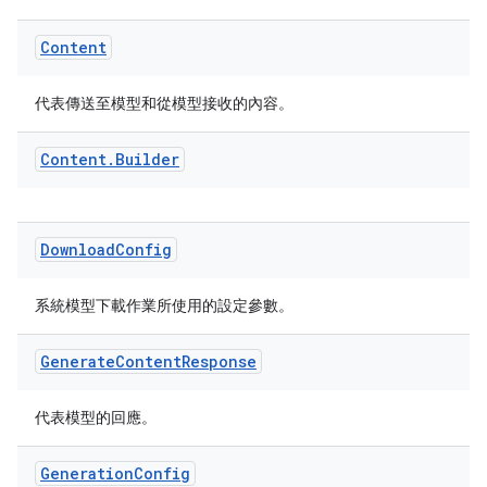
Content
代表傳送至模型和從模型接收的內容。
Content
.
Builder
Download
Config
系統模型下載作業所使用的設定參數。
Generate
Content
Response
代表模型的回應。
Generation
Config