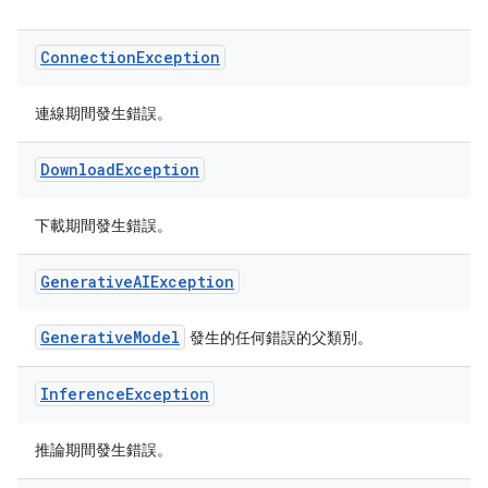
Connection
Exception
連線期間發生錯誤。
Download
Exception
下載期間發生錯誤。
Generative
AIException
GenerativeModel
發生的任何錯誤的父類別。
Inference
Exception
推論期間發生錯誤。