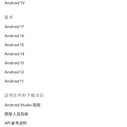
Android TV
版本
Android 17
Android 16
Android 15
Android 14
Android 13
Android 12
Android 11
說明文件和下載項目
Android Studio 指南
開發人員指南
API 參考資料