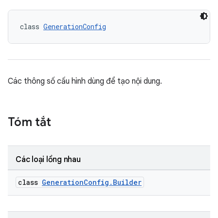
class 
GenerationConfig
Các thông số cấu hình dùng để tạo nội dung.
Tóm tắt
Các loại lồng nhau
class
GenerationConfig.Builder