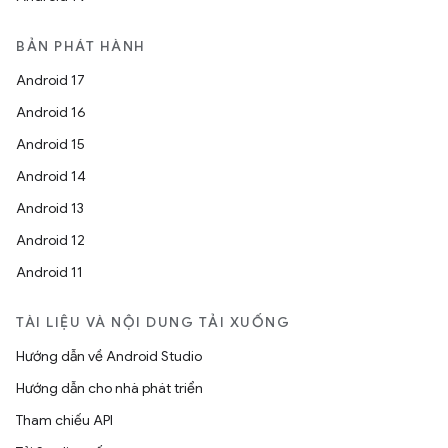
BẢN PHÁT HÀNH
Android 17
Android 16
Android 15
Android 14
Android 13
Android 12
Android 11
TÀI LIỆU VÀ NỘI DUNG TẢI XUỐNG
Hướng dẫn về Android Studio
Hướng dẫn cho nhà phát triển
Tham chiếu API