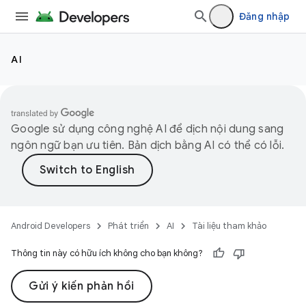
Đăng nhập
AI
Google sử dụng công nghệ AI để dịch nội dung sang
ngôn ngữ bạn ưu tiên. Bản dịch bằng AI có thể có lỗi.
Android Developers
Phát triển
AI
Tài liệu tham khảo
Thông tin này có hữu ích không cho bạn không?
Gửi ý kiến phản hồi