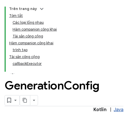
Trên trang này
Tóm tắt
Các loại lồng nhau
Hàm companion công khai
Tài sản công cộng
Hàm companion công khai
trình tạo
Tài sản công cộng
callbackExecutor
Generation
Config
Kotlin
|
Java