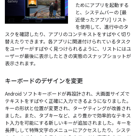
ためにアプリを起動する
と、システムバーの [最
近使ったアプリ] リスト
を使用して、進行中のタ
スクを確認したり、アプリのコンテキストをすばやく切り
替えたりできます。各アプリに関連付けられているタスク
をユーザーがすばやく見つけられるように、リストにはユ
ーザーが最後に表示したときの実態のスナップショットが
表示されます。
キーボードのデザインを変更
Android ソフトキーボードが再設計され、大画面サイズで
テキストをすばやく正確に入力できるようになりました。
キーの形状と位置が変更され、ターゲティングが改善され
ました。また、タブキーなど、より豊かで効率的なテキス
ト入力を可能にする新しいキーが追加されました。キーを
長押しして特殊文字のメニューにアクセスしたり、システ