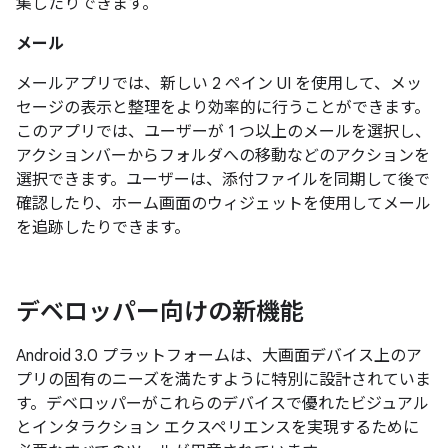
集したりできます。
メール
メールアプリでは、新しい 2 ペイン UI を使用して、メッ
セージの表示と整理をより効率的に行うことができます。
このアプリでは、ユーザーが 1 つ以上のメールを選択し、
アクションバーからフォルダへの移動などのアクションを
選択できます。ユーザーは、添付ファイルを同期して後で
確認したり、ホーム画面のウィジェットを使用してメール
を追跡したりできます。
デベロッパー向けの新機能
Android 3.0 プラットフォームは、大画面デバイス上のア
プリの固有のニーズを満たすように特別に設計されていま
す。デベロッパーがこれらのデバイスで優れたビジュアル
とインタラクション エクスペリエンスを実現するために