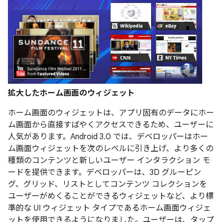
拡大したホーム画面のウィジェット
ホーム画面のウィジェットは、アプリ固有のデータにホー
ム画面から直接すばやくアクセスできるため、ユーザーに
人気があります。Android 3.0 では、デベロッパーはホー
ム画面ウィジェットを次のレベルに引き上げ、より多くの
種類のコンテンツと新しいユーザー インタラクション モ
ードを提供できます。デベロッパーは、3D グルーピン
グ、グリッド、リストとしてコンテンツ コレクションを
ユーザーがめくることができるウィジェットなど、より標
準的な UI ウィジェット タイプであるホーム画面ウィジェ
ットを使用できるようになりました。ユーザーは、タップ