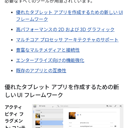
必要なすべてのツールが用意されています。
優れたタブレット アプリを作成するための新しい UI
フレームワーク
高パフォーマンスの 2D および 3D グラフィック
マルチコア プロセッサ アーキテクチャのサポート
豊富なマルチメディアと接続性
エンタープライズ向けの機能強化
既存のアプリとの互換性
優れたタブレット アプリを作成するための新
しい UI フレームワーク
アクティ
ビティ フ
ラグメン