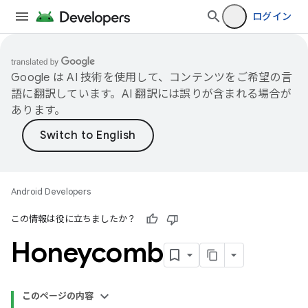
ログイン
Google は AI 技術を使用して、コンテンツをご希望の言
語に翻訳しています。AI 翻訳には誤りが含まれる場合が
あります。
Android Developers
この情報は役に立ちましたか？
Honeycomb
このページの内容