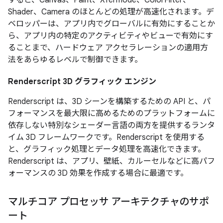
Shader、Camera のほとんどの処理が高速化されます。デ
ベロッパーは、アプリ内でグローバルに有効にすることか
ら、アプリ内の特定のアクティビティやビューで有効にす
ることまで、ハードウェア アクセラレーションの適用方
法をあらゆるレベルで制御できます。
Renderscript 3D グラフィック エンジン
Renderscript は、3D シーンを構築するための API と、パ
フォーマンスを最大限に高めるためのプラットフォームに
依存しない特別なシェーダー言語の両方を提供するランタ
イム 3D フレームワークです。Renderscript を使用する
と、グラフィック処理とデータ処理を高速化できます。
Renderscript は、アプリ、壁紙、カルーセルなどに高パフ
ォーマンスの 3D 効果を作成する場合に最適です。
マルチコア プロセッサ アーキテクチャのサポ
ート