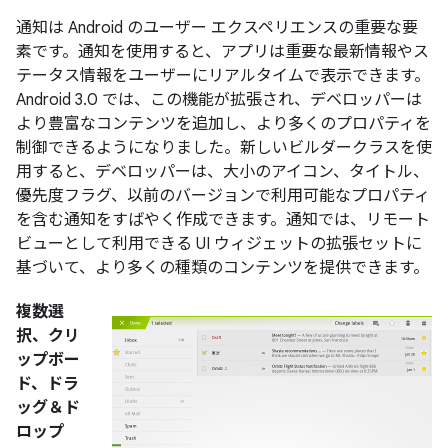
通知は Android のユーザー エクスペリエンスの重要な要
素です。通知を使用すると、アプリは重要な最新情報やス
テータス情報をユーザーにリアルタイムで表示できます。
Android 3.0 では、この機能が拡張され、デベロッパーは
より豊富なコンテンツを追加し、より多くのプロパティを
制御できるようになりました。新しいビルダークラスを使
用すると、デベロッパーは、大小のアイコン、タイトル、
優先度フラグ、以前のバージョンで利用可能なプロパティ
を含む通知をすばやく作成できます。通知では、リモート
ビューとして利用できる UI ウィジェットの拡張セットに
基づいて、より多くの種類のコンテンツを提供できます。
複数選
択、クリ
ップボー
ド、ドラ
ッグ＆ド
ロップ