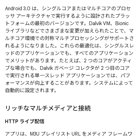
Android 3.0 は、シングルコアまたはマルチコアのプロセ
ッサ アーキテクチャで実行するように設計されたプラッ
トフォームの最初のバージョンです。Dalvik VM、Bionic
ライブラリなどでさまざまな変更が加えられたことで、マ
ルチコア環境での対称マルチプロセッシングがサポートさ
れるようになりました。これらの最適化は、シングルスレ
ッドのアプリケーションでも、すべてのアプリケーション
でメリットがあります。たとえば、2 つのコアがアクティ
ブな場合でも、Dalvik ガベージ コレクタが 2 つ目のコア
で実行される単一スレッド アプリケーションでは、パフ
ォーマンスが向上することがあります。システムによって
自動的に設定されます。
リッチなマルチメディアと接続
HTTP ライブ配信
アプリは、M3U プレイリスト URL をメディア フレームワ