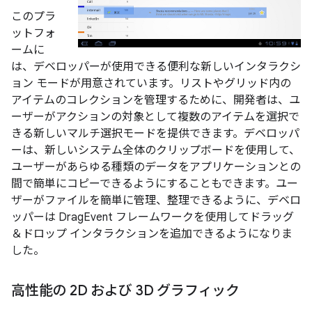
このプラ
ットフォ
ームに
は、デベロッパーが使用できる便利な新しいインタラクシ
ョン モードが用意されています。リストやグリッド内の
アイテムのコレクションを管理するために、開発者は、ユ
ーザーがアクションの対象として複数のアイテムを選択で
きる新しいマルチ選択モードを提供できます。デベロッパ
ーは、新しいシステム全体のクリップボードを使用して、
ユーザーがあらゆる種類のデータをアプリケーションとの
間で簡単にコピーできるようにすることもできます。ユー
ザーがファイルを簡単に管理、整理できるように、デベロ
ッパーは DragEvent フレームワークを使用してドラッグ
＆ドロップ インタラクションを追加できるようになりま
した。
高性能の 2D および 3D グラフィック