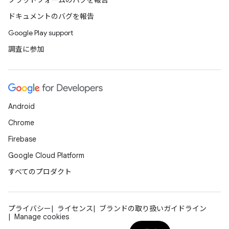
ドキュメントのバグを報告
Google Play support
調査に参加
Android
Chrome
Firebase
Google Cloud Platform
すべてのプロダクト
プライバシー
ライセンス
ブランドの取り扱いガイドライン
Manage cookies