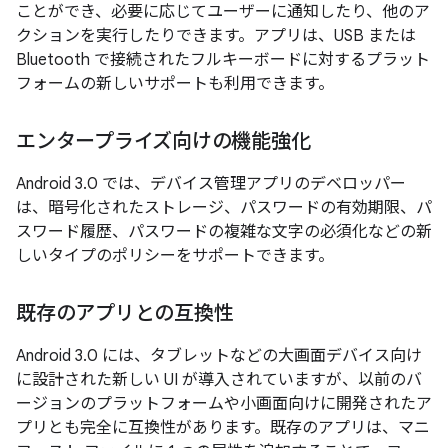
ことができ、必要に応じてユーザーに通知したり、他のア
クションを実行したりできます。アプリは、USB または
Bluetooth で接続されたフルキーボードに対するプラット
フォームの新しいサポートも利用できます。
エンタープライズ向けの機能強化
Android 3.0 では、デバイス管理アプリのデベロッパー
は、暗号化されたストレージ、パスワードの有効期限、パ
スワード履歴、パスワードの複雑な文字の必須化などの新
しいタイプのポリシーをサポートできます。
既存のアプリとの互換性
Android 3.0 には、タブレットなどの大画面デバイス向け
に設計された新しい UI が導入されていますが、以前のバ
ージョンのプラットフォームや小画面向けに開発されたア
プリとも完全に互換性があります。既存のアプリは、マニ