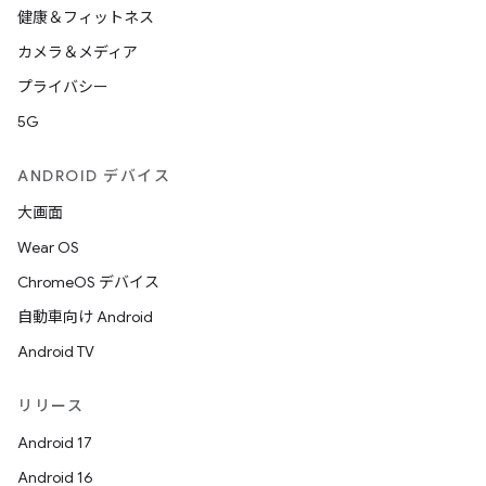
健康＆フィットネス
カメラ＆メディア
プライバシー
5G
ANDROID デバイス
大画面
Wear OS
ChromeOS デバイス
自動車向け Android
Android TV
リリース
Android 17
Android 16