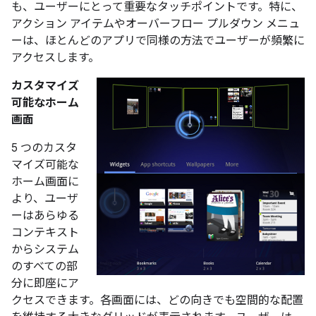
も、ユーザーにとって重要なタッチポイントです。特に、
アクション アイテムやオーバーフロー プルダウン メニュ
ーは、ほとんどのアプリで同様の方法でユーザーが頻繁に
アクセスします。
カスタマイズ
可能なホーム
画面
5 つのカスタ
マイズ可能な
ホーム画面に
より、ユーザ
ーはあらゆる
コンテキスト
からシステム
のすべての部
分に即座にア
クセスできます。各画面には、どの向きでも空間的な配置