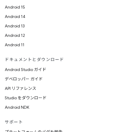
Android 15
Android 14
Android 13
Android 12
Android 11
ドキュメントとダウンロード
Android Studio ガイド
デベロッパー ガイド
API リファレンス
Studio をダウンロード
Android NDK
サポート
プラットフォームのバグを報告