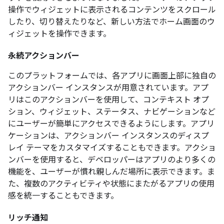
操作でウィジェットに表示されるコンテンツをスクロール
したり、切り替えたりなど、新しい方法でホーム画面のウ
ィジェットを操作できます。
永続アクションバー
このプラットフォームでは、各アプリに画面上部に独自の
アクションバー インスタンスが用意されています。アプ
リはこのアクションバーを使用して、コンテキスト オプ
ション、ウィジェット、ステータス、ナビゲーションなど
にユーザーが簡単にアクセスできるようにします。アプリ
ケーションは、アクションバー インスタンスのディスプ
レイ テーマをカスタマイズすることもできます。アクショ
ンバーを使用すると、デベロッパーはアプリのより多くの
機能を、ユーザーが慣れ親しんだ場所に表示できます。ま
た、複数のアクティビティや状態にまたがるアプリの使用
感を統一することもできます。
リッチ通知