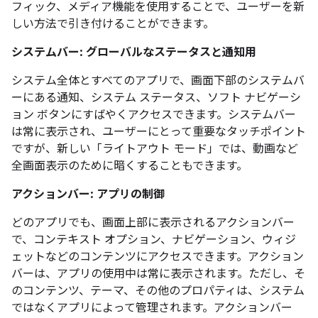
フィック、メディア機能を使用することで、ユーザーを新
しい方法で引き付けることができます。
システムバー: グローバルなステータスと通知用
システム全体とすべてのアプリで、画面下部のシステムバ
ーにある通知、システム ステータス、ソフト ナビゲーシ
ョン ボタンにすばやくアクセスできます。システムバー
は常に表示され、ユーザーにとって重要なタッチポイント
ですが、新しい「ライトアウト モード」では、動画など
全画面表示のために暗くすることもできます。
アクションバー: アプリの制御
どのアプリでも、画面上部に表示されるアクションバー
で、コンテキスト オプション、ナビゲーション、ウィジ
ェットなどのコンテンツにアクセスできます。アクション
バーは、アプリの使用中は常に表示されます。ただし、そ
のコンテンツ、テーマ、その他のプロパティは、システム
ではなくアプリによって管理されます。アクションバー