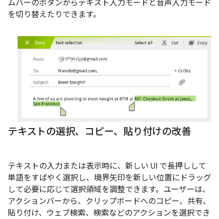
ムバーのボタンからテキスト入力モードと音声入力モード
を切り替えたりできます。
テキストの選択、コピー、貼り付けの改善
テキストの入力または表示時に、新しい UI で長押しして
単語をすばやく選択し、境界矢印を新しい位置にドラッグ
して必要に応じて選択領域を調整できます。ユーザーは、
アクションバーから、クリップボードへのコピー、共有、
貼り付け、ウェブ検索、検索などのアクションを選択でき