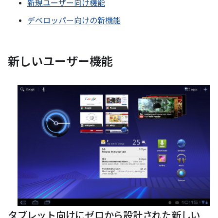
新規ユーザー向け機能
デベロッパー向けの新機能
新しいユーザー機能
タブレット向けにゼロから設計された新しい