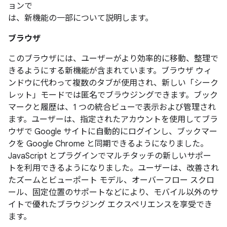
ョンで
は、新機能の一部について説明します。
ブラウザ
このブラウザには、ユーザーがより効率的に移動、整理で
きるようにする新機能が含まれています。ブラウザ ウィ
ンドウに代わって複数のタブが使用され、新しい「シーク
レット」モードでは匿名でブラウジングできます。ブック
マークと履歴は、1 つの統合ビューで表示および管理され
ます。ユーザーは、指定されたアカウントを使用してブラ
ウザで Google サイトに自動的にログインし、ブックマー
クを Google Chrome と同期できるようになりました。
JavaScript とプラグインでマルチタッチの新しいサポー
トを利用できるようになりました。ユーザーは、改善され
たズームとビューポート モデル、オーバーフロー スクロ
ール、固定位置のサポートなどにより、モバイル以外のサ
イトで優れたブラウジング エクスペリエンスを享受でき
ます。