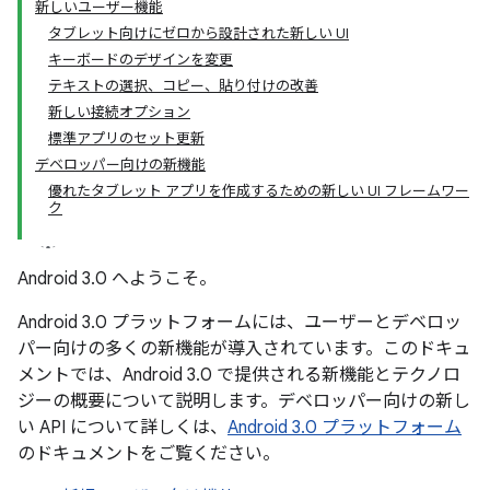
新しいユーザー機能
タブレット向けにゼロから設計された新しい UI
キーボードのデザインを変更
テキストの選択、コピー、貼り付けの改善
新しい接続オプション
標準アプリのセット更新
デベロッパー向けの新機能
優れたタブレット アプリを作成するための新しい UI フレームワー
ク
Android 3.0 へようこそ。
Android 3.0 プラットフォームには、ユーザーとデベロッ
パー向けの多くの新機能が導入されています。このドキュ
メントでは、Android 3.0 で提供される新機能とテクノロ
ジーの概要について説明します。デベロッパー向けの新し
い API について詳しくは、
Android 3.0 プラットフォーム
のドキュメントをご覧ください。