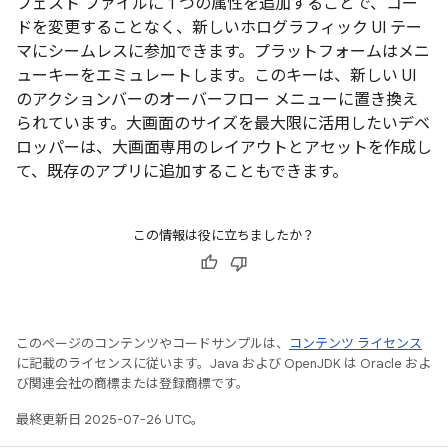
フェスト ファイルに 1 つの属性を追加することで、コー
ドを変更することなく、新しいホログラフィック UI テー
マにシームレスに参加できます。プラットフォームはメニ
ューキーをエミュレートします。このキーは、新しい UI
のアクションバーのオーバーフロー メニューに置き換え
られています。大画面のサイズを最大限に活用したいデベ
ロッパーは、大画面専用のレイアウトとアセットを作成し
て、既存のアプリに追加することもできます。
この情報は役に立ちましたか？
このページのコンテンツやコードサンプルは、
コンテンツ ライセンス
に記載のライセンスに従います。Java および OpenJDK は Oracle およ
び関連会社の商標または登録商標です。
最終更新日 2025-07-26 UTC。