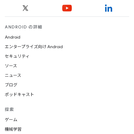
ANDROID の詳細
Android
エンタープライズ向け Android
セキュリティ
ソース
ニュース
ブログ
ポッドキャスト
探索
ゲーム
機械学習