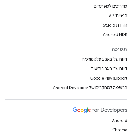
מדריכים למפתחים
הפניית API
הורדת Studio
Android NDK
תמיכה
דיווח על באג בפלטפורמה
דיווח על באג בתיעוד
Google Play support
הרשמה למחקרים של Android Developer
Android
Chrome