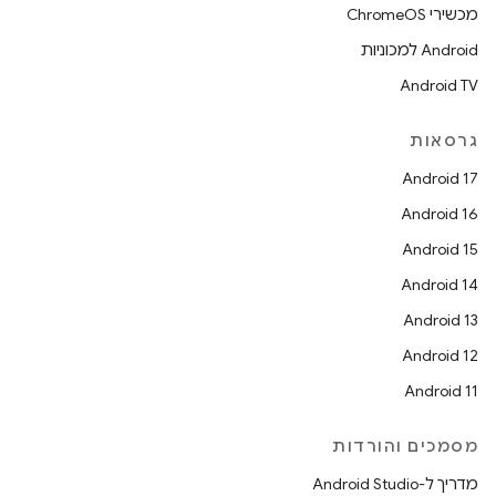
מכשירי ChromeOS
Android למכוניות
Android TV
גרסאות
Android 17
Android 16
Android 15
Android 14
Android 13
Android 12
Android 11
מסמכים והורדות
מדריך ל-Android Studio