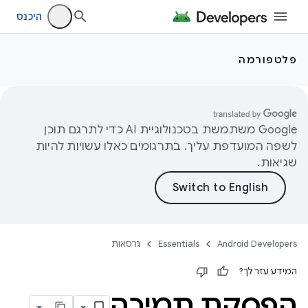
היכנס
פלטפורמה
‫Google משתמשת בטכנולוגיית AI כדי לתרגם תוכן
לשפה המועדפת עליך. בתרגומים כאלו עשויות להיות
שגיאות.
Android Developers
Essentials
גרסאות
המידע עזר לך?
הפסקת תמיכה