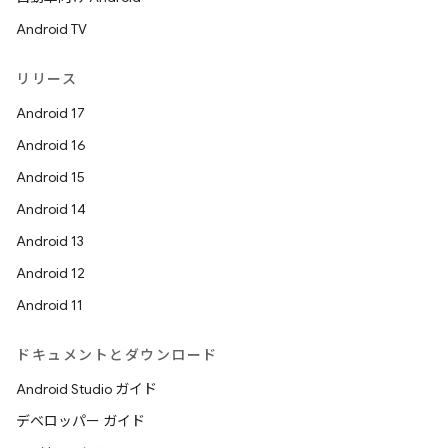
Android TV
リリース
Android 17
Android 16
Android 15
Android 14
Android 13
Android 12
Android 11
ドキュメントとダウンロード
Android Studio ガイド
デベロッパー ガイド