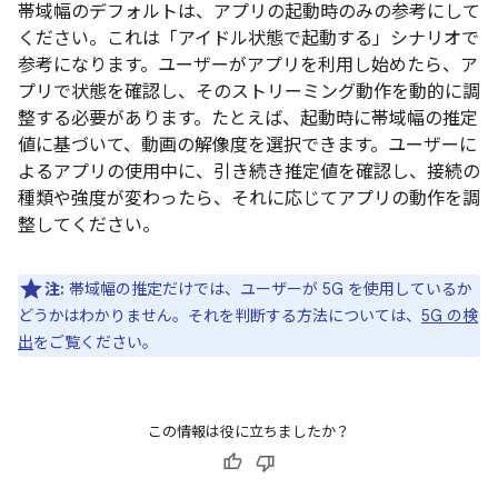
帯域幅のデフォルトは、アプリの起動時のみの参考にして
ください。これは「アイドル状態で起動する」シナリオで
参考になります。ユーザーがアプリを利用し始めたら、ア
プリで状態を確認し、そのストリーミング動作を動的に調
整する必要があります。たとえば、起動時に帯域幅の推定
値に基づいて、動画の解像度を選択できます。ユーザーに
よるアプリの使用中に、引き続き推定値を確認し、接続の
種類や強度が変わったら、それに応じてアプリの動作を調
整してください。
注:
帯域幅の推定だけでは、ユーザーが 5G を使用しているか
どうかはわかりません。それを判断する方法については、
5G の検
出
をご覧ください。
この情報は役に立ちましたか？