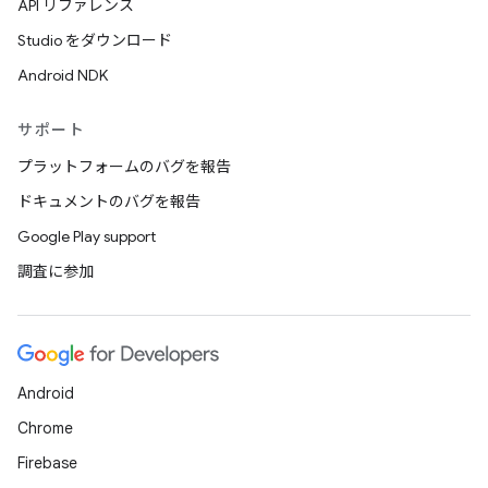
API リファレンス
Studio をダウンロード
Android NDK
サポート
プラットフォームのバグを報告
ドキュメントのバグを報告
Google Play support
調査に参加
Android
Chrome
Firebase