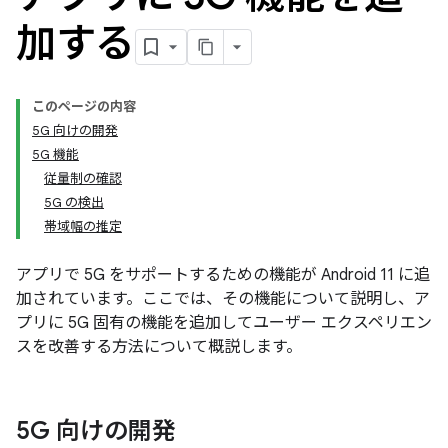
加する
このページの内容
5G 向けの開発
5G 機能
従量制の確認
5G の検出
帯域幅の推定
アプリで 5G をサポートするための機能が Android 11 に追
加されています。ここでは、その機能について説明し、ア
プリに 5G 固有の機能を追加してユーザー エクスペリエン
スを改善する方法について概説します。
5G 向けの開発