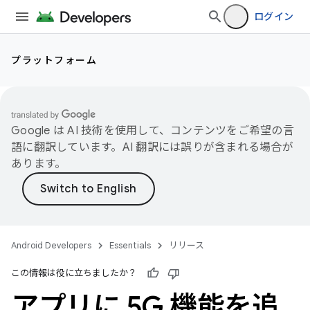
ログイン
プラットフォーム
Google は AI 技術を使用して、コンテンツをご希望の言
語に翻訳しています。AI 翻訳には誤りが含まれる場合が
あります。
Android Developers
Essentials
リリース
この情報は役に立ちましたか？
アプリに 5G 機能を追