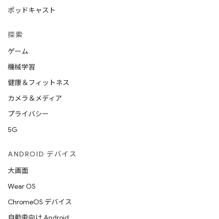
ポッドキャスト
探索
ゲーム
機械学習
健康＆フィットネス
カメラ＆メディア
プライバシー
5G
ANDROID デバイス
大画面
Wear OS
ChromeOS デバイス
自動車向け Android