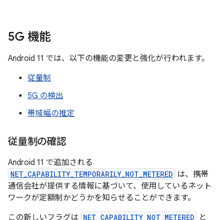
5G 機能
Android 11 では、以下の機能の変更と強化が行われます。
従量制
5G の検出
帯域幅の推定
従量制の確認
Android 11 で追加される
NET_CAPABILITY_TEMPORARILY_NOT_METERED
は、携帯
通信会社が提供する情報に基づいて、使用しているネット
ワークが定額制かどうかを知らせることができます。
この新しいフラグは
NET_CAPABILITY_NOT_METERED
と