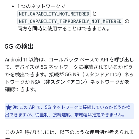
1 つのネットワークで
NET_CAPABILITY_NOT_METERED
と
NET_CAPABILITY_TEMPORARILY_NOT_METERED
の
両方を同時に使用することはできません。
5G の検出
Android 11 以降は、コールバック ベースで API を呼び出し
て、デバイスが 5G ネットワークに接続されているかどう
かを検出できます。接続が 5G NR（スタンドアロン）ネッ
トワークか NSA（非スタンドアロン）ネットワークかを
確認できます。
注:
この API で、5G ネットワークに接続しているかどうか検
出できますが、従量制、接続速度、帯域幅は推定できません。
この API 呼び出しには、以下のような使用例が考えられま