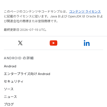
このページのコンテンツやコードサンプルは、
コンテンツ ライセンス
に記載のライセンスに従います。Java および OpenJDK は Oracle およ
び関連会社の商標または登録商標です。
最終更新日 2026-07-15 UTC。
ANDROID の詳細
Android
エンタープライズ向け Android
セキュリティ
ソース
ニュース
ブログ