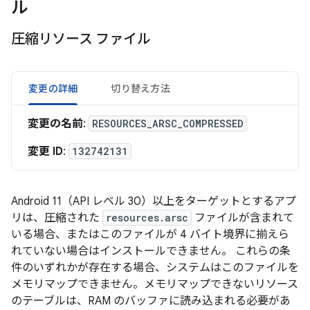
ル
圧縮リソース ファイル
変更の詳細
切り替え方法
変更の名前
:
RESOURCES_ARSC_COMPRESSED
変更 ID
:
132742131
Android 11（API レベル 30）以上をターゲットとするアプ
リは、圧縮された
resources.arsc
ファイルが含まれて
いる場合、またはこのファイルが 4 バイト境界に揃えら
れていない場合はインストールできません。
これらの条
件のいずれかが存在する場合、システムはこのファイルを
メモリマップできません。メモリマップできないリソース
のテーブルは、RAM のバッファに読み込まれる必要があ