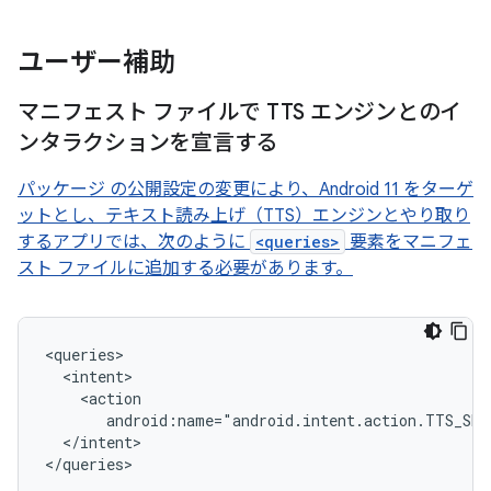
ユーザー補助
マニフェスト ファイルで TTS エンジンとのイ
ンタラクションを宣言する
パッケージ の公開設定の変更により、Android 11 をターゲ
ットとし、テキスト読み上げ（TTS）エンジンとやり取り
するアプリでは、次のように
<queries>
要素をマニフェ
スト ファイルに追加する必要があります。
android:name="android.intent.action.TTS_SER
</intent>

</queries>