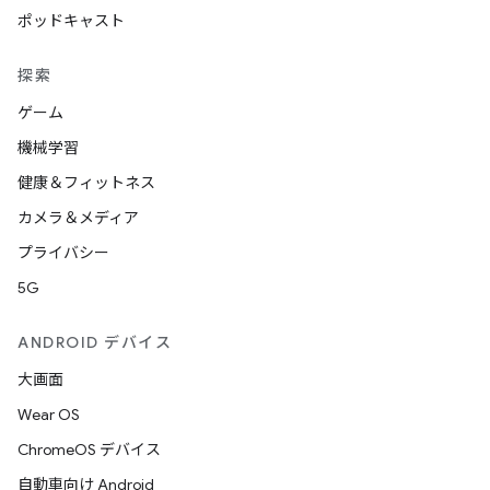
ポッドキャスト
探索
ゲーム
機械学習
健康＆フィットネス
カメラ＆メディア
プライバシー
5G
ANDROID デバイス
大画面
Wear OS
ChromeOS デバイス
自動車向け Android