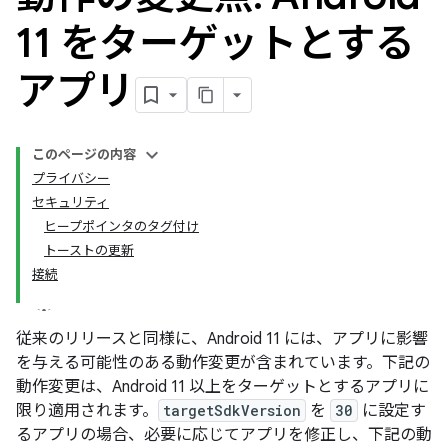
11 をターゲットとする
アプリ
このページの内容
プライバシー
セキュリティ
ヒープポインタのタグ付け
トーストの更新
接続
従来のリリースと同様に、Android 11 には、アプリに影響
を与える可能性のある動作変更が含まれています。下記の
動作変更は、Android 11 以上をターゲットとするアプリに
限り適用されます。
targetSdkVersion
を
30
に設定す
るアプリの場合、必要に応じてアプリを修正し、下記の動