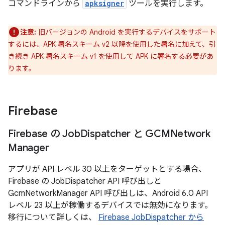
コマンドラインから
apksigner
ツールを実行します。
注意:
旧バージョンの Android を実行するデバイスをサポート
するには、APK 署名スキーム v2 以降を使用した署名に加えて、引
き続き APK 署名スキーム v1 を使用して APK に署名する必要があ
ります。
Firebase
Firebase の Job
Dispatcher と GCMNetwork
Manager
アプリが API レベル 30 以上をターゲットとする場合、
Firebase の JobDispatcher API 呼び出しと
GcmNetworkManager API 呼び出しは、Android 6.0 API
レベル 23 以上が稼働するデバイスでは無効になります。
移行について詳しくは、
Firebase JobDispatcher から