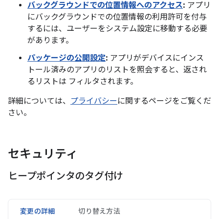
バックグラウンドでの位置情報へのアクセス
:
アプリ
にバックグラウンドでの位置情報の利用許可を付与
するには、ユーザーをシステム設定に移動する必要
があります。
パッケージの公開設定
:
アプリがデバイスにインス
トール済みのアプリのリストを照会すると、返され
るリストは フィルタされます。
詳細については、
プライバシー
に関するページをご覧くだ
さい。
セキュリティ
ヒープポインタのタグ付け
変更の詳細
切り替え方法