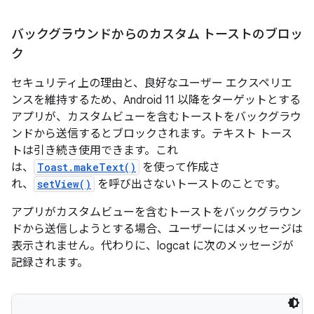
バックグラウンドからのカスタム トーストのブロッ
ク
セキュリティ上の理由と、良好なユーザー エクスペリエ
ンスを維持するため、Android 11 以降をターゲットとする
アプリが、カスタムビューを含むトーストをバックグラウ
ンドから送信するとブロックされます。テキスト トース
トは引き続き使用できます。これ
は、
Toast.makeText()
を使って作成さ
れ、
setView()
を呼び出さないトーストのことです。
アプリがカスタムビューを含むトーストをバックグラウン
ドから送信しようとする場合、ユーザーにはメッセージは
表示されません。代わりに、logcat に次のメッセージが
記録されます。