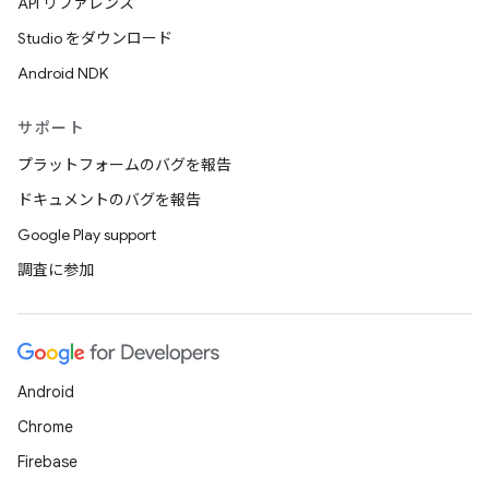
API リファレンス
Studio をダウンロード
Android NDK
サポート
プラットフォームのバグを報告
ドキュメントのバグを報告
Google Play support
調査に参加
Android
Chrome
Firebase