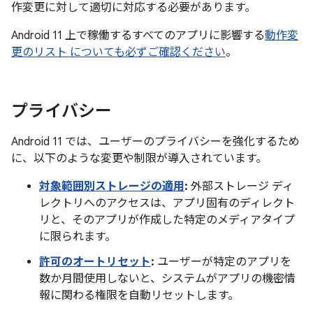
作変更に対して適切に対応する必要があります。
Android 11 上で稼働するすべてのアプリに影響する
動作変
更のリスト についても必ずご確認ください
。
プライバシー
Android 11 では、ユーザーのプライバシーを強化するため
に、以下のような変更や制限が導入されています。
対象範囲別ストレージの適用
:
外部ストレージ ディ
レクトリへのアクセスは、アプリ固有のディレクト
リと、そのアプリが作成した特定のメディアタイプ
に限られます。
許可のオートリセット
:
ユーザーが特定のアプリを
数か月間使用しないと、システムがアプリの機密情
報に関わる権限を自動リセットします。