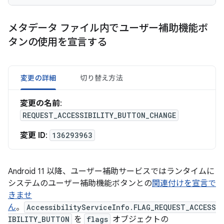
メタデータ ファイル内でユーザー補助機能ボ
タンの使用を宣言する
変更の詳細
切り替え方法
変更の名前
:
REQUEST_ACCESSIBILITY_BUTTON_CHANGE
変更 ID
:
136293963
Android 11 以降、ユーザー補助サービスではランタイムに
システムのユーザー補助機能ボタンとの
関連付けを宣言で
きませ
ん
。
AccessibilityServiceInfo.FLAG_REQUEST_ACCESS
IBILITY_BUTTON
を
flags
オブジェクトの