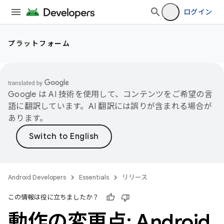
ログイン
プラットフォーム
Google は AI 技術を使用して、コンテンツをご希望の言
語に翻訳しています。AI 翻訳には誤りが含まれる場合が
あります。
Android Developers
Essentials
リリース
この情報は役に立ちましたか？
動作の変更点: Android