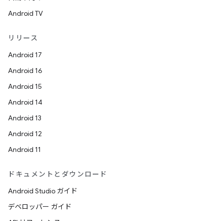
Android TV
リリース
Android 17
Android 16
Android 15
Android 14
Android 13
Android 12
Android 11
ドキュメントとダウンロード
Android Studio ガイド
デベロッパー ガイド