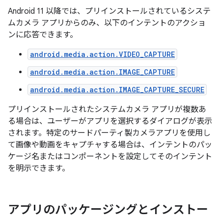
Android 11 以降では、プリインストールされているシステ
ムカメラ アプリからのみ、以下のインテントのアクショ
ンに応答できます。
android.media.action.VIDEO_CAPTURE
android.media.action.IMAGE_CAPTURE
android.media.action.IMAGE_CAPTURE_SECURE
プリインストールされたシステムカメラ アプリが複数あ
る場合は、ユーザーがアプリを選択するダイアログが表示
されます。特定のサードパーティ製カメラアプリを使用し
て画像や動画をキャプチャする場合は、インテントのパッ
ケージ名またはコンポーネントを設定してそのインテント
を明示できます。
アプリのパッケージングとインストー