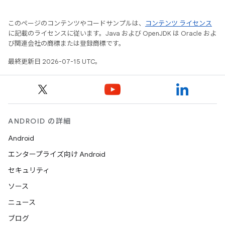
このページのコンテンツやコードサンプルは、
コンテンツ ライセンス
に記載のライセンスに従います。Java および OpenJDK は Oracle およ
び関連会社の商標または登録商標です。
最終更新日 2026-07-15 UTC。
ANDROID の詳細
Android
エンタープライズ向け Android
セキュリティ
ソース
ニュース
ブログ