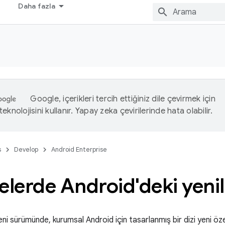
Daha fazla
Google, içerikleri tercih ettiğiniz dile çevirmek için
eknolojisini kullanır. Yapay zeka çevirilerinde hata olabilir.
s
Develop
Android Enterprise
elerde Android'deki yenil
ni sürümünde, kurumsal Android için tasarlanmış bir dizi yeni özell