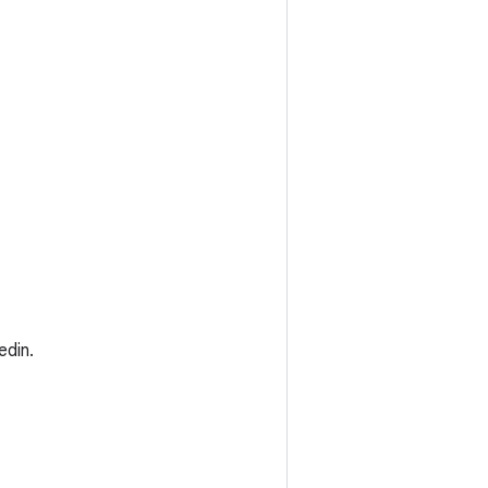
edin.