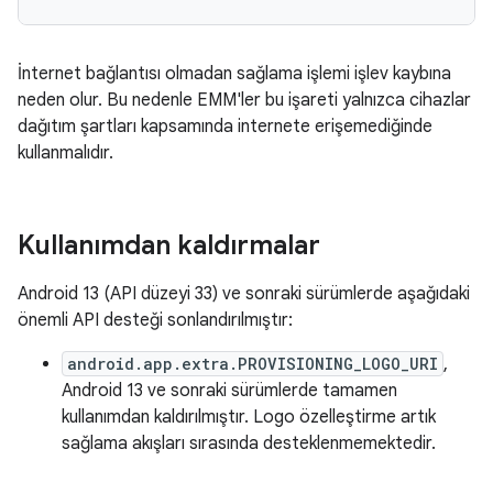
İnternet bağlantısı olmadan sağlama işlemi işlev kaybına
neden olur. Bu nedenle EMM'ler bu işareti yalnızca cihazlar
dağıtım şartları kapsamında internete erişemediğinde
kullanmalıdır.
Kullanımdan kaldırmalar
Android 13 (API düzeyi 33) ve sonraki sürümlerde aşağıdaki
önemli API desteği sonlandırılmıştır:
android.app.extra.PROVISIONING_LOGO_URI
,
Android 13 ve sonraki sürümlerde tamamen
kullanımdan kaldırılmıştır. Logo özelleştirme artık
sağlama akışları sırasında desteklenmemektedir.