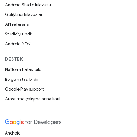
Android Studio kılavuzu
Geliştirici kılavuzları
API referansı
Studio'yu indir
Android NDK
DESTEK
Platform hatası bildir
Belge hatası bildir
Google Play support
Araştırma çalışmalarına katıl
Android