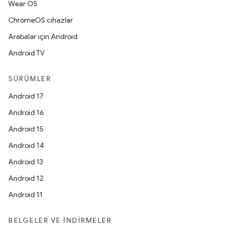
Wear OS
ChromeOS cihazlar
Arabalar için Android
Android TV
SÜRÜMLER
Android 17
Android 16
Android 15
Android 14
Android 13
Android 12
Android 11
BELGELER VE İNDIRMELER