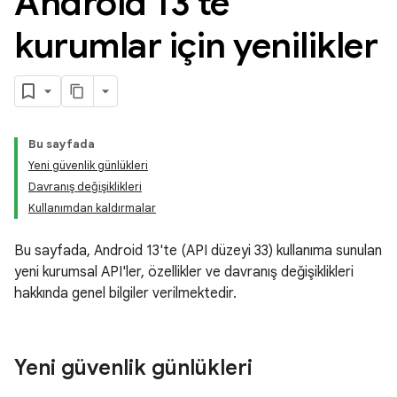
Android 13'te
kurumlar için yenilikler
Bu sayfada
Yeni güvenlik günlükleri
Davranış değişiklikleri
Kullanımdan kaldırmalar
Bu sayfada, Android 13'te (API düzeyi 33) kullanıma sunulan
yeni kurumsal API'ler, özellikler ve davranış değişiklikleri
hakkında genel bilgiler verilmektedir.
Yeni güvenlik günlükleri