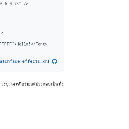
0.5
0.75"
watchface_effects.xml
ระบุว่าควรถือว่าองค์ประกอบเป็นทั้ง