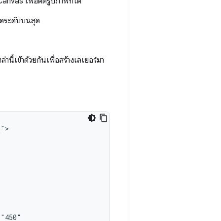
Canvas เพื่อตัดรูปภาพที่ได้
ดระดับบนสุด
ี้เข้าด้วยกันเพื่อสร้างเลเยอร์มา