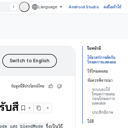
/
Android Studio
ลงชื่อเข้าใช้
ในหน้านี้
ใช้มาสก์การตัดกับ
โหมดการแสดงผล
ใช้โหมดผสม
ข้อควรพิจารณา
ข้อมูลนี้มีประโยชน์ไหม
ระบบจะใช้
โหมดการผสม
ก่อนโหมดการ
ับสี
แสดงผล
ประสิทธิภาพ
ใช้สี
ode
และ
blendMode
ซึ่งเป็นวิธี