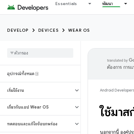
Essentials
พัฒนา
DEVELOP
DEVICES
WEAR OS
ต้องการ การแ
อุปกรณ์ทั้งหมด ⍈
เริ่มใช้งาน
Android Developer
เกี่ยวกับแอป Wear OS
ใช้มาส
ทดสอบและแก้ไขข้อบกพร่อง
นอกจากนี้ องค์ป