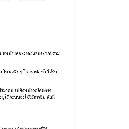
งผลหน้าปัดจะวาดองค์ประกอบตาม
 โหนดอื่นๆ ในกราฟจะไม่ได้รับ
์ประกอบ ไปยังหน้าจอโดยตรง
ะบุไว้ ระบบจะใช้วิธีการอื่น ดังนี้