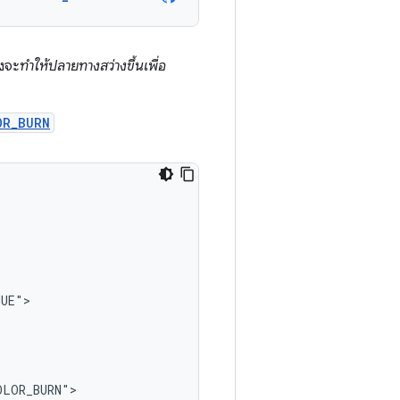
่งจะ
ทำให้ปลายทางสว่างขึ้นเพื่อ
OR_BURN