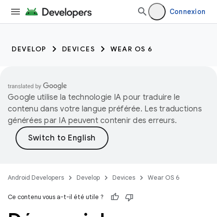
Connexion
DEVELOP
DEVICES
WEAR OS 6
Google utilise la technologie IA pour traduire le
contenu dans votre langue préférée. Les traductions
générées par IA peuvent contenir des erreurs.
Android Developers
Develop
Devices
Wear OS 6
Ce contenu vous a-t-il été utile ?