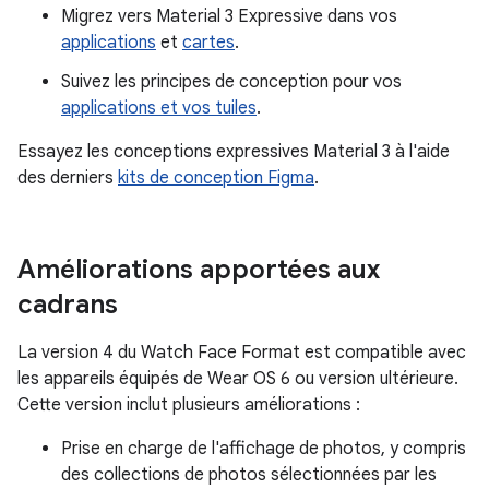
Migrez vers Material 3 Expressive dans vos
applications
et
cartes
.
Suivez les principes de conception pour vos
applications et vos tuiles
.
Essayez les conceptions expressives Material 3 à l'aide
des derniers
kits de conception Figma
.
Améliorations apportées aux
cadrans
La version 4 du Watch Face Format est compatible avec
les appareils équipés de Wear OS 6 ou version ultérieure.
Cette version inclut plusieurs améliorations :
Prise en charge de l'affichage de photos, y compris
des collections de photos sélectionnées par les