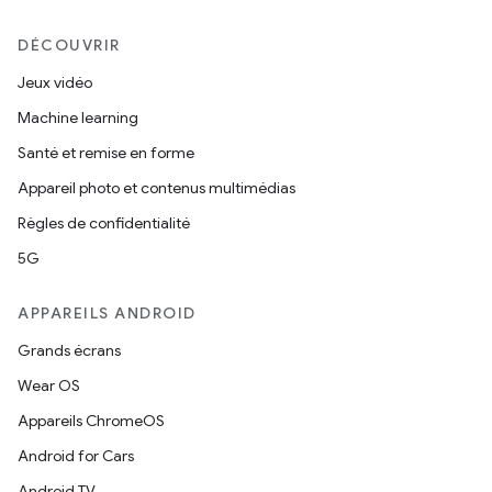
DÉCOUVRIR
Jeux vidéo
Machine learning
Santé et remise en forme
Appareil photo et contenus multimédias
Règles de confidentialité
5G
APPAREILS ANDROID
Grands écrans
Wear OS
Appareils ChromeOS
Android for Cars
Android TV