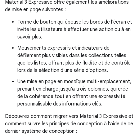
Material 3 Expressive offre également les améliorations
de mise en page suivantes :
Forme de bouton qui épouse les bords de l'écran et
invite les utilisateurs à effectuer une action ou à en
savoir plus.
Mouvements expressifs et indicateurs de
défilement plus visibles dans les collections telles
que les listes, offrant plus de fluidité et de contrôle
lors de la sélection d'une série d'options.
Une mise en page en mosaïque multi-emplacement,
prenant en charge jusqu'à trois colonnes, qui crée
de la cohérence tout en offrant une expressivité
personnalisable des informations clés.
Découvrez comment migrer vers Material 3 Expressive et
comment suivre les principes de conception à l'aide de ce
dernier système de conception :