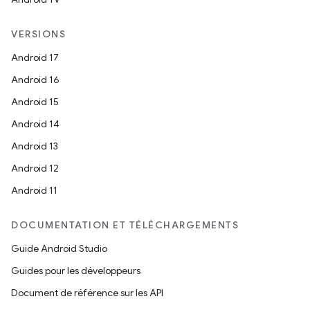
VERSIONS
Android 17
Android 16
Android 15
Android 14
Android 13
Android 12
Android 11
DOCUMENTATION ET TÉLÉCHARGEMENTS
Guide Android Studio
Guides pour les développeurs
Document de référence sur les API