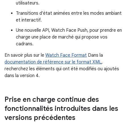
utilisateurs.
Transitions d'état animées entre les modes ambiant
et interactif.
Une nouvelle API, Watch Face Push, pour prendre en
charge une place de marché qui propose vos
cadrans.
En savoir plus sur le
Watch Face Format
Dans la
documentation de référence sur le format XML
,
recherchez les éléments qui ont été modifiés ou ajoutés
dans la version 4.
Prise en charge continue des
fonctionnalités introduites dans les
versions précédentes