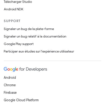
Télécharger Studio
Android NDK
SUPPORT
Signaler un bug de la plate-forme
Signaler un bug relatif à la documentation
Google Play support
Participer aux études sur l'expérience utilisateur
Android
Chrome
Firebase
Google Cloud Platform