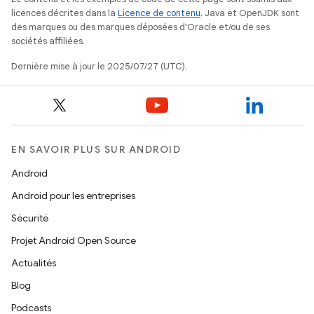
licences décrites dans la
Licence de contenu
. Java et OpenJDK sont
des marques ou des marques déposées d'Oracle et/ou de ses
sociétés affiliées.
Dernière mise à jour le 2025/07/27 (UTC).
EN SAVOIR PLUS SUR ANDROID
Android
Android pour les entreprises
Sécurité
Projet Android Open Source
Actualités
Blog
Podcasts