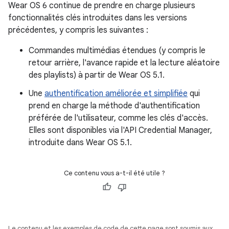
Wear OS 6 continue de prendre en charge plusieurs
fonctionnalités clés introduites dans les versions
précédentes, y compris les suivantes :
Commandes multimédias étendues (y compris le
retour arrière, l'avance rapide et la lecture aléatoire
des playlists) à partir de Wear OS 5.1.
Une
authentification améliorée et simplifiée
qui
prend en charge la méthode d'authentification
préférée de l'utilisateur, comme les clés d'accès.
Elles sont disponibles via l'API Credential Manager,
introduite dans Wear OS 5.1.
Ce contenu vous a-t-il été utile ?
Le contenu et les exemples de code de cette page sont soumis aux