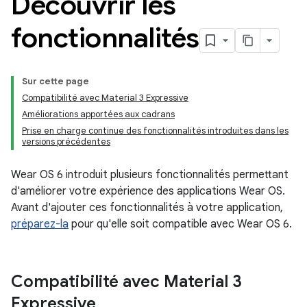
Découvrir les
fonctionnalités
Sur cette page
Compatibilité avec Material 3 Expressive
Améliorations apportées aux cadrans
Prise en charge continue des fonctionnalités introduites dans les
versions précédentes
Wear OS 6 introduit plusieurs fonctionnalités permettant
d'améliorer votre expérience des applications Wear OS.
Avant d'ajouter ces fonctionnalités à votre application,
préparez-la
pour qu'elle soit compatible avec Wear OS 6.
Compatibilité avec Material 3
Expressive