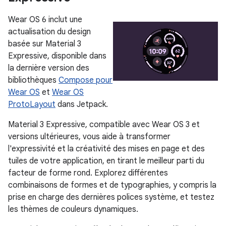
Wear OS 6 inclut une
actualisation du design
basée sur Material 3
Expressive, disponible dans
la dernière version des
bibliothèques
Compose pour
Wear OS
et
Wear OS
ProtoLayout
dans Jetpack.
Material 3 Expressive, compatible avec Wear OS 3 et
versions ultérieures, vous aide à transformer
l'expressivité et la créativité des mises en page et des
tuiles de votre application, en tirant le meilleur parti du
facteur de forme rond. Explorez différentes
combinaisons de formes et de typographies, y compris la
prise en charge des dernières polices système, et testez
les thèmes de couleurs dynamiques.