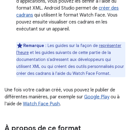
d'applications, vous pouvez les définir à l'aide du
format XML. Android Studio permet de
créer des
cadrans
qui utilisent le format Watch Face. Vous
pouvez ensuite visualiser ces cadrans en les
exécutant sur un appareil.
Remarque
: Les guides sur la façon de
représenter
l'heure
et les guides suivants de cette partie de la
documentation s'adressent aux développeurs qui
utilisent XML ou qui créent des outils personnalisés pour
créer des cadrans à l'aide du Watch Face Format.
Une fois votre cadran créé, vous pouvez le publier de
différentes manières, par exemple sur
Google Play
ou à
l'aide de
Watch Face Push
.
À propos de ce format