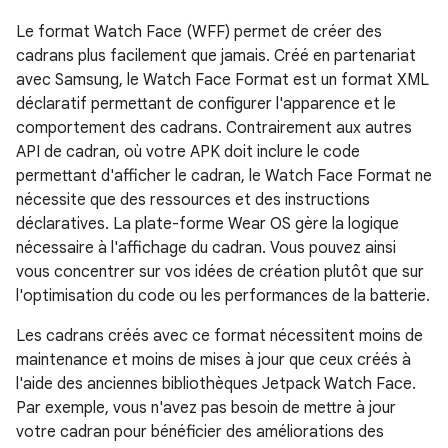
Le format Watch Face (WFF) permet de créer des
cadrans plus facilement que jamais. Créé en partenariat
avec Samsung, le Watch Face Format est un format XML
déclaratif permettant de configurer l'apparence et le
comportement des cadrans. Contrairement aux autres
API de cadran, où votre APK doit inclure le code
permettant d'afficher le cadran, le Watch Face Format ne
nécessite que des ressources et des instructions
déclaratives. La plate-forme Wear OS gère la logique
nécessaire à l'affichage du cadran. Vous pouvez ainsi
vous concentrer sur vos idées de création plutôt que sur
l'optimisation du code ou les performances de la batterie.
Les cadrans créés avec ce format nécessitent moins de
maintenance et moins de mises à jour que ceux créés à
l'aide des anciennes bibliothèques Jetpack Watch Face.
Par exemple, vous n'avez pas besoin de mettre à jour
votre cadran pour bénéficier des améliorations des