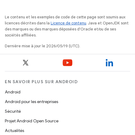
Le contenu et les exemples de code de cette page sont soumis aux
licences décrites dans la
Licence de contenu
. Java et OpenJDK sont
des marques ou des marques déposées d'Oracle et/ou de ses
sociétés affiliées.
Dernière mise à jour le 2026/05/19 (UTC).
EN SAVOIR PLUS SUR ANDROID
Android
Android pour les entreprises
Sécurité
Projet Android Open Source
Actualités