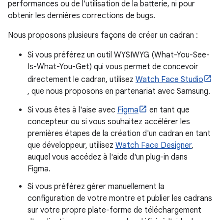
performances ou de l'utilisation de la batterie, ni pour
obtenir les dernières corrections de bugs.
Nous proposons plusieurs façons de créer un cadran :
Si vous préférez un outil WYSIWYG (What-You-See-
Is-What-You-Get) qui vous permet de concevoir
directement le cadran, utilisez
Watch Face Studio
, que nous proposons en partenariat avec Samsung.
Si vous êtes à l'aise avec
Figma
en tant que
concepteur ou si vous souhaitez accélérer les
premières étapes de la création d'un cadran en tant
que développeur, utilisez
Watch Face Designer
,
auquel vous accédez à l'aide d'un plug-in dans
Figma.
Si vous préférez gérer manuellement la
configuration de votre montre et publier les cadrans
sur votre propre plate-forme de téléchargement