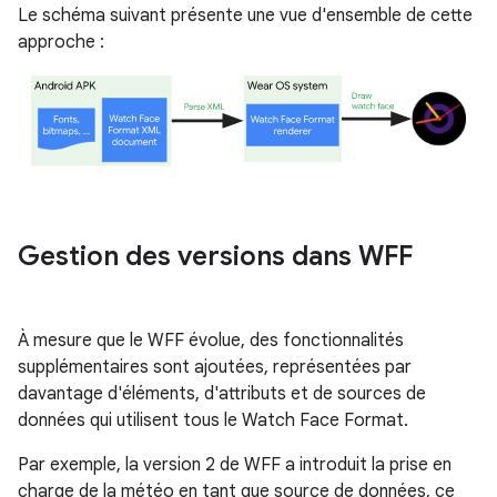
Le schéma suivant présente une vue d'ensemble de cette
approche :
Gestion des versions dans WFF
À mesure que le WFF évolue, des fonctionnalités
supplémentaires sont ajoutées, représentées par
davantage d'éléments, d'attributs et de sources de
données qui utilisent tous le Watch Face Format.
Par exemple, la version 2 de WFF a introduit la prise en
charge de la météo en tant que source de données, ce