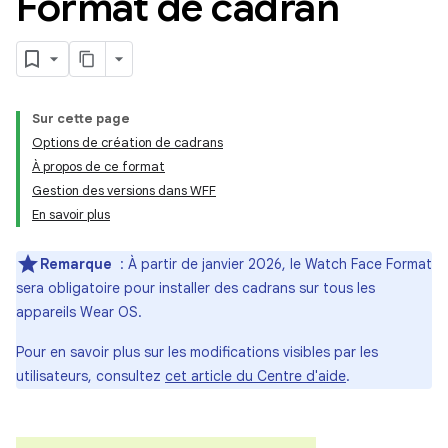
Format de cadran
Sur cette page
Options de création de cadrans
À propos de ce format
Gestion des versions dans WFF
En savoir plus
Remarque
: À partir de janvier 2026, le Watch Face Format
sera obligatoire pour installer des cadrans sur tous les
appareils Wear OS.
Pour en savoir plus sur les modifications visibles par les
utilisateurs, consultez
cet article du Centre d'aide
.