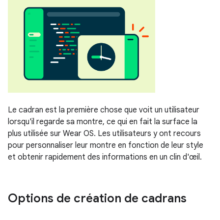
Le cadran est la première chose que voit un utilisateur
lorsqu'il regarde sa montre, ce qui en fait la surface la
plus utilisée sur Wear OS. Les utilisateurs y ont recours
pour personnaliser leur montre en fonction de leur style
et obtenir rapidement des informations en un clin d'œil.
Options de création de cadrans