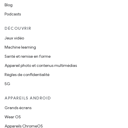
Blog
Podcasts
DÉCOUVRIR
Jeux vidéo
Machine learning
Santé et remise en forme
Appareil photo et contenus multimédias
Règles de confidentialité
5G
APPAREILS ANDROID
Grands écrans
Wear OS
Appareils ChromeOS