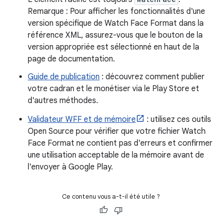
Remarque : Pour afficher les fonctionnalités d'une
version spécifique de Watch Face Format dans la
référence XML, assurez-vous que le bouton de la
version appropriée est sélectionné en haut de la
page de documentation.
Guide de publication
: découvrez comment publier
votre cadran et le monétiser via le Play Store et
d'autres méthodes.
Validateur WFF et de mémoire
: utilisez ces outils
Open Source pour vérifier que votre fichier Watch
Face Format ne contient pas d'erreurs et confirmer
une utilisation acceptable de la mémoire avant de
l'envoyer à Google Play.
Ce contenu vous a-t-il été utile ?