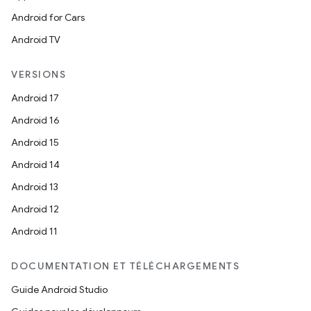
Android for Cars
Android TV
VERSIONS
Android 17
Android 16
Android 15
Android 14
Android 13
Android 12
Android 11
DOCUMENTATION ET TÉLÉCHARGEMENTS
Guide Android Studio