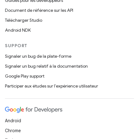
Guides pour les développeurs
Document de référence sur les API
Télécharger Studio
Android NDK
SUPPORT
Signaler un bug de la plate-forme
Signaler un bug relatif à la documentation
Google Play support
Participer aux études sur l'expérience utilisateur
Android
Chrome