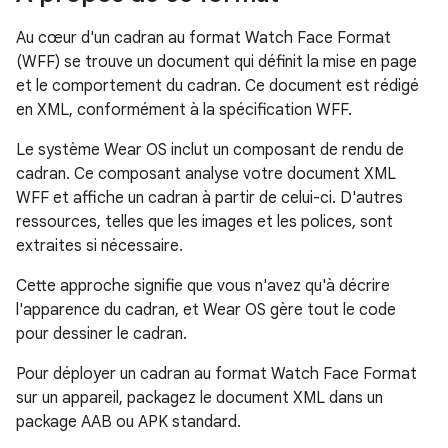
Au cœur d'un cadran au format Watch Face Format
(WFF) se trouve un document qui définit la mise en page
et le comportement du cadran. Ce document est rédigé
en XML, conformément à la spécification WFF.
Le système Wear OS inclut un composant de rendu de
cadran. Ce composant analyse votre document XML
WFF et affiche un cadran à partir de celui-ci. D'autres
ressources, telles que les images et les polices, sont
extraites si nécessaire.
Cette approche signifie que vous n'avez qu'à décrire
l'apparence du cadran, et Wear OS gère tout le code
pour dessiner le cadran.
Pour déployer un cadran au format Watch Face Format
sur un appareil, packagez le document XML dans un
package AAB ou APK standard.