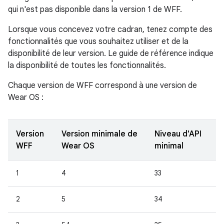
qui n'est pas disponible dans la version 1 de WFF.
Lorsque vous concevez votre cadran, tenez compte des
fonctionnalités que vous souhaitez utiliser et de la
disponibilité de leur version. Le guide de référence indique
la disponibilité de toutes les fonctionnalités.
Chaque version de WFF correspond à une version de
Wear OS :
Version
Version minimale de
Niveau d'API
WFF
Wear OS
minimal
1
4
33
2
5
34