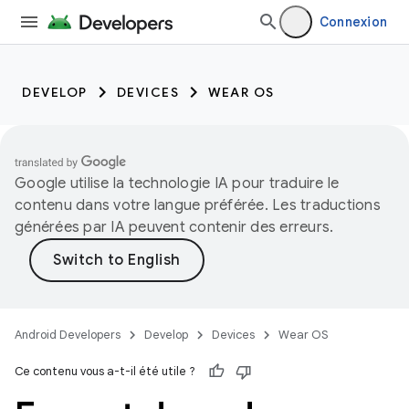
Connexion
DEVELOP
DEVICES
WEAR OS
Google utilise la technologie IA pour traduire le
contenu dans votre langue préférée. Les traductions
générées par IA peuvent contenir des erreurs.
Android Developers
Develop
Devices
Wear OS
Ce contenu vous a-t-il été utile ?