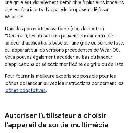
une grille est visuellement semblable à plusieurs lanceurs
que les fabricants d'appareils proposent déjà sur
Wear OS.
Dans les paramètres système (dans la section
"Général"), les utilisateurs peuvent choisir entre ce
lanceur d'applications basé sur une grille ou sur une liste,
qui apparaît sur les versions précédentes de Wear OS.
Vous pouvez également accéder au bas du lanceur
d'applications et sélectionner l'icône de grille ou de liste.
Pour fournir la meilleure expérience possible pour les
icônes de lanceur, suivez les instructions concernant les
icônes adaptatives
.
Autoriser l'utilisateur à choisir
l'appareil de sortie multimédia