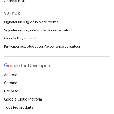
Android NDK
SUPPORT
Signaler un bug de la plate-forme
Signaler un bug relatif à la documentation
Google Play support
Participer aux études sur l'expérience utilisateur
Android
Chrome
Firebase
Google Cloud Platform
Tous les produits