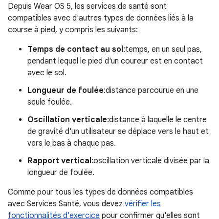
Depuis Wear OS 5, les services de santé sont
compatibles avec d'autres types de données liés à la
course à pied, y compris les suivants:
Temps de contact au sol
:temps, en un seul pas,
pendant lequel le pied d'un coureur est en contact
avec le sol.
Longueur de foulée
:distance parcourue en une
seule foulée.
Oscillation verticale
:distance à laquelle le centre
de gravité d'un utilisateur se déplace vers le haut et
vers le bas à chaque pas.
Rapport vertical
:oscillation verticale divisée par la
longueur de foulée.
Comme pour tous les types de données compatibles
avec Services Santé, vous devez
vérifier les
fonctionnalités d'exercice
pour confirmer qu'elles sont