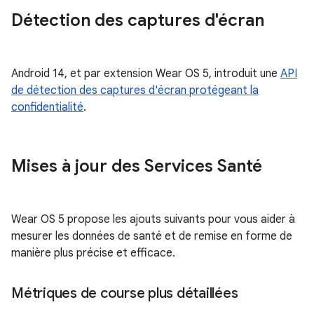
Détection des captures d'écran
Android 14, et par extension Wear OS 5, introduit une
API
de détection des captures d'écran protégeant la
confidentialité
.
Mises à jour des Services Santé
Wear OS 5 propose les ajouts suivants pour vous aider à
mesurer les données de santé et de remise en forme de
manière plus précise et efficace.
Métriques de course plus détaillées