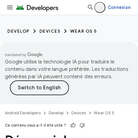
Connexion
DEVELOP
DEVICES
WEAR OS 5
Google utilise la technologie IA pour traduire le
contenu dans votre langue préférée. Les traductions
générées par IA peuvent contenir des erreurs.
Android Developers
Develop
Devices
Wear OS 5
Ce contenu vous a-t-il été utile ?