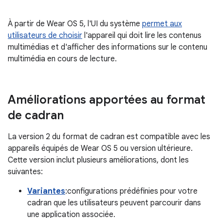
À partir de Wear OS 5, l'UI du système
permet aux
utilisateurs de choisir
l'appareil qui doit lire les contenus
multimédias et d'afficher des informations sur le contenu
multimédia en cours de lecture.
Améliorations apportées au format
de cadran
La version 2 du format de cadran est compatible avec les
appareils équipés de Wear OS 5 ou version ultérieure.
Cette version inclut plusieurs améliorations, dont les
suivantes:
Variantes
:configurations prédéfinies pour votre
cadran que les utilisateurs peuvent parcourir dans
une application associée.