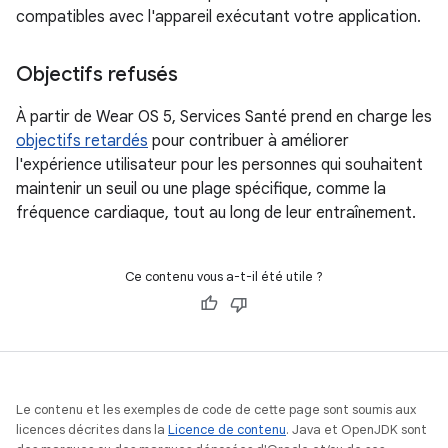
compatibles avec l'appareil exécutant votre application.
Objectifs refusés
À partir de Wear OS 5, Services Santé prend en charge les
objectifs retardés
pour contribuer à améliorer
l'expérience utilisateur pour les personnes qui souhaitent
maintenir un seuil ou une plage spécifique, comme la
fréquence cardiaque, tout au long de leur entraînement.
Ce contenu vous a-t-il été utile ?
Le contenu et les exemples de code de cette page sont soumis aux
licences décrites dans la
Licence de contenu
. Java et OpenJDK sont