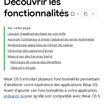
Découvrir les
fonctionnalités
Sur cette page
Lanceur d'applications basé sur une grille
Autoriser l'utilisateur à choisir l'appareil de sortie multimédia
Améliorations apportées au format de cadran
Détection des captures d'écran
Mises à jour des Services Santé
Métriques de course plus détaillées
Objectifs refusés
Wear OS 5 introduit plusieurs fonctionnalités permettant
d'améliorer votre expérience des applications Wear OS.
Avant d'ajouter ces fonctionnalités à votre application,
préparez-la
pour qu'elle soit compatible avec Wear OS 5.