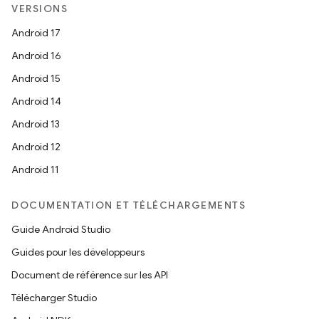
VERSIONS
Android 17
Android 16
Android 15
Android 14
Android 13
Android 12
Android 11
DOCUMENTATION ET TÉLÉCHARGEMENTS
Guide Android Studio
Guides pour les développeurs
Document de référence sur les API
Télécharger Studio