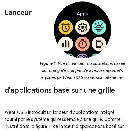
Lanceur
Figure 1.
Vue du lanceur d'applications basée
sur une grille compatible avec les appareils
équipés de Wear OS 5 ou version ultérieure.
d'applications basé sur une grille
Wear OS 5 introduit un lanceur d'applications intégré
fourni par le système qui ressemble à une grille. Comme
illustré dans la figure 1, ce lanceur d'applications basé sur