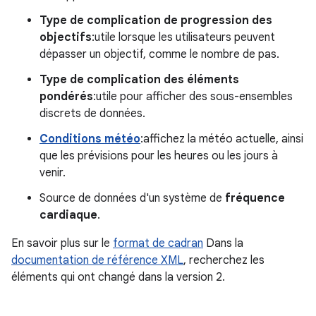
Type de complication de progression des
objectifs
:utile lorsque les utilisateurs peuvent
dépasser un objectif, comme le nombre de pas.
Type de complication des éléments
pondérés
:utile pour afficher des sous-ensembles
discrets de données.
Conditions météo
:affichez la météo actuelle, ainsi
que les prévisions pour les heures ou les jours à
venir.
Source de données d'un système de
fréquence
cardiaque
.
En savoir plus sur le
format de cadran
Dans la
documentation de référence XML
, recherchez les
éléments qui ont changé dans la version 2.