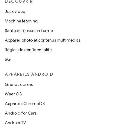
DÉCOUVRIR
Jeux vidéo
Machine learning
Santé et remise en forme
Appareil photo et contenus multimédias
Règles de confidentialité
5G
APPAREILS ANDROID
Grands écrans
Wear OS
Appareils ChromeOS
Android for Cars
Android TV