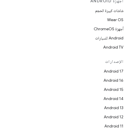
أجهزة ANDROID
شاشات كبيرة الحجم
Wear OS
أجهزة ChromeOS
Android للسيارات
Android TV
الإصدارات
Android 17
Android 16
Android 15
Android 14
Android 13
Android 12
Android 11