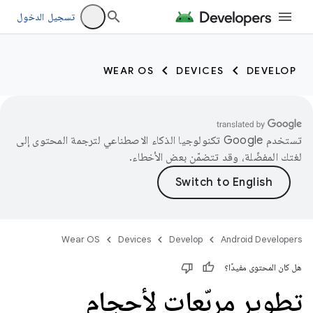
تسجيل الدخول
WEAR OS
DEVICES
DEVELOP
تستخدم Google تكنولوجيا الذكاء الاصطناعي لترجمة المحتوى إلى
لغتك المفضّلة، وقد تتضمّن بعض الأخطاء.
Wear OS
Devices
Develop
Android Developers
هل كان المحتوى مفيدًا؟
تطوير مربّعات لأحجام