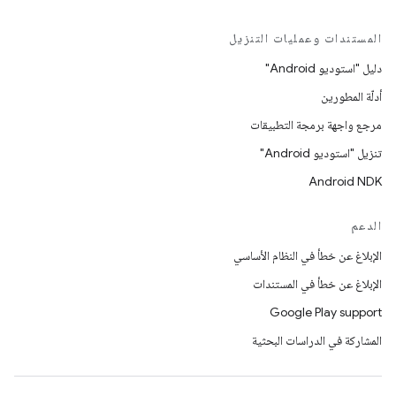
المستندات وعمليات التنزيل
دليل "استوديو Android"
أدلّة المطورين
مرجع واجهة برمجة التطبيقات
تنزيل "استوديو Android"
Android NDK
الدعم
الإبلاغ عن خطأ في النظام الأساسي
الإبلاغ عن خطأ في المستندات
Google Play support
المشاركة في الدراسات البحثية