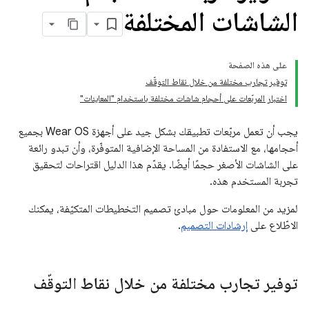
الشاشات المختلفة
على هذه الصفحة
توفير تجارب مختلفة من خلال نقاط التوقّف
اختبار المربّعات على أحجام شاشات مختلفة باستخدام "المعاينات"
يجب أن تعمل مربّعات تطبيقك بشكل جيد على أجهزة Wear OS بجميع
أحجامها، مع الاستفادة من المساحة الإضافية المتوفّرة، وأن تبدو رائعة
على الشاشات الأصغر حجمًا أيضًا. يقدّم هذا الدليل اقتراحات لتحقيق
تجربة المستخدم هذه.
لمزيد من المعلومات حول مبادئ تصميم التخطيطات المتكيّفة، يمكنك
الاطّلاع على
إرشادات التصميم
.
توفير تجارب مختلفة من خلال نقاط التوقّف