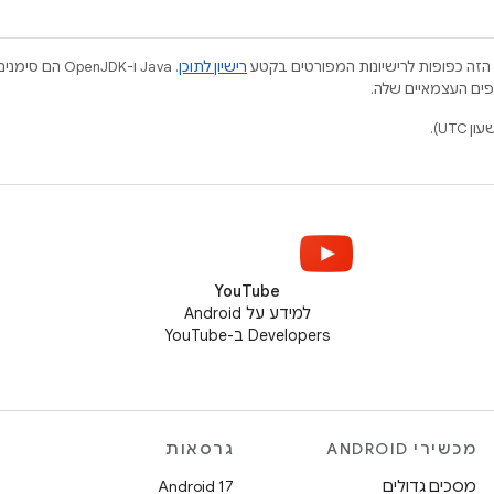
הזה כפופות לרישיונות המפורטים בקטע
רישיון לתוכן
.‏ Java ו-JDK
YouTube
למידע על Android
Developers ב-YouTube
מכשירי ANDROID
גרסאות
מסכים גדולים
Android 17