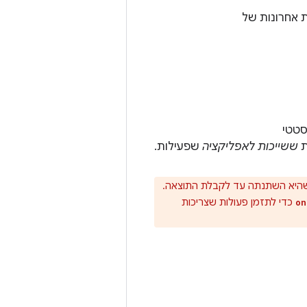
 אחרונות של
ת
ששייכות לאפליקציה
שפעילות.
 שהיא השתנתה עד לקבלת התוצאה.
כדי לתזמן פעולות שצריכות
on