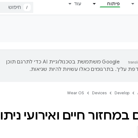
פיתוח
עוד
/
‫Google משתמשת בטכנולוגיית AI כדי לתרגם תוכן
ת עליך. בתרגומים כאלו עשויות להיות שגיאות.
Wear OS
Devices
Develop
 במחזור חיים ואירועי ניתו