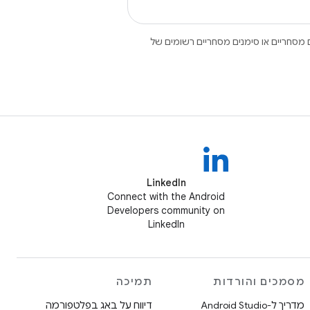
Open הם סימנים מסחריים או סימנים מסחריים רשומים של
LinkedIn
Connect with the Android
Developers community on
LinkedIn
מסמכים והורדות
תמיכה
מדריך ל-Android Studio
דיווח על באג בפלטפורמה