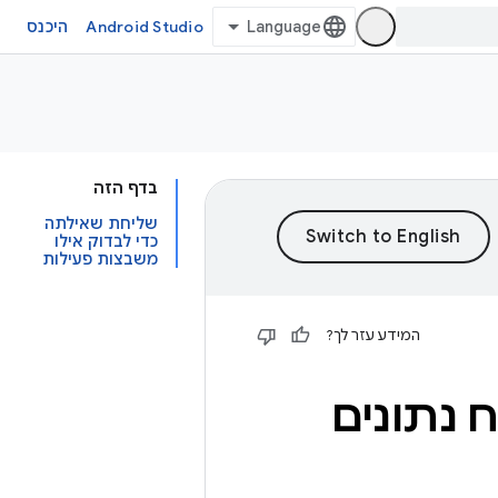
Android Studio
היכנס
בדף הזה
שליחת שאילתה
כדי לבדוק אילו
משבצות פעילות
המידע עזר לך?
ח נתונים