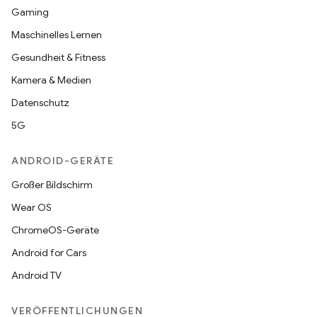
Gaming
Maschinelles Lernen
Gesundheit & Fitness
Kamera & Medien
Datenschutz
5G
ANDROID-GERÄTE
Großer Bildschirm
Wear OS
ChromeOS-Geräte
Android for Cars
Android TV
VERÖFFENTLICHUNGEN