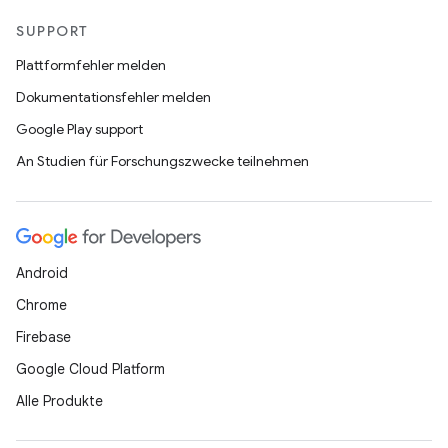
SUPPORT
Plattformfehler melden
Dokumentationsfehler melden
Google Play support
An Studien für Forschungszwecke teilnehmen
Android
Chrome
Firebase
Google Cloud Platform
Alle Produkte