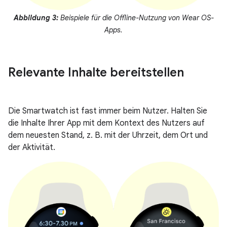
Abbildung 3:
Beispiele für die Offline-Nutzung von Wear OS-
Apps.
Relevante Inhalte bereitstellen
Die Smartwatch ist fast immer beim Nutzer. Halten Sie
die Inhalte Ihrer App mit dem Kontext des Nutzers auf
dem neuesten Stand, z. B. mit der Uhrzeit, dem Ort und
der Aktivität.