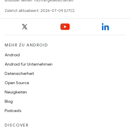
und/oder seinen Tochtergesellschaften.
Zuletzt aktualisiert: 2026-07-09 (UTC).
MEHR ZU ANDROID
Android
Android für Unternehmen
Datensicherheit
Open Source
Neuigkeiten
Blog
Podcasts
DISCOVER