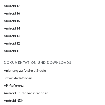
Android 17
Android 16
Android 15
Android 14
Android 13
Android 12
Android 11
DOKUMENTATION UND DOWNLOADS
Anleitung zu Android Studio
Entwicklerleitfäden
API-Referenz
Android Studio herunterladen
Android NDK