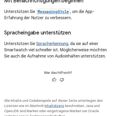
Mit Benachrichtigungen beginnen
Unterstützen Sie
MessagingStyle
, um die App-
Erfahrung der Nutzer zu verbessern.
Spracheingabe unterstützen
Unterstützen Sie
Spracherkennung
, da sie auf einer
Smartwatch viel schneller ist. Möglicherweise möchten
Sie auch die Aufnahme von Audioinhalten unterstützen.
War das hilfreich?
Alle Inhalte und Codebeispiele auf dieser Seite unterliegen den
Lizenzen wie im Abschnitt
Inhaltslizenz
beschrieben. Java und
OpenJDK sind Marken oder eingetragene Marken von Oracle