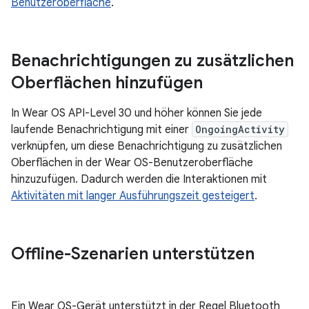
Benutzeroberfläche
.
Benachrichtigungen zu zusätzlichen
Oberflächen hinzufügen
In Wear OS API-Level 30 und höher können Sie jede
laufende Benachrichtigung mit einer
OngoingActivity
verknüpfen, um diese Benachrichtigung zu zusätzlichen
Oberflächen in der Wear OS-Benutzeroberfläche
hinzuzufügen. Dadurch werden die Interaktionen mit
Aktivitäten mit langer Ausführungszeit gesteigert
.
Offline-Szenarien unterstützen
Ein Wear OS-Gerät unterstützt in der Regel Bluetooth