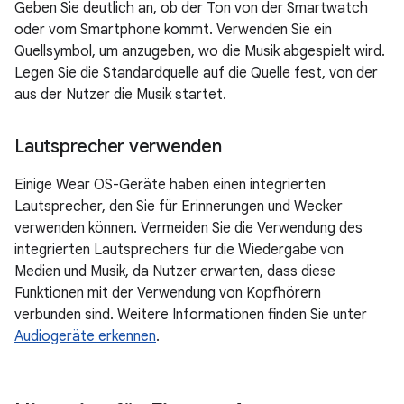
Geben Sie deutlich an, ob der Ton von der Smartwatch
oder vom Smartphone kommt. Verwenden Sie ein
Quellsymbol, um anzugeben, wo die Musik abgespielt wird.
Legen Sie die Standardquelle auf die Quelle fest, von der
aus der Nutzer die Musik startet.
Lautsprecher verwenden
Einige Wear OS-Geräte haben einen integrierten
Lautsprecher, den Sie für Erinnerungen und Wecker
verwenden können. Vermeiden Sie die Verwendung des
integrierten Lautsprechers für die Wiedergabe von
Medien und Musik, da Nutzer erwarten, dass diese
Funktionen mit der Verwendung von Kopfhörern
verbunden sind. Weitere Informationen finden Sie unter
Audiogeräte erkennen
.