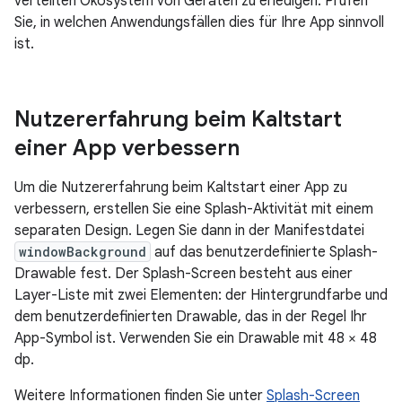
verteilten Ökosystem von Geräten zu erledigen. Prüfen
Sie, in welchen Anwendungsfällen dies für Ihre App sinnvoll
ist.
Nutzererfahrung beim Kaltstart
einer App verbessern
Um die Nutzererfahrung beim Kaltstart einer App zu
verbessern, erstellen Sie eine Splash-Aktivität mit einem
separaten Design. Legen Sie dann in der Manifestdatei
windowBackground
auf das benutzerdefinierte Splash-
Drawable fest. Der Splash-Screen besteht aus einer
Layer-Liste mit zwei Elementen: der Hintergrundfarbe und
dem benutzerdefinierten Drawable, das in der Regel Ihr
App-Symbol ist. Verwenden Sie ein Drawable mit 48 × 48
dp.
Weitere Informationen finden Sie unter
Splash-Screen