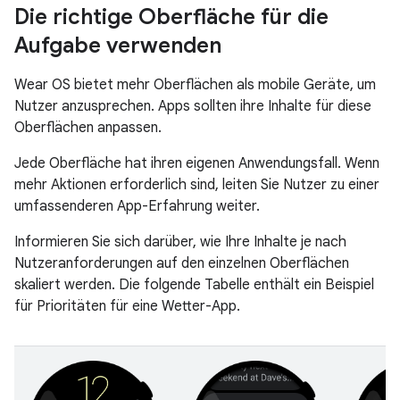
Die richtige Oberfläche für die
Aufgabe verwenden
Wear OS bietet mehr Oberflächen als mobile Geräte, um
Nutzer anzusprechen. Apps sollten ihre Inhalte für diese
Oberflächen anpassen.
Jede Oberfläche hat ihren eigenen Anwendungsfall. Wenn
mehr Aktionen erforderlich sind, leiten Sie Nutzer zu einer
umfassenderen App-Erfahrung weiter.
Informieren Sie sich darüber, wie Ihre Inhalte je nach
Nutzeranforderungen auf den einzelnen Oberflächen
skaliert werden. Die folgende Tabelle enthält ein Beispiel
für Prioritäten für eine Wetter-App.