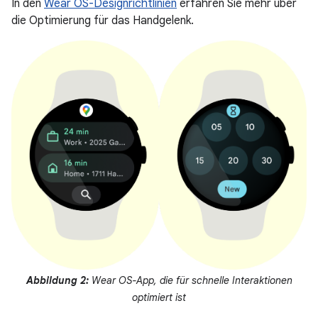
In den
Wear OS-Designrichtlinien
erfahren Sie mehr über
die Optimierung für das Handgelenk.
Abbildung 2:
Wear OS-App, die für schnelle Interaktionen
optimiert ist