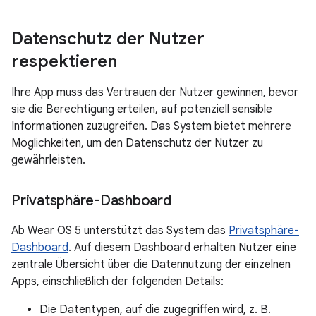
Datenschutz der Nutzer
respektieren
Ihre App muss das Vertrauen der Nutzer gewinnen, bevor
sie die Berechtigung erteilen, auf potenziell sensible
Informationen zuzugreifen. Das System bietet mehrere
Möglichkeiten, um den Datenschutz der Nutzer zu
gewährleisten.
Privatsphäre-Dashboard
Ab Wear OS 5 unterstützt das System das
Privatsphäre-
Dashboard
. Auf diesem Dashboard erhalten Nutzer eine
zentrale Übersicht über die Datennutzung der einzelnen
Apps, einschließlich der folgenden Details:
Die Datentypen, auf die zugegriffen wird, z. B.