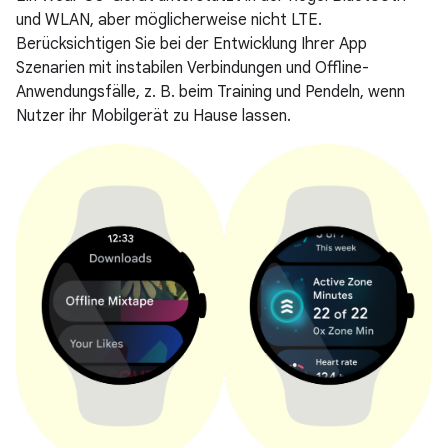
und WLAN, aber möglicherweise nicht LTE.
Berücksichtigen Sie bei der Entwicklung Ihrer App
Szenarien mit instabilen Verbindungen und Offline-
Anwendungsfälle, z. B. beim Training und Pendeln, wenn
Nutzer ihr Mobilgerät zu Hause lassen.