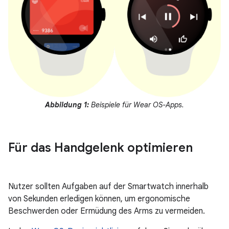
Abbildung 1:
Beispiele für Wear OS-Apps.
Für das Handgelenk optimieren
Nutzer sollten Aufgaben auf der Smartwatch innerhalb
von Sekunden erledigen können, um ergonomische
Beschwerden oder Ermüdung des Arms zu vermeiden.