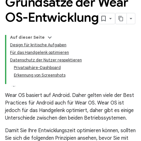
Grundsätze der Wear
OS-Entwicklung
Auf dieser Seite
Design für kritische Aufgaben
Für das Handgelenk optimieren
Datenschutz der Nutzer respektieren
Privatsphäre-Dashboard
Erkennung von Screenshots
Wear OS basiert auf Android. Daher gelten viele der Best
Practices für Android auch für Wear OS. Wear OS ist
jedoch für das Handgelenk optimiert, daher gibt es einige
Unterschiede zwischen den beiden Betriebssystemen.
Damit Sie Ihre Entwicklungszeit optimieren können, sollten
Sie sich die folgenden Prinzipien ansehen, bevor Sie mit