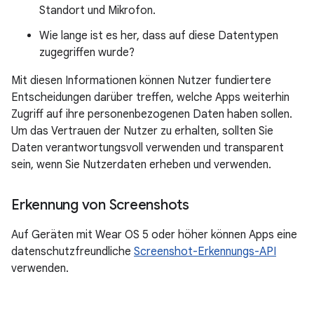
Standort und Mikrofon.
Wie lange ist es her, dass auf diese Datentypen
zugegriffen wurde?
Mit diesen Informationen können Nutzer fundiertere
Entscheidungen darüber treffen, welche Apps weiterhin
Zugriff auf ihre personenbezogenen Daten haben sollen.
Um das Vertrauen der Nutzer zu erhalten, sollten Sie
Daten verantwortungsvoll verwenden und transparent
sein, wenn Sie Nutzerdaten erheben und verwenden.
Erkennung von Screenshots
Auf Geräten mit Wear OS 5 oder höher können Apps eine
datenschutzfreundliche
Screenshot-Erkennungs-API
verwenden.