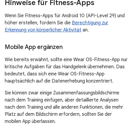
Hinweise für Fitness-Apps
Wenn Sie Fitness-Apps für Android 10 (API-Level 29) und
höher erstellen, fordern Sie die
Berechtigung zur
Erkennung von körperlicher Aktivität
an.
Mobile App ergänzen
Wie bereits erwähnt, sollte eine Wear OS-Fitness-App nur
kritische Aufgaben für das Handgelenk übernehmen. Das
bedeutet, dass sich eine Wear OS-Fitness-App
hauptsächlich auf die Datenerhebung konzentriert.
Sie können zwar einige Zusammenfassungsbildschirme
nach dem Training einfügen, aber detaillierte Analysen
nach dem Training und alle anderen Funktionen, die mehr
Platz auf dem Bildschirm erfordern, sollten Sie der
mobilen App überlassen.