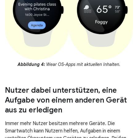
Abbildung 4:
Wear OS-Apps mit aktuellen Inhalten.
Nutzer dabei unterstützen
,
eine
Aufgabe von einem anderen Gerät
aus zu erledigen
Immer mehr Nutzer besitzen mehrere Geräte. Die
Smartwatch kann Nutzern helfen, Aufgaben in einem