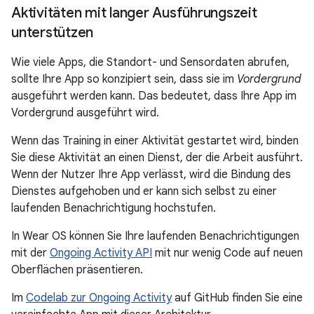
Aktivitäten mit langer Ausführungszeit
unterstützen
Wie viele Apps, die Standort- und Sensordaten abrufen,
sollte Ihre App so konzipiert sein, dass sie im
Vordergrund
ausgeführt werden kann. Das bedeutet, dass Ihre App im
Vordergrund ausgeführt wird.
Wenn das Training in einer Aktivität gestartet wird, binden
Sie diese Aktivität an einen Dienst, der die Arbeit ausführt.
Wenn der Nutzer Ihre App verlässt, wird die Bindung des
Dienstes aufgehoben und er kann sich selbst zu einer
laufenden Benachrichtigung hochstufen.
In Wear OS können Sie Ihre laufenden Benachrichtigungen
mit der
Ongoing Activity API
mit nur wenig Code auf neuen
Oberflächen präsentieren.
Im
Codelab zur Ongoing Activity
auf GitHub finden Sie eine