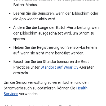
Batch-Modus.
Leeren Sie die Sensoren, wenn der Bildschirm oder
die App wieder aktiv wird.
Ändern Sie die Länge der Batch-Verarbeitung, wenn
der Bildschirm ausgeschaltet wird, um Strom zu
sparen.
Heben Sie die Registrierung von Sensor-Listenern
auf, wenn sie nicht mehr benötigt werden.
Beachten Sie bei Standortsensoren die Best
Practices unter
Standort auf Wear OS
-Geräten
ermitteln.
Um die Sensorverwaltung zu vereinfachen und den
Stromverbrauch zu optimieren, können Sie
Health
Services
verwenden.