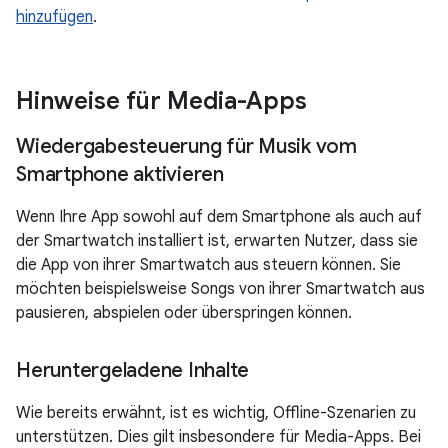
hinzufügen
.
Hinweise für Media-Apps
Wiedergabesteuerung für Musik vom
Smartphone aktivieren
Wenn Ihre App sowohl auf dem Smartphone als auch auf
der Smartwatch installiert ist, erwarten Nutzer, dass sie
die App von ihrer Smartwatch aus steuern können. Sie
möchten beispielsweise Songs von ihrer Smartwatch aus
pausieren, abspielen oder überspringen können.
Heruntergeladene Inhalte
Wie bereits erwähnt, ist es wichtig, Offline-Szenarien zu
unterstützen. Dies gilt insbesondere für Media-Apps. Bei