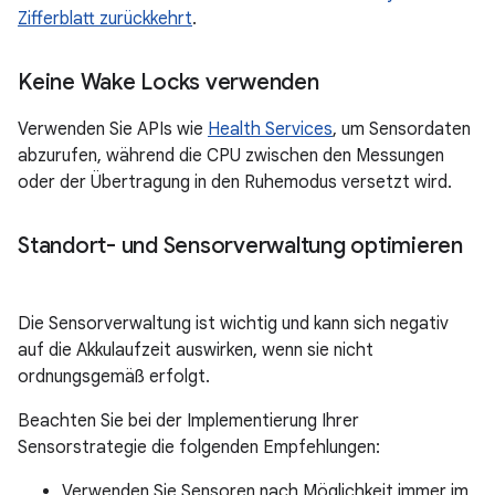
Zifferblatt zurückkehrt
.
Keine Wake Locks verwenden
Verwenden Sie APIs wie
Health Services
, um Sensordaten
abzurufen, während die CPU zwischen den Messungen
oder der Übertragung in den Ruhemodus versetzt wird.
Standort- und Sensorverwaltung optimieren
Die Sensorverwaltung ist wichtig und kann sich negativ
auf die Akkulaufzeit auswirken, wenn sie nicht
ordnungsgemäß erfolgt.
Beachten Sie bei der Implementierung Ihrer
Sensorstrategie die folgenden Empfehlungen:
Verwenden Sie Sensoren nach Möglichkeit immer im