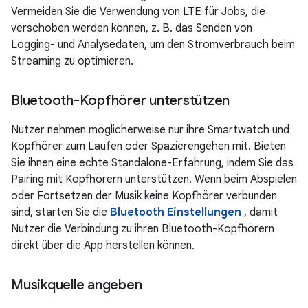
Vermeiden Sie die Verwendung von LTE für Jobs, die
verschoben werden können, z. B. das Senden von
Logging- und Analysedaten, um den Stromverbrauch beim
Streaming zu optimieren.
Bluetooth-Kopfhörer unterstützen
Nutzer nehmen möglicherweise nur ihre Smartwatch und
Kopfhörer zum Laufen oder Spazierengehen mit. Bieten
Sie ihnen eine echte Standalone-Erfahrung, indem Sie das
Pairing mit Kopfhörern unterstützen. Wenn beim Abspielen
oder Fortsetzen der Musik keine Kopfhörer verbunden
sind, starten Sie die
Bluetooth Einstellungen
, damit
Nutzer die Verbindung zu ihren Bluetooth-Kopfhörern
direkt über die App herstellen können.
Musikquelle angeben