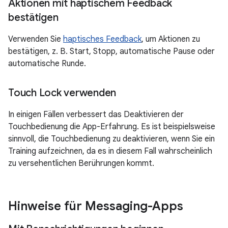
Aktionen mit haptischem Feedback
bestätigen
Verwenden Sie
haptisches Feedback
, um Aktionen zu
bestätigen, z. B. Start, Stopp, automatische Pause oder
automatische Runde.
Touch Lock verwenden
In einigen Fällen verbessert das Deaktivieren der
Touchbedienung die App-Erfahrung. Es ist beispielsweise
sinnvoll, die Touchbedienung zu deaktivieren, wenn Sie ein
Training aufzeichnen, da es in diesem Fall wahrscheinlich
zu versehentlichen Berührungen kommt.
Hinweise für Messaging-Apps