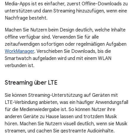
Media-Apps ist es einfacher, zuerst Offline-Downloads zu
unterstützen und dann Streaming hinzuzufügen, wenn eine
Nachfrage besteht.
Machen Sie Nutzern beim Design deutlich, welche Inhalte
offline verfügbar sind. Verwenden Sie für alle
zeitaufwendigen sofortigen oder regelmäßigen Aufgaben
WorkManager
. Verschieben Sie Downloads, bis die
Smartwatch aufgeladen wird und mit einem WLAN
verbunden ist.
Streaming über LTE
Sie können Streaming-Unterstützung auf Geräten mit
LTE-Verbindung anbieten, was ein häufiger Anwendungsfall
für die Medienwiedergabe ist. So können Nutzer ihre
anderen Geräte zu Hause lassen und trotzdem Musik
hören. Machen Sie Nutzern visuell deutlich, wenn sie Musik
streamen, und cachen Sie gestreamte Audioinhalte.