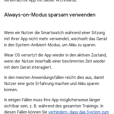
vereinfachte App mit dieser Architektur.
Always-on-Modus sparsam verwenden
Wenn ein Nutzer die Smartwatch während einer Sitzung
mit Ihrer App nicht mehr verwendet, wechselt das Gerät
in den System-Ambient-Modus, um Akku zu sparen.
Wear OS versetzt die App wieder in den aktiven Zustand,
wenn der Nutzer innerhalb einer bestimmten Zeit wieder
mit dem Gerät interagiert.
In den meisten Anwendungsfällen reicht dies aus, damit
Nutzer eine gute Erfahrung machen und Akku sparen
können.
In einigen Fällen muss Ihre App möglicherweise länger
sichtbar sein, z. B. während des gesamten Trainings. In
diesen Fällen können Sie
verhindern, dass das System zum