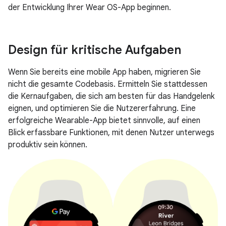
der Entwicklung Ihrer Wear OS-App beginnen.
Design für kritische Aufgaben
Wenn Sie bereits eine mobile App haben, migrieren Sie
nicht die gesamte Codebasis. Ermitteln Sie stattdessen
die Kernaufgaben, die sich am besten für das Handgelenk
eignen, und optimieren Sie die Nutzererfahrung. Eine
erfolgreiche Wearable-App bietet sinnvolle, auf einen
Blick erfassbare Funktionen, mit denen Nutzer unterwegs
produktiv sein können.