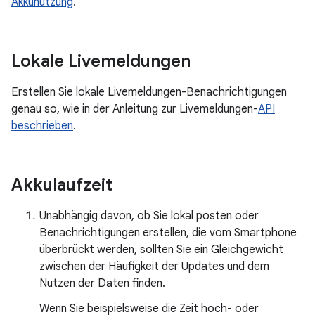
Akkunutzung
.
Lokale Livemeldungen
Erstellen Sie lokale Livemeldungen-Benachrichtigungen
genau so, wie in der Anleitung zur Livemeldungen-
API
beschrieben
.
Akkulaufzeit
Unabhängig davon, ob Sie lokal posten oder
Benachrichtigungen erstellen, die vom Smartphone
überbrückt werden, sollten Sie ein Gleichgewicht
zwischen der Häufigkeit der Updates und dem
Nutzen der Daten finden.
Wenn Sie beispielsweise die Zeit hoch- oder