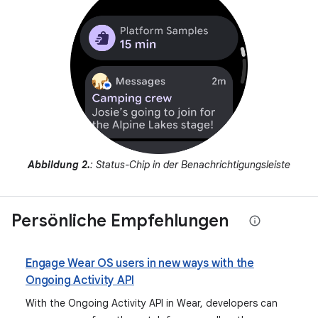
Abbildung 2.
: Status-Chip in der Benachrichtigungsleiste
Persönliche Empfehlungen
Engage Wear OS users in new ways with the
Ongoing Activity API
With the Ongoing Activity API in Wear, developers can