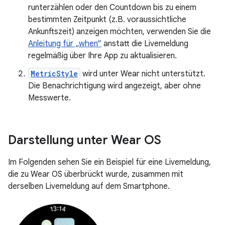
runterzählen oder den Countdown bis zu einem
bestimmten Zeitpunkt (z.B. voraussichtliche
Ankunftszeit) anzeigen möchten, verwenden Sie die
Anleitung für „when“
anstatt die Livemeldung
regelmäßig über Ihre App zu aktualisieren.
MetricStyle
wird unter Wear nicht unterstützt.
Die Benachrichtigung wird angezeigt, aber ohne
Messwerte.
Darstellung unter Wear OS
Im Folgenden sehen Sie ein Beispiel für eine Livemeldung,
die zu Wear OS überbrückt wurde, zusammen mit
derselben Livemeldung auf dem Smartphone.