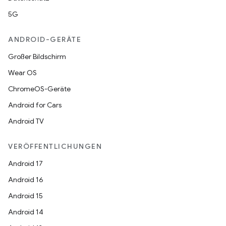
5G
ANDROID-GERÄTE
Großer Bildschirm
Wear OS
ChromeOS-Geräte
Android for Cars
Android TV
VERÖFFENTLICHUNGEN
Android 17
Android 16
Android 15
Android 14