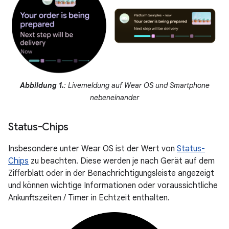
Abbildung 1.
: Livemeldung auf Wear OS und Smartphone
nebeneinander
Status-Chips
Insbesondere unter Wear OS ist der Wert von
Status-
Chips
zu beachten. Diese werden je nach Gerät auf dem
Zifferblatt oder in der Benachrichtigungsleiste angezeigt
und können wichtige Informationen oder voraussichtliche
Ankunftszeiten / Timer in Echtzeit enthalten.