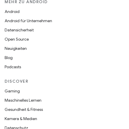
MEHR ZU ANDROID
Android
Android für Unternehmen
Datensicherheit
Open Source
Neuigkeiten
Blog
Podcasts
DISCOVER
Gaming
Maschinelles Lernen
Gesundheit & Fitness
Kamera & Medien
Datenschutz