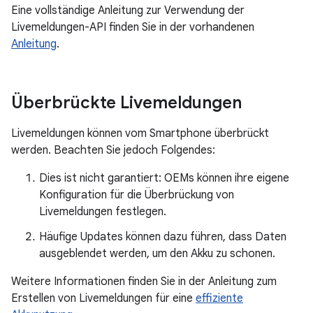
Eine vollständige Anleitung zur Verwendung der
Livemeldungen-API finden Sie in der vorhandenen
Anleitung
.
Überbrückte Livemeldungen
Livemeldungen können vom Smartphone überbrückt
werden. Beachten Sie jedoch Folgendes:
Dies ist nicht garantiert: OEMs können ihre eigene
Konfiguration für die Überbrückung von
Livemeldungen festlegen.
Häufige Updates können dazu führen, dass Daten
ausgeblendet werden, um den Akku zu schonen.
Weitere Informationen finden Sie in der Anleitung zum
Erstellen von Livemeldungen für eine
effiziente