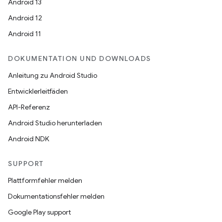
Android 13
Android 12
Android 11
DOKUMENTATION UND DOWNLOADS
Anleitung zu Android Studio
Entwicklerleitfäden
API-Referenz
Android Studio herunterladen
Android NDK
SUPPORT
Plattformfehler melden
Dokumentationsfehler melden
Google Play support