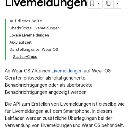
Livemeldungen
Auf dieser Seite
Überbrückte Livemeldungen
Lokale Livemeldungen
Akkulaufzeit
Darstellung unter Wear OS
Status-Chips
Ab Wear OS 7 können
Livemeldungen
auf Wear OS-
Geräten entweder als lokal generierte
Benachrichtigungen oder als überbrückte
Benachrichtigungen angezeigt werden.
Die API zum Erstellen von Livemeldungen ist dieselbe wie
für Livemeldungen auf dem Smartphone. In diesem
Leitfaden werden zusätzliche Überlegungen bei der
Verwendung von Livemeldungen und Wear OS behandelt.