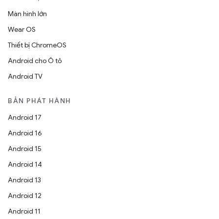
Màn hình lớn
Wear OS
Thiết bị ChromeOS
Android cho Ô tô
Android TV
BẢN PHÁT HÀNH
Android 17
Android 16
Android 15
Android 14
Android 13
Android 12
Android 11