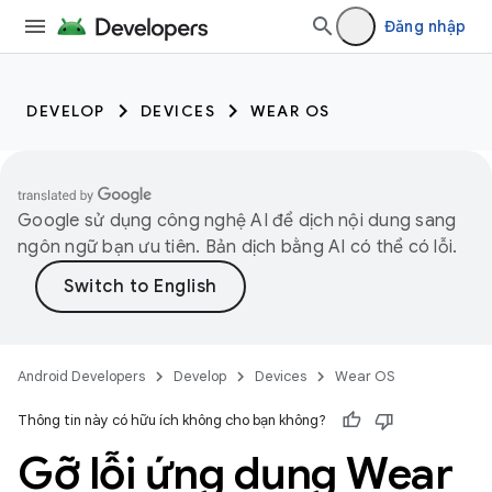
Đăng nhập
DEVELOP
DEVICES
WEAR OS
Google sử dụng công nghệ AI để dịch nội dung sang
ngôn ngữ bạn ưu tiên. Bản dịch bằng AI có thể có lỗi.
Android Developers
Develop
Devices
Wear OS
Thông tin này có hữu ích không cho bạn không?
Gỡ lỗi ứng dụng Wear