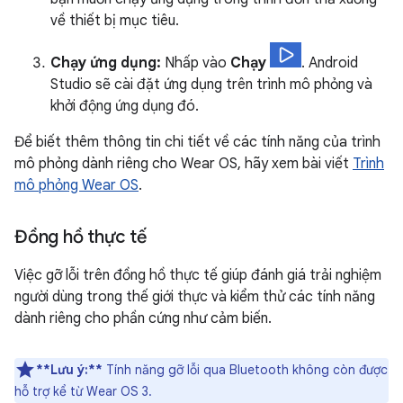
về thiết bị mục tiêu.
Chạy ứng dụng:
Nhấp vào
Chạy
. Android
Studio sẽ cài đặt ứng dụng trên trình mô phỏng và
khởi động ứng dụng đó.
Để biết thêm thông tin chi tiết về các tính năng của trình
mô phỏng dành riêng cho Wear OS, hãy xem bài viết
Trình
mô phỏng Wear OS
.
Đồng hồ thực tế
Việc gỡ lỗi trên đồng hồ thực tế giúp đánh giá trải nghiệm
người dùng trong thế giới thực và kiểm thử các tính năng
dành riêng cho phần cứng như cảm biến.
**Lưu ý:**
Tính năng gỡ lỗi qua Bluetooth không còn được
hỗ trợ kể từ Wear OS 3.