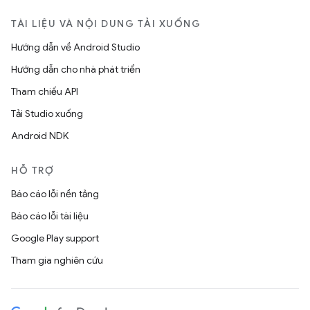
TÀI LIỆU VÀ NỘI DUNG TẢI XUỐNG
Hướng dẫn về Android Studio
Hướng dẫn cho nhà phát triển
Tham chiếu API
Tải Studio xuống
Android NDK
HỖ TRỢ
Báo cáo lỗi nền tảng
Báo cáo lỗi tài liệu
Google Play support
Tham gia nghiên cứu