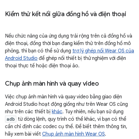
Kiểm thử kết nối giữa đồng hồ và điện thoại
Nếu chức năng của ứng dụng trải rộng trên cả đồng hồ và
điện thoại, đồng thời bạn đang kiểm thử trên đồng hồ mô
phỏng, thì bạn có thể sử dụng
trợ lý ghép nối Wear OS của
Android Studio
để ghép nối thiết bị thử nghiệm với điện
thoại thực tế hoặc điện thoại ảo.
Chụp ảnh màn hình và quay video
Việc chụp ảnh màn hình và quay video bằng giao diện
Android Studio hoạt động giống như trên Wear OS cũng
như trên các thiết bị
khác
. Tuy nhiên, nếu bạn sử dụng
adb
từ dòng lệnh, quy trình có thể khác, vì bạn có thể
cần chỉ định các codec cụ thể. Để biết thêm thông tin,
hãy xem bài viết
Chụp ảnh màn hình Wear OS
.