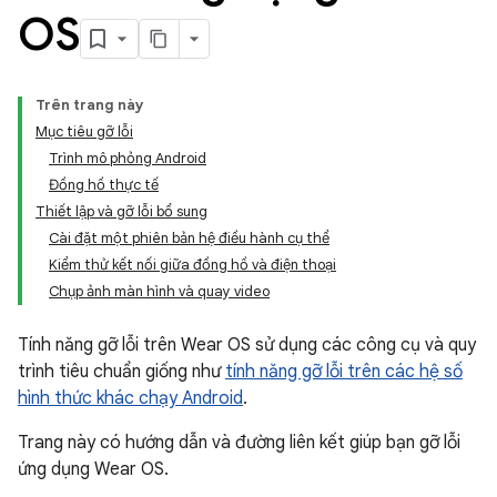
OS
Trên trang này
Mục tiêu gỡ lỗi
Trình mô phỏng Android
Đồng hồ thực tế
Thiết lập và gỡ lỗi bổ sung
Cài đặt một phiên bản hệ điều hành cụ thể
Kiểm thử kết nối giữa đồng hồ và điện thoại
Chụp ảnh màn hình và quay video
Tính năng gỡ lỗi trên Wear OS sử dụng các công cụ và quy
trình tiêu chuẩn giống như
tính năng gỡ lỗi trên các hệ số
hình thức khác chạy Android
.
Trang này có hướng dẫn và đường liên kết giúp bạn gỡ lỗi
ứng dụng Wear OS.