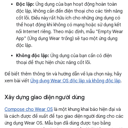
Độc lập:
Ứng dụng của bạn hoạt động hoàn toàn
độc lập, không cần đến điện thoại cho các tính năng
cốt lõi. Điều này rất hữu ích cho những ứng dụng có
thể hoạt động khi không có mạng hoặc sử dụng kết
nối Internet riêng. Theo mặc định, mẫu "Empty Wear
App" (Ứng dụng Wear trống) sẽ tạo một ứng dụng
độc lập.
Không độc lập:
Ứng dụng của bạn cần có điện
thoại để thực hiện chức năng cốt lõi.
Để biết thêm thông tin và hướng dẫn về lựa chọn này, hãy
xem bài viết
Ứng dụng Wear OS độc lập và không độc lập
.
Xây dựng giao diện người dùng
Compose cho Wear OS
là một khung khai báo hiện đại và
là cách được đề xuất để tạo giao diện người dùng cho các
ứng dụng Wear OS. Mẫu bạn đã dùng được tạo bằng