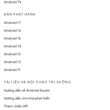
Android TV
BẢN PHÁT HÀNH
Android 17
Android 16
Android 15
Android 14
Android 13
Android 12
Android 11
TÀI LIỆU VÀ NỘI DUNG TẢI XUỐNG
Hướng dẫn về Android Studio
Hướng dẫn cho nhà phát triển
Tham chiếu API