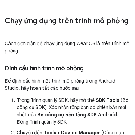
Chạy ứng dụng trên trình mô phỏng
Cách đơn giản để chạy ứng dụng Wear OS là trên trình mô
phỏng.
Định cấu hình trình mô phỏng
Để định cấu hình một trình mô phỏng trong Android
Studio, hãy hoàn tất các bước sau:
Trong Trình quản lý SDK, hãy mở thẻ
SDK Tools
(Bộ
công cụ SDK). Xác nhận rằng bạn có phiên bản mới
nhất của
Bộ công cụ nền tảng SDK Android
.
Đóng Trình quản lý SDK.
Chuyển đến
Tools > Device Manager
(Công cụ >