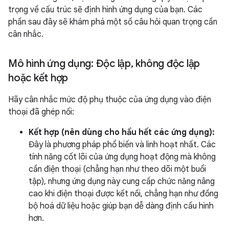
trọng về cấu trúc sẽ định hình ứng dụng của bạn. Các
phần sau đây sẽ khám phá một số câu hỏi quan trọng cần
cân nhắc.
Mô hình ứng dụng: Độc lập
,
không độc lập
hoặc kết hợp
Hãy cân nhắc mức độ phụ thuộc của ứng dụng vào điện
thoại đã ghép nối:
Kết hợp (nên dùng cho hầu hết các ứng dụng):
Đây là phương pháp phổ biến và linh hoạt nhất. Các
tính năng cốt lõi của ứng dụng hoạt động mà không
cần điện thoại (chẳng hạn như theo dõi một buổi
tập), nhưng ứng dụng này cung cấp chức năng nâng
cao khi điện thoại được kết nối, chẳng hạn như đồng
bộ hoá dữ liệu hoặc giúp bạn dễ dàng định cấu hình
hơn.