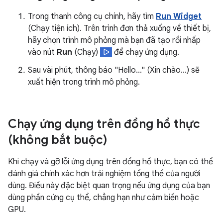
Trong thanh công cụ chính, hãy tìm
Run Widget
(Chạy tiện ích). Trên trình đơn thả xuống về thiết bị,
hãy chọn trình mô phỏng mà bạn đã tạo rồi nhấp
vào nút
Run
(Chạy)
để chạy ứng dụng.
Sau vài phút, thông báo "Hello..." (Xin chào...) sẽ
xuất hiện trong trình mô phỏng.
Chạy ứng dụng trên đồng hồ thực
(không bắt buộc)
Khi chạy và gỡ lỗi ứng dụng trên đồng hồ thực, bạn có thể
đánh giá chính xác hơn trải nghiệm tổng thể của người
dùng. Điều này đặc biệt quan trọng nếu ứng dụng của bạn
dùng phần cứng cụ thể, chẳng hạn như cảm biến hoặc
GPU.