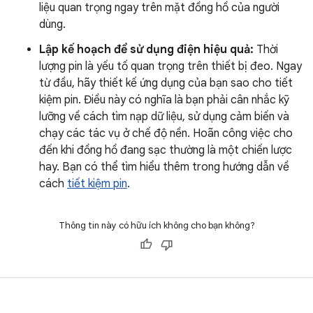
liệu quan trọng ngay trên mặt đồng hồ của người
dùng.
Lập kế hoạch để sử dụng điện hiệu quả:
Thời
lượng pin là yếu tố quan trọng trên thiết bị đeo. Ngay
từ đầu, hãy thiết kế ứng dụng của bạn sao cho tiết
kiệm pin. Điều này có nghĩa là bạn phải cân nhắc kỹ
lưỡng về cách tìm nạp dữ liệu, sử dụng cảm biến và
chạy các tác vụ ở chế độ nền. Hoãn công việc cho
đến khi đồng hồ đang sạc thường là một chiến lược
hay. Bạn có thể tìm hiểu thêm trong hướng dẫn về
cách
tiết kiệm pin
.
Thông tin này có hữu ích không cho bạn không?