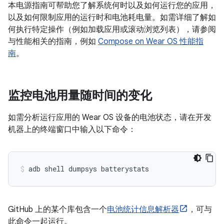
本电源指南可帮助您了解系统何时以及如何运行您的应用，
以及如何限制应用的运行时和电池耗电量。如需详细了解如
何执行特定操作（例如加载应用或滚动浏览列表），请参阅
与性能相关的指南，例如
Compose on Wear OS 性能指
南
。
监控电池用量随时间的变化
如需分析运行应用的 Wear OS 设备的电池状态，请在开发
机器上的终端窗口中输入以下命令：
adb
shell
dumpsys
GitHub 上的某个库包含一个
电池统计信息解析器
，可与
此命令一起运行。