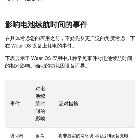
影响电池续航时间的事件
在具体考虑您的应用之前，不妨先从更广泛的角度考虑一下
在 Wear OS 设备上耗电的事件。
下表显示了 Wear OS 应用中几种常见事件对电池续航时间
的相对影响。确切的功耗因设备而异。
对电
池续
事件
航时
应对措施
间的
影响
访问网
很高
将非必需的网络访问延迟到设备充电