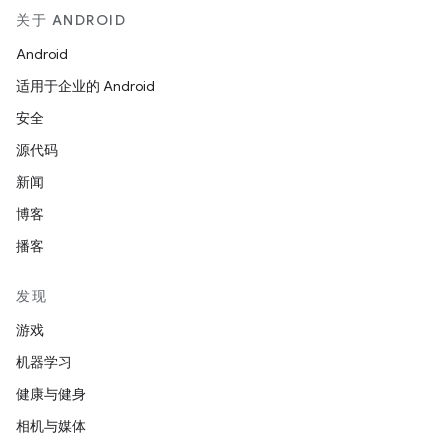
关于 ANDROID
Android
适用于企业的 Android
安全
源代码
新闻
博客
播客
发现
游戏
机器学习
健康与健身
相机与媒体