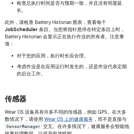
检查总执行时间是否与预期一致，并且没有明显延
长。
此外，请检查 Battery Historian 图表，查看每个
JobScheduler
条目。当您将指针悬停在特定条目上时，
Battery Historian 会显示正在执行作业的所有者。注意事
项：
对于您的应用，执行时长应合理。
考虑作业是在应用运行时发生的，还是作业代表定期
的后台工作。
传感器
Wear OS 设备具有许多不同的传感器，例如 GPS。在大多
数情况下，请使用
Wear OS 上的健康服务
，而不是直接与
SensorManager
交互。在许多情况下，健康服务会智能地
批量处理数据，以提升电池性能。