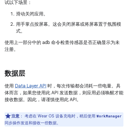
试以下场景：
滑动关闭应用。
用手掌点按屏幕。这会关闭屏幕或将屏幕置于氛围模
式。
使用上一部分中的 adb 命令检查传感器是否正确显示为未
注册。
数据层
使用
Data Layer API
时，每次传输都会消耗一些电量。具
体而言，如果您使用此 API 发送数据，则应用必须唤醒才能
接收数据。因此，请谨慎使用此 API。
注意
：
考虑在 Wear OS 设备充电时，稍后使用
WorkManager
同步操作发送和接收一些数据。