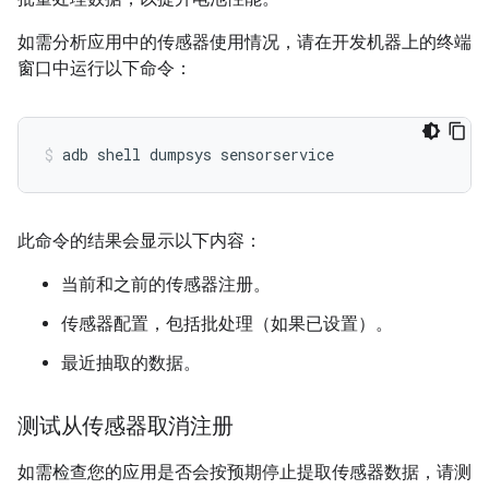
如需分析应用中的传感器使用情况，请在开发机器上的终端
窗口中运行以下命令：
adb
shell
dumpsys
此命令的结果会显示以下内容：
当前和之前的传感器注册。
传感器配置，包括批处理（如果已设置）。
最近抽取的数据。
测试从传感器取消注册
如需检查您的应用是否会按预期停止提取传感器数据，请测