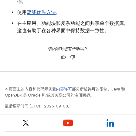
作。
使用
离线优先方法
。
在主应用、功能块和复杂功能之间共享单个数据库。
这也有助于在各种界面中保持数据一致性。
该内容对您有帮助吗？
本页面上的内容和代码示例受
内容许可
部分所述许可的限制。Java 和
OpenJDK 是 Oracle 和/或其关联公司的注册商标。
最后更新时间 (UTC)：2025-09-08。