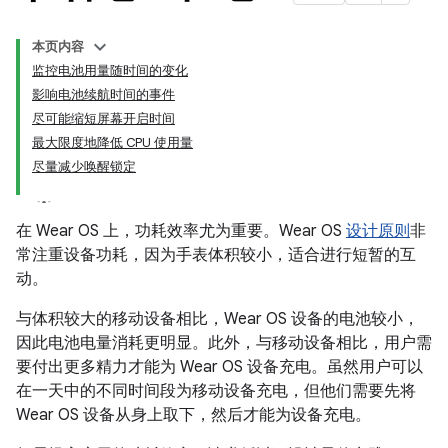
本页内容
监控电池用量随时间的变化
影响电池续航时间的事件
尽可能缩短屏幕开启时间
最大限度地降低 CPU 使用量
尽量减少唤醒锁定
在 Wear OS 上，功耗效率尤为重要。Wear OS
设计原则
非
常注重设备功耗，因为手表体积较小，适合进行短暂的互
动。
与体积较大的移动设备相比，Wear OS 设备的电池较小，
因此电池电量消耗更明显。此外，与移动设备相比，用户需
要付出更多精力才能为 Wear OS 设备充电。虽然用户可以
在一天中的不同时间段为移动设备充电，但他们需要先将
Wear OS 设备从身上取下，然后才能为设备充电。