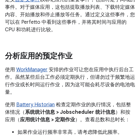
事件。对于媒体应用，这包括提取播放列表、下载特定媒体
内容、开始播放和停止播放等任务。通过定义这些事件，您
可以在 Perfetto 中看到这些事件，并将其时间与应用的
CPU 和功耗进行比较。
分析应用的预定作业
使用
WorkManager
安排的作业可让您在应用中执行后台工
作。虽然某些后台工作必须定期执行，但请勿过于频繁地运
行作业或长时间运行作业，因为这可能会耗尽设备的电池电
量。
使用
Battery Historian
检查定期作业的执行情况，包括整
体情况（
系统统计信息 > Jobscheduler 统计信息
）和按
应用（
应用统计信息 > 定期作业
）。查看总数和总时长：
如果作业运行频率非常高，请考虑降低此频率。