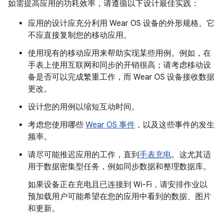
如需提高应用的功耗效率，请遵循以下设计最佳实践：
应用的设计应充分利用 Wear OS 设备的外形规格。它
不应直接复制您的移动应用。
使用现有的移动应用来帮助实现某些用例。例如，在
手表上使用互联网和同步的开销很高；请考虑移动设
备是否可以完成繁重工作，而 Wear OS 设备接收数据
更改。
设计您的用例以缩短互动时间。
考虑您使用哪些
Wear OS 事件
，以及这些事件的发生
频率。
请尽可能推迟应用的工作，直到
手表充电
。这尤其适
用于数据密集型任务，例如同步数据和整理数据库。
如果设备正在充电且已连接到 Wi-Fi，请安排作业以
预加载用户可能希望在您的应用中看到的数据、图片
和更新。