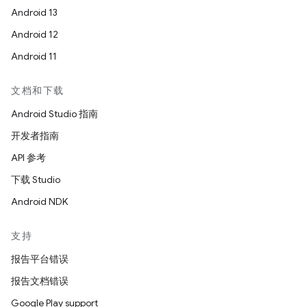
Android 13
Android 12
Android 11
文档和下载
Android Studio 指南
开发者指南
API 参考
下载 Studio
Android NDK
支持
报告平台错误
报告文档错误
Google Play support