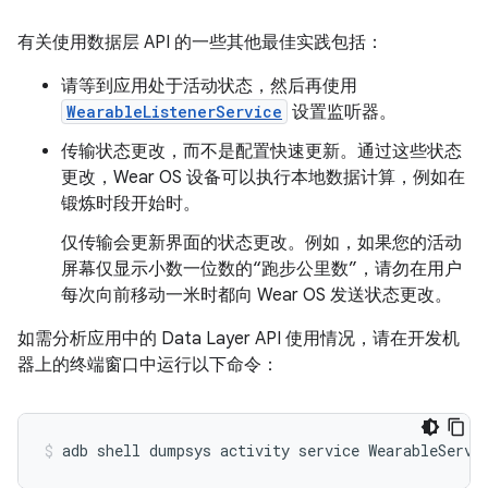
有关使用数据层 API 的一些其他最佳实践包括：
请等到应用处于活动状态，然后再使用
WearableListenerService
设置监听器。
传输状态更改，而不是配置快速更新。通过这些状态
更改，Wear OS 设备可以执行本地数据计算，例如在
锻炼时段开始时。
仅传输会更新界面的状态更改。例如，如果您的活动
屏幕仅显示小数一位数的“跑步公里数”，请勿在用户
每次向前移动一米时都向 Wear OS 发送状态更改。
如需分析应用中的 Data Layer API 使用情况，请在开发机
器上的终端窗口中运行以下命令：
adb
shell
dumpsys
activity
service