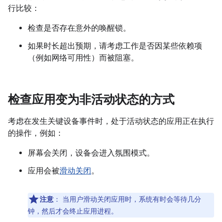
行比较：
检查是否存在意外的唤醒锁。
如果时长超出预期，请考虑工作是否因某些依赖项
（例如网络可用性）而被阻塞。
检查应用变为非活动状态的方式
考虑在发生关键设备事件时，处于活动状态的应用正在执行
的操作，例如：
屏幕会关闭，设备会进入氛围模式。
应用会被
滑动关闭
。
注意
：
当用户滑动关闭应用时，系统有时会等待几分
钟，然后才会终止应用进程。