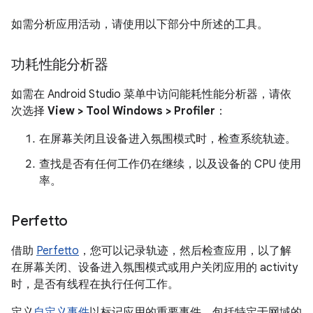
如需分析应用活动，请使用以下部分中所述的工具。
功耗性能分析器
如需在 Android Studio 菜单中访问能耗性能分析器，请依
次选择
View > Tool Windows > Profiler
：
在屏幕关闭且设备进入氛围模式时，检查系统轨迹。
查找是否有任何工作仍在继续，以及设备的 CPU 使用
率。
Perfetto
借助
Perfetto
，您可以记录轨迹，然后检查应用，以了解
在屏幕关闭、设备进入氛围模式或用户关闭应用的 activity
时，是否有线程在执行任何工作。
定义
自定义事件
以标记应用的重要事件，包括特定于网域的