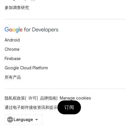
参加调查研究
Android
Chrome
Firebase
Google Cloud Platform
所有产品
隐私权政策
许可
品牌指南
Manage cookies
订阅
通过电子邮件接收资讯和提示