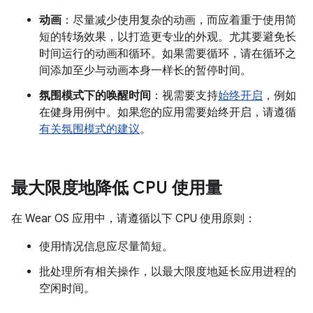
动画
：尽量减少使用复杂的动画，而应着重于使用简
短的转场效果，以打造更专业的外观。尤其要避免长
时间运行的动画和循环。如果需要循环，请在循环之
间添加至少与动画本身一样长的暂停时间。
氛围模式下的唤醒时间
：视需要支持
始终开启
，例如
在健身用例中。如果您的应用需要始终开启，请遵循
有关氛围模式的建议
。
最大限度地降低 CPU 使用量
在 Wear OS 应用中，请遵循以下 CPU 使用原则：
使用情况信息应尽量简短。
批处理所有相关操作，以最大限度地延长应用进程的
空闲时间。