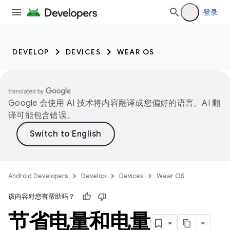
登录
DEVELOP
DEVICES
WEAR OS
Google 会使用 AI 技术将内容翻译成您偏好的语言。AI 翻
译可能包含错误。
Android Developers
Develop
Devices
Wear OS
该内容对您有帮助吗？
节省电量和电量