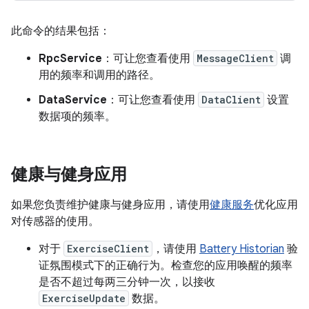
此命令的结果包括：
RpcService
：可让您查看使用
MessageClient
调
用的频率和调用的路径。
DataService
：可让您查看使用
DataClient
设置
数据项的频率。
健康与健身应用
如果您负责维护健康与健身应用，请使用
健康服务
优化应用
对传感器的使用。
对于
ExerciseClient
，请使用
Battery Historian
验
证氛围模式下的正确行为。检查您的应用唤醒的频率
是否不超过每两三分钟一次，以接收
ExerciseUpdate
数据。