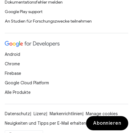
Dokumentationsfehler melden
Google Play support
An Studien für Forschungszwecke teilnehmen
Android
Chrome
Firebase
Google Cloud Platform
Alle Produkte
Datenschutz
Lizenz
Markenrichtlinien
Manage cookies
Abonnieren
Neuigkeiten und Tipps per E-Mail erhalten