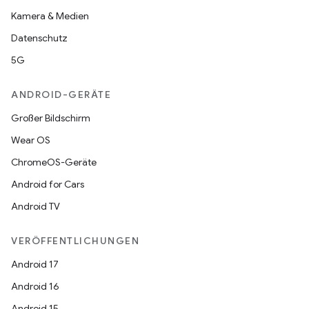
Kamera & Medien
Datenschutz
5G
ANDROID-GERÄTE
Großer Bildschirm
Wear OS
ChromeOS-Geräte
Android for Cars
Android TV
VERÖFFENTLICHUNGEN
Android 17
Android 16
Android 15