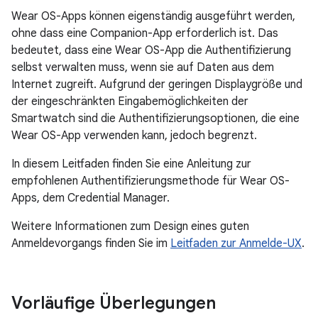
Wear OS-Apps können eigenständig ausgeführt werden,
ohne dass eine Companion-App erforderlich ist. Das
bedeutet, dass eine Wear OS-App die Authentifizierung
selbst verwalten muss, wenn sie auf Daten aus dem
Internet zugreift. Aufgrund der geringen Displaygröße und
der eingeschränkten Eingabemöglichkeiten der
Smartwatch sind die Authentifizierungsoptionen, die eine
Wear OS-App verwenden kann, jedoch begrenzt.
In diesem Leitfaden finden Sie eine Anleitung zur
empfohlenen Authentifizierungsmethode für Wear OS-
Apps, dem Credential Manager.
Weitere Informationen zum Design eines guten
Anmeldevorgangs finden Sie im
Leitfaden zur Anmelde-UX
.
Vorläufige Überlegungen