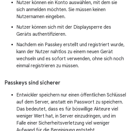
Nutzer können ein Konto auswählen, mit dem sie
sich anmelden möchten. Sie müssen keinen
Nutzernamen eingeben.
Nutzer können sich mit der Displaysperre des
Geräts authentifizieren.
Nachdem ein Passkey erstellt und registriert wurde,
kann der Nutzer nahtlos zu einem neuen Gerät
wechseln und es sofort verwenden, ohne sich noch
einmal registrieren zu müssen.
Passkeys sind sicherer
Entwickler speichern nur einen öffentlichen Schlüssel
auf dem Server, anstatt ein Passwort zu speichern.
Das bedeutet, dass es für böswillige Akteure viel
weniger Wert hat, in Server einzudringen, und im
Falle einer Sicherheitsverletzung viel weniger
Aufwand für die Bereinigung entsteht.