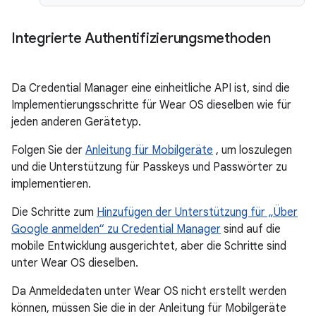
Integrierte Authentifizierungsmethoden
Da Credential Manager eine einheitliche API ist, sind die
Implementierungsschritte für Wear OS dieselben wie für
jeden anderen Gerätetyp.
Folgen Sie der
Anleitung für Mobilgeräte
, um loszulegen
und die Unterstützung für Passkeys und Passwörter zu
implementieren.
Die Schritte zum
Hinzufügen der Unterstützung für „Über
Google anmelden“ zu Credential Manager
sind auf die
mobile Entwicklung ausgerichtet, aber die Schritte sind
unter Wear OS dieselben.
Da Anmeldedaten unter Wear OS nicht erstellt werden
können, müssen Sie die in der Anleitung für Mobilgeräte