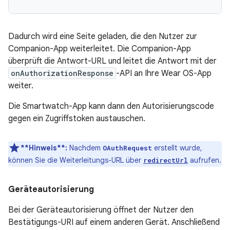
Dadurch wird eine Seite geladen, die den Nutzer zur
Companion-App weiterleitet. Die Companion-App
überprüft die Antwort-URL und leitet die Antwort mit der
onAuthorizationResponse
-API an Ihre Wear OS-App
weiter.
Die Smartwatch-App kann dann den Autorisierungscode
gegen ein Zugriffstoken austauschen.
**Hinweis**:
Nachdem
erstellt wurde,
OAuthRequest
können Sie die Weiterleitungs-URL über
aufrufen.
redirectUrl
Geräteautorisierung
Bei der Geräteautorisierung öffnet der Nutzer den
Bestätigungs-URI auf einem anderen Gerät. Anschließend