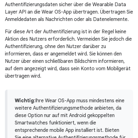
Authentifizierungsdaten sicher über die Wearable Data
Layer API an die Wear OS-App übertragen. Übertragen Sie
Anmeldedaten als Nachrichten oder als Datenelemente.
Für diese Art der Authentifizierung ist in der Regel keine
Aktion des Nutzers erforderlich. Vermeiden Sie jedoch die
Authentifizierung, ohne den Nutzer darüber zu
informieren, dass er angemeldet wird. Sie können den
Nutzer über einen schließbaren Bildschirm informieren,
auf dem angezeigt wird, dass sein Konto vom Mobilgerät
übertragen wird.
Wichtig
:Ihre Wear OS-App muss mindestens eine
weitere Authentifizierungsmethode anbieten, da
diese Option nur auf mit Android gekoppelten
Smartwatches funktioniert, wenn die
entsprechende mobile App installiert ist. Bieten
Sie eine alternative Authentifizierungsmethode für