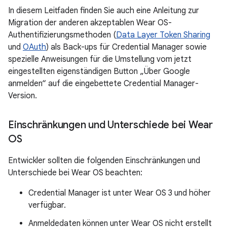
In diesem Leitfaden finden Sie auch eine Anleitung zur
Migration der anderen akzeptablen Wear OS-
Authentifizierungsmethoden (
Data Layer Token Sharing
und
OAuth
) als Back-ups für Credential Manager sowie
spezielle Anweisungen für die Umstellung vom jetzt
eingestellten eigenständigen Button „Über Google
anmelden“ auf die eingebettete Credential Manager-
Version.
Einschränkungen und Unterschiede bei Wear
OS
Entwickler sollten die folgenden Einschränkungen und
Unterschiede bei Wear OS beachten:
Credential Manager ist unter Wear OS 3 und höher
verfügbar.
Anmeldedaten können unter Wear OS nicht erstellt