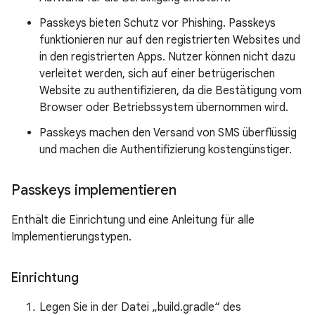
Passkeys bieten Schutz vor Phishing. Passkeys
funktionieren nur auf den registrierten Websites und
in den registrierten Apps. Nutzer können nicht dazu
verleitet werden, sich auf einer betrügerischen
Website zu authentifizieren, da die Bestätigung vom
Browser oder Betriebssystem übernommen wird.
Passkeys machen den Versand von SMS überflüssig
und machen die Authentifizierung kostengünstiger.
Passkeys implementieren
Enthält die Einrichtung und eine Anleitung für alle
Implementierungstypen.
Einrichtung
Legen Sie in der Datei „build.gradle“ des