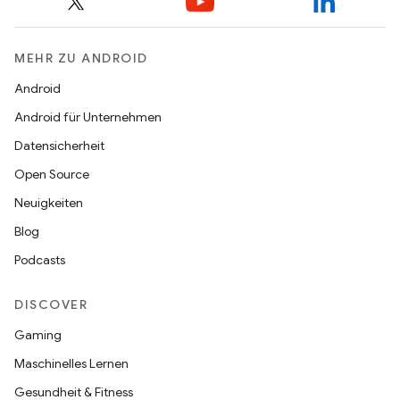
MEHR ZU ANDROID
Android
Android für Unternehmen
Datensicherheit
Open Source
Neuigkeiten
Blog
Podcasts
DISCOVER
Gaming
Maschinelles Lernen
Gesundheit & Fitness