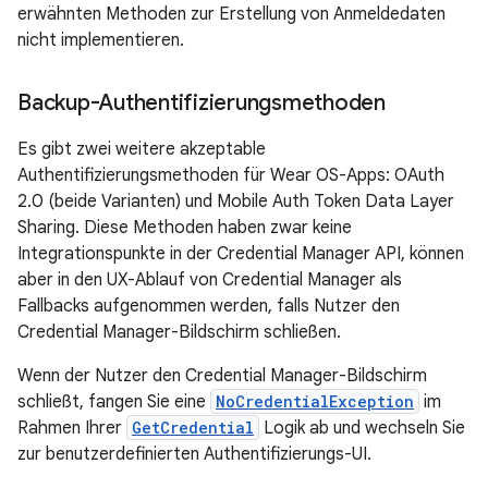
erwähnten Methoden zur Erstellung von Anmeldedaten
nicht implementieren.
Backup-Authentifizierungsmethoden
Es gibt zwei weitere akzeptable
Authentifizierungsmethoden für Wear OS-Apps: OAuth
2.0 (beide Varianten) und Mobile Auth Token Data Layer
Sharing. Diese Methoden haben zwar keine
Integrationspunkte in der Credential Manager API, können
aber in den UX-Ablauf von Credential Manager als
Fallbacks aufgenommen werden, falls Nutzer den
Credential Manager-Bildschirm schließen.
Wenn der Nutzer den Credential Manager-Bildschirm
schließt, fangen Sie eine
NoCredentialException
im
Rahmen Ihrer
GetCredential
Logik ab und wechseln Sie
zur benutzerdefinierten Authentifizierungs-UI.