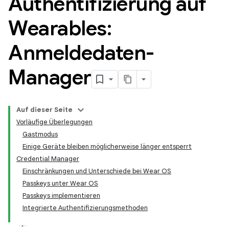
Authentifizierung auf
Wearables:
Anmeldedaten-
Manager
Auf dieser Seite
Vorläufige Überlegungen
Gastmodus
Einige Geräte bleiben möglicherweise länger entsperrt
Credential Manager
Einschränkungen und Unterschiede bei Wear OS
Passkeys unter Wear OS
Passkeys implementieren
Integrierte Authentifizierungsmethoden