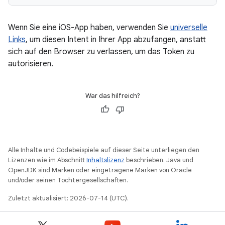
Wenn Sie eine iOS-App haben, verwenden Sie
universelle
Links
, um diesen Intent in Ihrer App abzufangen, anstatt
sich auf den Browser zu verlassen, um das Token zu
autorisieren.
War das hilfreich?
Alle Inhalte und Codebeispiele auf dieser Seite unterliegen den
Lizenzen wie im Abschnitt
Inhaltslizenz
beschrieben. Java und
OpenJDK sind Marken oder eingetragene Marken von Oracle
und/oder seinen Tochtergesellschaften.
Zuletzt aktualisiert: 2026-07-14 (UTC).