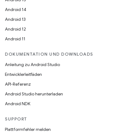
Android 14
Android 13
Android 12
Android 11
DOKUMENTATION UND DOWNLOADS
Anleitung zu Android Studio
Entwicklerleitfäden
API-Referenz
Android Studio herunterladen
Android NDK
SUPPORT
Plattformfehler melden