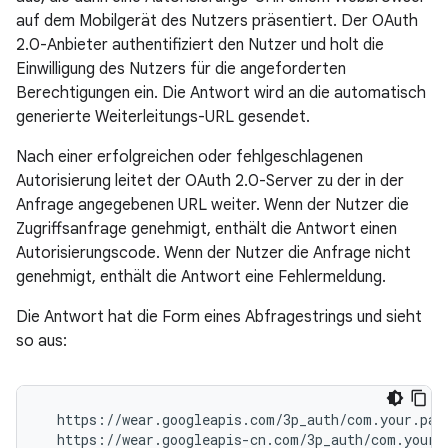
auf dem Mobilgerät des Nutzers präsentiert. Der OAuth
2.0-Anbieter authentifiziert den Nutzer und holt die
Einwilligung des Nutzers für die angeforderten
Berechtigungen ein. Die Antwort wird an die automatisch
generierte Weiterleitungs-URL gesendet.
Nach einer erfolgreichen oder fehlgeschlagenen
Autorisierung leitet der OAuth 2.0-Server zu der in der
Anfrage angegebenen URL weiter. Wenn der Nutzer die
Zugriffsanfrage genehmigt, enthält die Antwort einen
Autorisierungscode. Wenn der Nutzer die Anfrage nicht
genehmigt, enthält die Antwort eine Fehlermeldung.
Die Antwort hat die Form eines Abfragestrings und sieht
so aus:
  https://wear.googleapis.com/3p_auth/com.your.pack