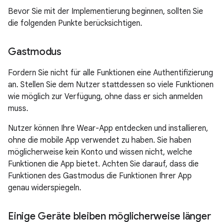
Bevor Sie mit der Implementierung beginnen, sollten Sie
die folgenden Punkte berücksichtigen.
Gastmodus
Fordern Sie nicht für alle Funktionen eine Authentifizierung
an. Stellen Sie dem Nutzer stattdessen so viele Funktionen
wie möglich zur Verfügung, ohne dass er sich anmelden
muss.
Nutzer können Ihre Wear-App entdecken und installieren,
ohne die mobile App verwendet zu haben. Sie haben
möglicherweise kein Konto und wissen nicht, welche
Funktionen die App bietet. Achten Sie darauf, dass die
Funktionen des Gastmodus die Funktionen Ihrer App
genau widerspiegeln.
Einige Geräte bleiben möglicherweise länger