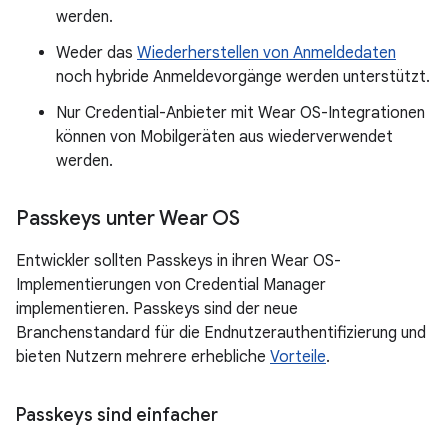
werden.
Weder das
Wiederherstellen von Anmeldedaten
noch hybride Anmeldevorgänge werden unterstützt.
Nur Credential-Anbieter mit Wear OS-Integrationen
können von Mobilgeräten aus wiederverwendet
werden.
Passkeys unter Wear OS
Entwickler sollten Passkeys in ihren Wear OS-
Implementierungen von Credential Manager
implementieren. Passkeys sind der neue
Branchenstandard für die Endnutzerauthentifizierung und
bieten Nutzern mehrere erhebliche
Vorteile
.
Passkeys sind einfacher