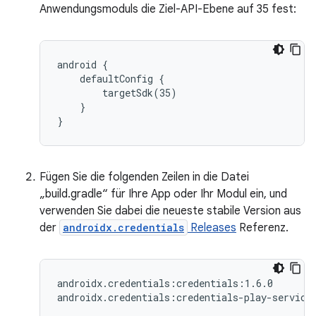
Anwendungsmoduls die Ziel-API-Ebene auf 35 fest:
android {

    defaultConfig {

        targetSdk(35)

    }

Fügen Sie die folgenden Zeilen in die Datei
„build.gradle“ für Ihre App oder Ihr Modul ein, und
verwenden Sie dabei die neueste stabile Version aus
der
androidx.credentials
Releases
Referenz.
androidx.credentials:credentials:1.6.0
