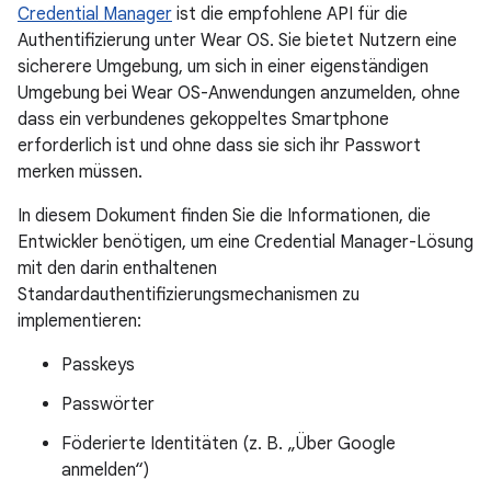
Credential Manager
ist die empfohlene API für die
Authentifizierung unter Wear OS. Sie bietet Nutzern eine
sicherere Umgebung, um sich in einer eigenständigen
Umgebung bei Wear OS-Anwendungen anzumelden, ohne
dass ein verbundenes gekoppeltes Smartphone
erforderlich ist und ohne dass sie sich ihr Passwort
merken müssen.
In diesem Dokument finden Sie die Informationen, die
Entwickler benötigen, um eine Credential Manager-Lösung
mit den darin enthaltenen
Standardauthentifizierungsmechanismen zu
implementieren:
Passkeys
Passwörter
Föderierte Identitäten (z. B. „Über Google
anmelden“)