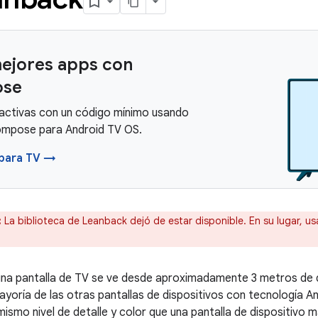
ejores apps con
se
ractivas con un código mínimo usando
mpose para Android TV OS.
para TV →
:
La biblioteca de Leanback dejó de estar disponible. En su lugar, u
 una pantalla de TV se ve desde aproximadamente 3 metros de 
ayoría de las otras pantallas de dispositivos con tecnología An
mismo nivel de detalle y color que una pantalla de dispositivo