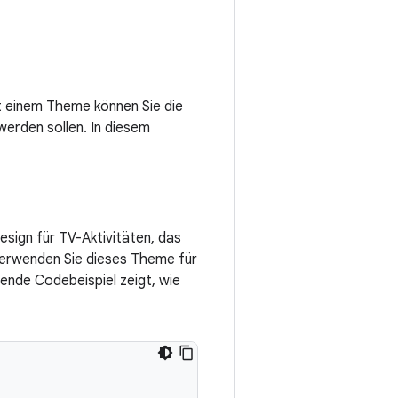
t einem Theme können Sie die
werden sollen. In diesem
Design für TV-Aktivitäten, das
. Verwenden Sie dieses Theme für
ende Codebeispiel zeigt, wie