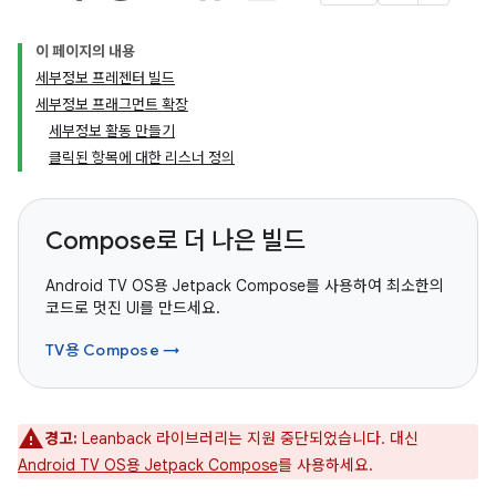
이 페이지의 내용
세부정보 프레젠터 빌드
세부정보 프래그먼트 확장
세부정보 활동 만들기
클릭된 항목에 대한 리스너 정의
Compose로 더 나은 빌드
Android TV OS용 Jetpack Compose를 사용하여 최소한의
코드로 멋진 UI를 만드세요.
TV용 Compose →
경고:
Leanback 라이브러리는 지원 중단되었습니다. 대신
Android TV OS용 Jetpack Compose
를 사용하세요.