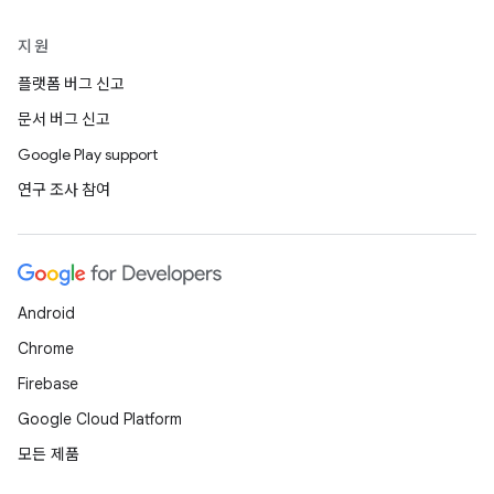
지원
플랫폼 버그 신고
문서 버그 신고
Google Play support
연구 조사 참여
Android
Chrome
Firebase
Google Cloud Platform
모든 제품