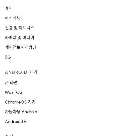
게임
머신러닝
건강 및 피트니스
카메라 및 미디어
개인정보처리방침
5G
ANDROID 기기
큰 화면
Wear OS
ChromeOS 기기
자동차용 Android
Android TV