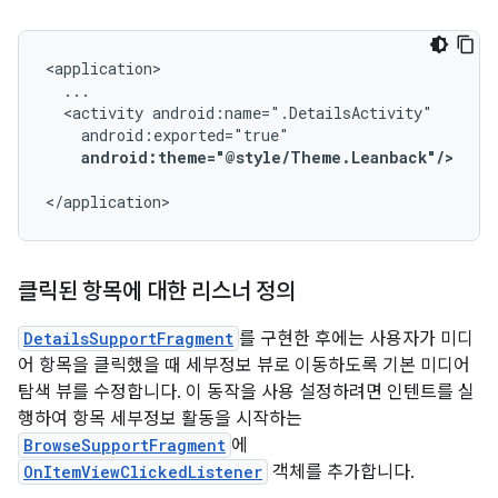
<activity
android:theme="@style/Theme.Leanback"/>
</application>
클릭된 항목에 대한 리스너 정의
DetailsSupportFragment
를 구현한 후에는 사용자가 미디
어 항목을 클릭했을 때 세부정보 뷰로 이동하도록 기본 미디어
탐색 뷰를 수정합니다. 이 동작을 사용 설정하려면 인텐트를 실
행하여 항목 세부정보 활동을 시작하는
BrowseSupportFragment
에
OnItemViewClickedListener
객체를 추가합니다.