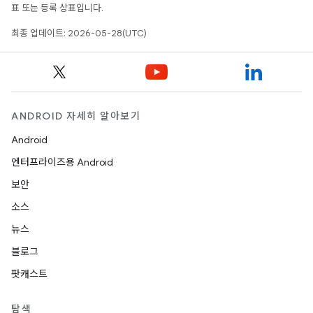
표 또는 등록 상표입니다.
최종 업데이트: 2026-05-28(UTC)
ANDROID 자세히 알아보기
Android
엔터프라이즈용 Android
보안
소스
뉴스
블로그
팟캐스트
탐색