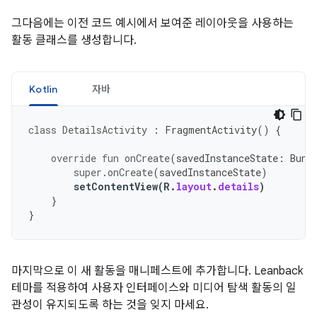
그다음에는 이전 코드 예시에서 보여준 레이아웃을 사용하는
활동 클래스를 생성합니다.
Kotlin
자바
class
DetailsActivity
:
FragmentActivity
()
{
override
fun
onCreate
(
savedInstanceState
:
Bund
super
.
onCreate
(
savedInstanceState
)
setContentView
(
R
.
layout
.
details
)
}
}
마지막으로 이 새 활동을 매니페스트에 추가합니다. Leanback
테마를 적용하여 사용자 인터페이스와 미디어 탐색 활동의 일
관성이 유지되도록 하는 것을 잊지 마세요.