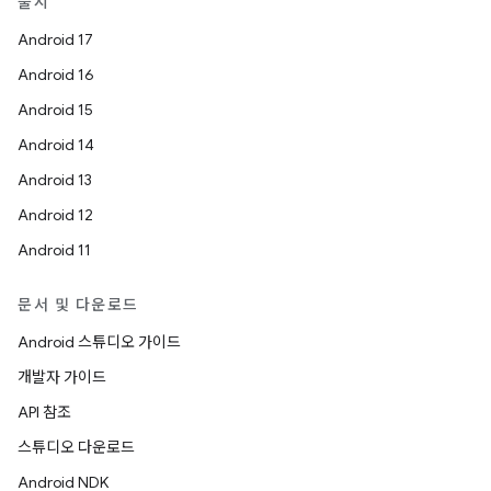
출시
Android 17
Android 16
Android 15
Android 14
Android 13
Android 12
Android 11
문서 및 다운로드
Android 스튜디오 가이드
개발자 가이드
API 참조
스튜디오 다운로드
Android NDK