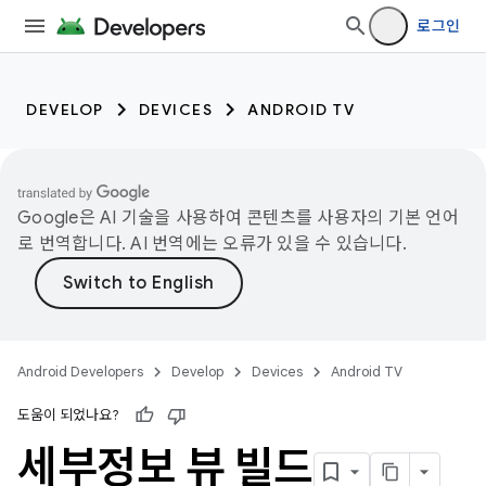
로그인
DEVELOP
DEVICES
ANDROID TV
Google은 AI 기술을 사용하여 콘텐츠를 사용자의 기본 언어
로 번역합니다. AI 번역에는 오류가 있을 수 있습니다.
Android Developers
Develop
Devices
Android TV
도움이 되었나요?
세부정보 뷰 빌드