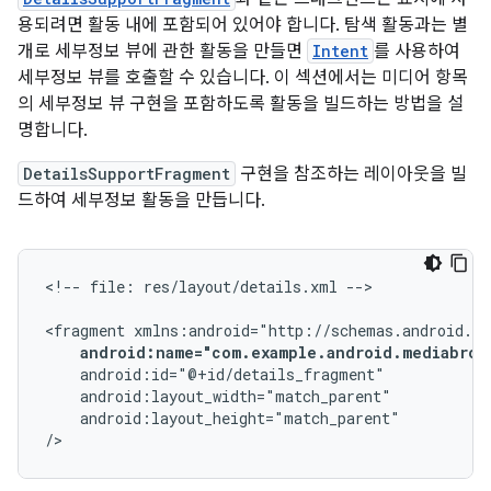
용되려면 활동 내에 포함되어 있어야 합니다. 탐색 활동과는 별
개로 세부정보 뷰에 관한 활동을 만들면
Intent
를 사용하여
세부정보 뷰를 호출할 수 있습니다. 이 섹션에서는 미디어 항목
의 세부정보 뷰 구현을 포함하도록 활동을 빌드하는 방법을 설
명합니다.
DetailsSupportFragment
구현을 참조하는 레이아웃을 빌
드하여 세부정보 활동을 만듭니다.
<!--
file:
res/layout/details.xml
-->

<fragment
android:name="com.example.android.mediabrow
android:layout_height="match_parent"

/>