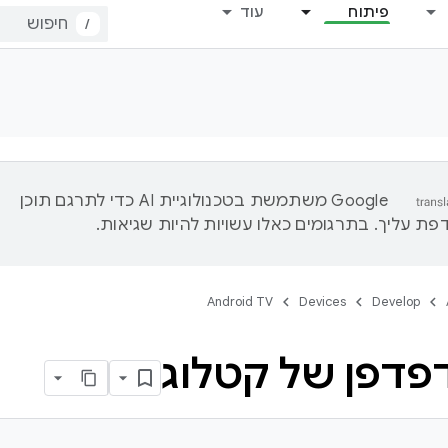
פיתוח
עוד
/
‫Google משתמשת בטכנולוגיית AI כדי לתרגם תוכן
ת עליך. בתרגומים כאלו עשויות להיות שגיאות.
Android TV
Devices
Develop
דפדפן של קטלוג