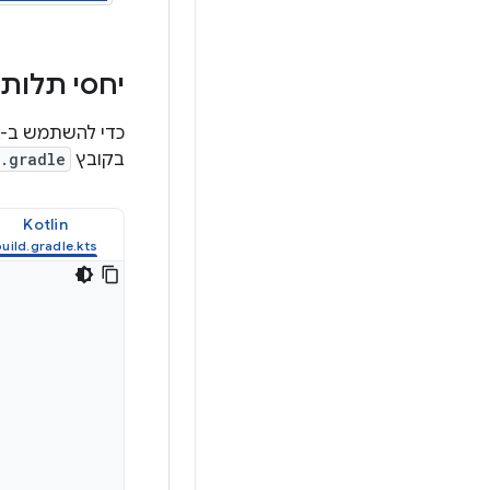
יחסי תלות בערכת ה
בקובץ
.gradle
Kotlin