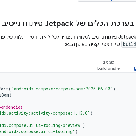
כלים של Jetpack פיתוח נייטיב
build
של האפליקציה באופן הבא:
מגניב
form
(
"androidx.compose:compose-bom:2026.06.00"
)
eBom
)
pendencies.
idx.activity:activity-compose:1.13.0"
)
idx.compose.ui:ui-tooling-preview"
)
androidx.compose.ui:ui-tooling"
)