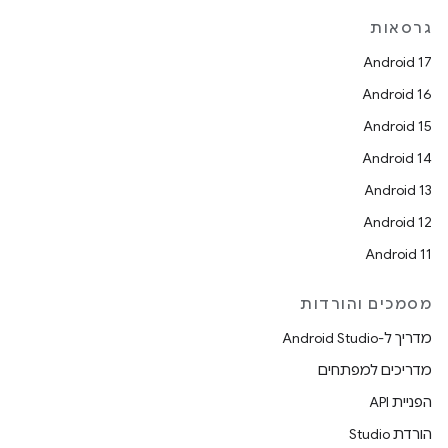
גרסאות
Android 17
Android 16
Android 15
Android 14
Android 13
Android 12
Android 11
מסמכים והורדות
מדריך ל-Android Studio
מדריכים למפתחים
הפניית API
הורדת Studio