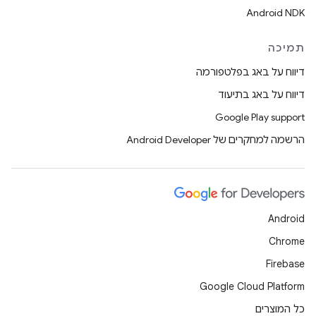
Android NDK
תמיכה
דיווח על באג בפלטפורמה
דיווח על באג בתיעוד
Google Play support
הרשמה למחקרים של Android Developer
Android
Chrome
Firebase
Google Cloud Platform
כל המוצרים