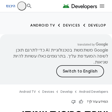
היכנס
ANDROID TV
DEVICES
DEVELOP
‫Google משתמשת בטכנולוגיית AI כדי לתרגם תוכן
לשפה המועדפת עליך. בתרגומים כאלו עשויות להיות
שגיאות.
Android TV
Devices
Develop
Android Developers
המידע עזר לך?