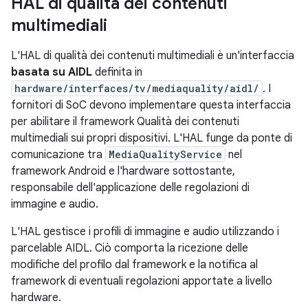
HAL di qualità dei contenuti
multimediali
L'HAL di qualità dei contenuti multimediali è un'interfaccia
basata su AIDL
definita in
hardware/interfaces/tv/mediaquality/aidl/
. I
fornitori di SoC devono implementare questa interfaccia
per abilitare il framework Qualità dei contenuti
multimediali sui propri dispositivi. L'HAL funge da ponte di
comunicazione tra
MediaQualityService
nel
framework Android e l'hardware sottostante,
responsabile dell'applicazione delle regolazioni di
immagine e audio.
L'HAL gestisce i profili di immagine e audio utilizzando i
parcelable AIDL. Ciò comporta la ricezione delle
modifiche del profilo dal framework e la notifica al
framework di eventuali regolazioni apportate a livello
hardware.