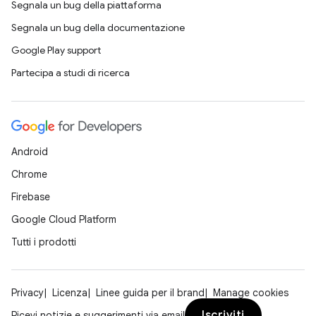
Segnala un bug della piattaforma
Segnala un bug della documentazione
Google Play support
Partecipa a studi di ricerca
Android
Chrome
Firebase
Google Cloud Platform
Tutti i prodotti
Privacy
Licenza
Linee guida per il brand
Manage cookies
Iscriviti
Ricevi notizie e suggerimenti via email