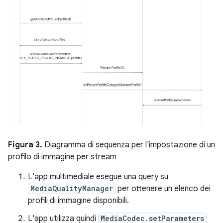
Figura 3.
Diagramma di sequenza per l'impostazione di un
profilo di immagine per stream
L'app multimediale esegue una query su
MediaQualityManager
per ottenere un elenco dei
profili di immagine disponibili.
L'app utilizza quindi
MediaCodec.setParameters