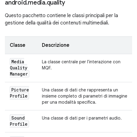
android
.
media
.
quality
Questo pacchetto contiene le classi principali per la
gestione della qualità dei contenuti multimediali.
Classe
Descrizione
Media
La classe centrale per l'interazione con
Quality
MQF.
Manager
Picture
Una classe di dati che rappresenta un
Profile
insieme completo di parametri di immagine
per una modalità specifica.
Sound
Una classe di dati per i parametri audio.
Profile