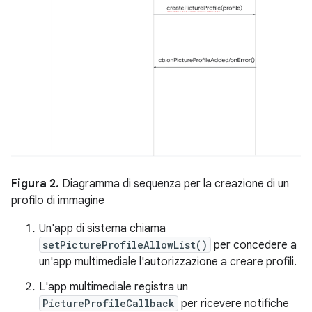
Figura 2.
Diagramma di sequenza per la creazione di un
profilo di immagine
Un'app di sistema chiama
setPictureProfileAllowList()
per concedere a
un'app multimediale l'autorizzazione a creare profili.
L'app multimediale registra un
PictureProfileCallback
per ricevere notifiche