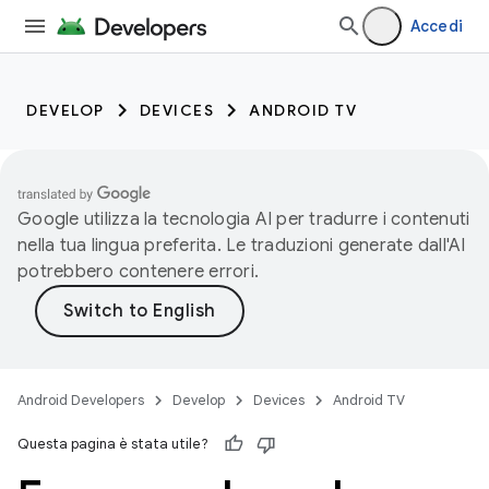
Accedi
DEVELOP
DEVICES
ANDROID TV
Google utilizza la tecnologia AI per tradurre i contenuti
nella tua lingua preferita. Le traduzioni generate dall'AI
potrebbero contenere errori.
Android Developers
Develop
Devices
Android TV
Questa pagina è stata utile?