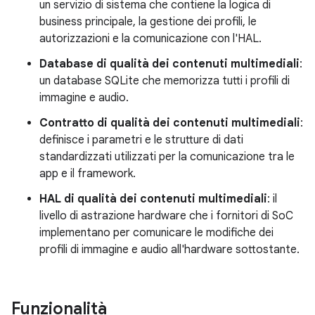
un servizio di sistema che contiene la logica di
business principale, la gestione dei profili, le
autorizzazioni e la comunicazione con l'HAL.
Database di qualità dei contenuti multimediali
:
un database SQLite che memorizza tutti i profili di
immagine e audio.
Contratto di qualità dei contenuti multimediali
:
definisce i parametri e le strutture di dati
standardizzati utilizzati per la comunicazione tra le
app e il framework.
HAL di qualità dei contenuti multimediali
: il
livello di astrazione hardware che i fornitori di SoC
implementano per comunicare le modifiche dei
profili di immagine e audio all'hardware sottostante.
Funzionalità