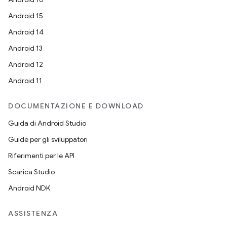
Android 15
Android 14
Android 13
Android 12
Android 11
DOCUMENTAZIONE E DOWNLOAD
Guida di Android Studio
Guide per gli sviluppatori
Riferimenti per le API
Scarica Studio
Android NDK
ASSISTENZA