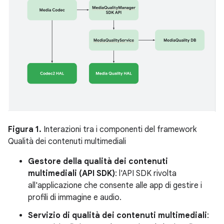
Figura 1.
Interazioni tra i componenti del framework
Qualità dei contenuti multimediali
Gestore della qualità dei contenuti
multimediali (API SDK)
: l'API SDK rivolta
all'applicazione che consente alle app di gestire i
profili di immagine e audio.
Servizio di qualità dei contenuti multimediali
: