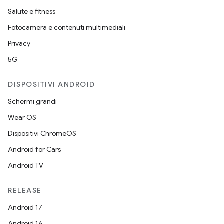
Salute e fitness
Fotocamera e contenuti multimediali
Privacy
5G
DISPOSITIVI ANDROID
Schermi grandi
Wear OS
Dispositivi ChromeOS
Android for Cars
Android TV
RELEASE
Android 17
Android 16