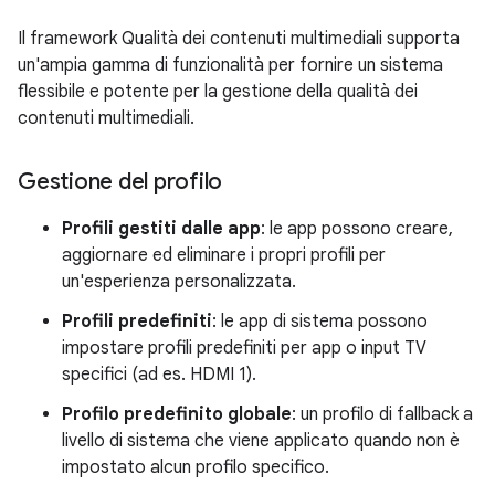
Il framework Qualità dei contenuti multimediali supporta
un'ampia gamma di funzionalità per fornire un sistema
flessibile e potente per la gestione della qualità dei
contenuti multimediali.
Gestione del profilo
Profili gestiti dalle app
: le app possono creare,
aggiornare ed eliminare i propri profili per
un'esperienza personalizzata.
Profili predefiniti
: le app di sistema possono
impostare profili predefiniti per app o input TV
specifici (ad es. HDMI 1).
Profilo predefinito globale
: un profilo di fallback a
livello di sistema che viene applicato quando non è
impostato alcun profilo specifico.