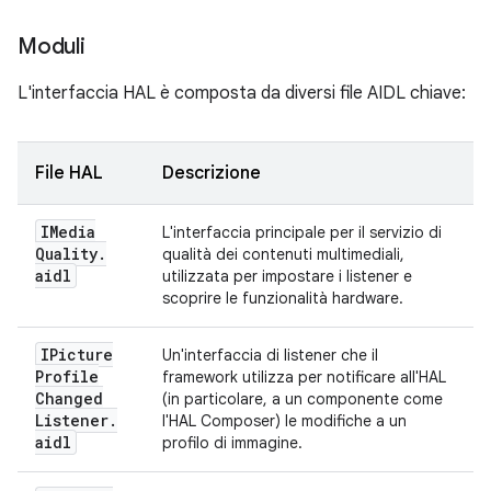
Moduli
L'interfaccia HAL è composta da diversi file AIDL chiave:
File HAL
Descrizione
IMedia
L'interfaccia principale per il servizio di
Quality
.
qualità dei contenuti multimediali,
aidl
utilizzata per impostare i listener e
scoprire le funzionalità hardware.
IPicture
Un'interfaccia di listener che il
Profile
framework utilizza per notificare all'HAL
Changed
(in particolare, a un componente come
Listener
.
l'HAL Composer) le modifiche a un
aidl
profilo di immagine.