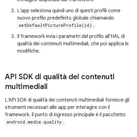
L'app seleziona quindi uno di questi profili come
nuovo profilo predefinito globale chiamando
setDefaultPictureProfile(id)
.
Il framework invia i parametri del profilo all'HAL di
qualità dei contenuti multimediali, che poi applica le
modifiche.
API SDK di qualità dei contenuti
multimediali
L'API SDK di qualità dei contenuti multimediali fornisce gli
strumenti necessari alle app per interagire con il
framework. Il punto di ingresso principale è il pacchetto
android.media.quality
.