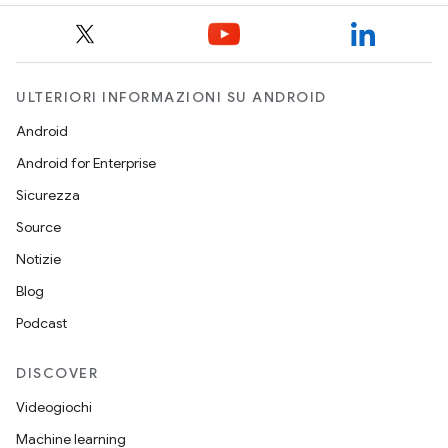
ULTERIORI INFORMAZIONI SU ANDROID
Android
Android for Enterprise
Sicurezza
Source
Notizie
Blog
Podcast
DISCOVER
Videogiochi
Machine learning