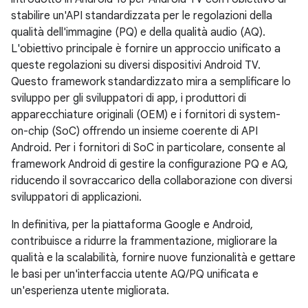
stabilire un'API standardizzata per le regolazioni della
qualità dell'immagine (PQ) e della qualità audio (AQ).
L'obiettivo principale è fornire un approccio unificato a
queste regolazioni su diversi dispositivi Android TV.
Questo framework standardizzato mira a semplificare lo
sviluppo per gli sviluppatori di app, i produttori di
apparecchiature originali (OEM) e i fornitori di system-
on-chip (SoC) offrendo un insieme coerente di API
Android. Per i fornitori di SoC in particolare, consente al
framework Android di gestire la configurazione PQ e AQ,
riducendo il sovraccarico della collaborazione con diversi
sviluppatori di applicazioni.
In definitiva, per la piattaforma Google e Android,
contribuisce a ridurre la frammentazione, migliorare la
qualità e la scalabilità, fornire nuove funzionalità e gettare
le basi per un'interfaccia utente AQ/PQ unificata e
un'esperienza utente migliorata.