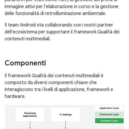
immagine attivi per l'elaborazione in corso e la gestione
delle funzionalità di retroilluminazione ambientale.
Il team Android sta collaborando con i nostri partner
dell'ecosistema per supportare il framework Qualità dei
contenuti multimediali.
Componenti
Il framework Qualità dei contenuti multimediali è
composto da diversi componenti chiave che
interagiscono tra i livelli di applicazione, framework e
hardware.