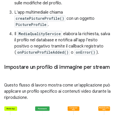
sulle modifiche del profilo.
L'app multimediale chiama
createPictureProfile()
con un oggetto
PictureProfile
.
Il
MediaQualityService
elabora la richiesta, salva
il profilo nel database e notifica all'app l'esito
positivo o negativo tramite il callback registrato
(
onPictureProfileAdded()
o
onError()
).
Impostare un profilo di immagine per stream
Questo flusso di lavoro mostra come un'applicazione può
applicare un profilo specifico ai contenuti video durante la
riproduzione.