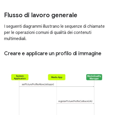
Flusso di lavoro generale
I seguenti diagrammi illustrano le sequenze di chiamate
per le operazioni comuni di qualità dei contenuti
multimediali.
Creare e applicare un profilo di immagine