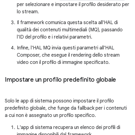
per selezionare e impostare il profilo desiderato per
lo stream.
Il framework comunica questa scelta all'HAL di
qualità dei contenuti multimediali (MQ), passando
l'ID del profilo e i relativi parametri.
Infine, l'HAL MQ invia questi parametri all'HAL
Composer, che esegue il rendering dello stream
video con il profilo di immagine specificato.
Impostare un profilo predefinito globale
Solo le app di sistema possono impostare il profilo
predefinito globale, che funge da fallback per i contenuti
a cui non è assegnato un profilo specifico.
L'app di sistema recupera un elenco dei profili di
immagine disponibili dal framework.