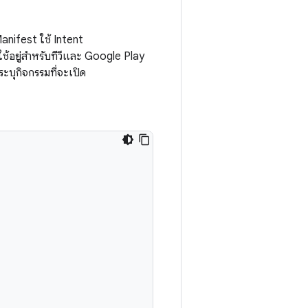
anifest ใช้ Intent
ดใช้อยู่สำหรับทีวีและ Google Play
ระบุกิจกรรมที่จะเปิด