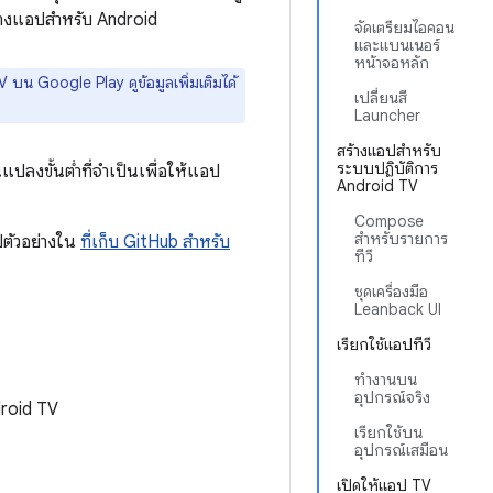
สร้างแอปสำหรับ Android
จัดเตรียมไอคอน
และแบนเนอร์
หน้าจอหลัก
น Google Play ดูข้อมูลเพิ่มเติมได้
เปลี่ยนสี
Launcher
สร้างแอปสำหรับ
ระบบปฏิบัติการ
ปลงขั้นต่ำที่จำเป็นเพื่อให้แอป
Android TV
Compose
สำหรับรายการ
ตัวอย่างใน
ที่เก็บ GitHub สำหรับ
ทีวี
ชุดเครื่องมือ
Leanback UI
เรียกใช้แอปทีวี
ทำงานบน
อุปกรณ์จริง
droid TV
เรียกใช้บน
อุปกรณ์เสมือน
เปิดให้แอป TV