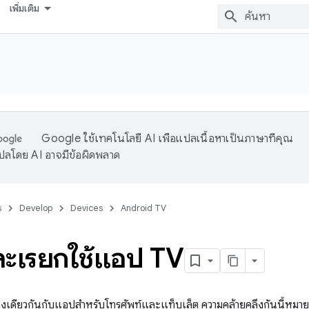
เพิ่มเติม
Google ใช้เทคโนโลยี AI เพื่อแปลเนื้อหาเป็นภาษาที่คุณ
ปลโดย AI อาจมีข้อผิดพลาด
s
Develop
Devices
Android TV
ละเรียกใช้แอป TV
้างเดียวกันกับแอปสำหรับโทรศัพท์และแท็บเล็ต ความคล้ายคลึงกันนี้หมายค