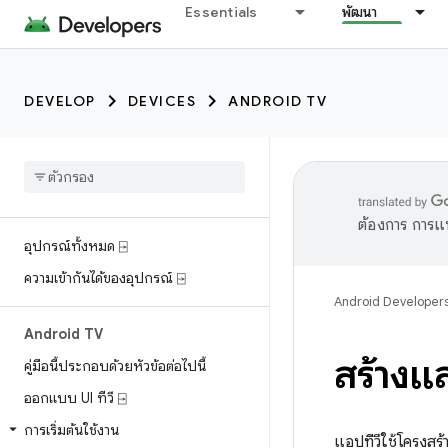
Essentials
พัฒนา
DEVELOP
DEVICES
ANDROID TV
ต้องการ การแ
อุปกรณ์ทั้งหมด ⍈
ความเข้ากันได้ของอุปกรณ์ ⍈
Android Developer
Android TV
สร้างแ
คู่มือนี้ประกอบด้วยหัวข้อต่อไปนี้
ออกแบบ UI ทีวี ⍈
การเริ่มต้นใช้งาน
แอปทีวีใช้โครงสร