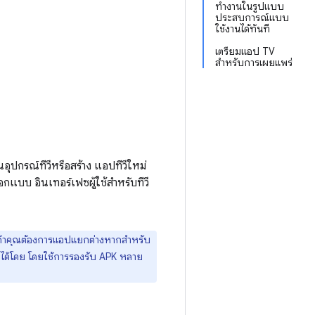
ทำงานในรูปแบบ
ประสบการณ์แบบ
ใช้งานได้ทันที
เตรียมแอป TV
สำหรับการเผยแพร่
บนอุปกรณ์ทีวีหรือสร้าง แอปทีวีใหม่
แบบ อินเทอร์เฟซผู้ใช้สำหรับทีวี
ี ถ้าคุณต้องการแอปแยกต่างหากสำหรับ
 ได้โดย โดยใช้การรองรับ APK หลาย