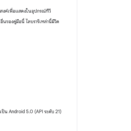
งค์เพื่อแสดงในอุปกรณ์ทีวี
่นของคู่มือนี้ ไลบรารีเหล่านี้มีวิด
ี่เป็น Android 5.0 (API ระดับ 21)