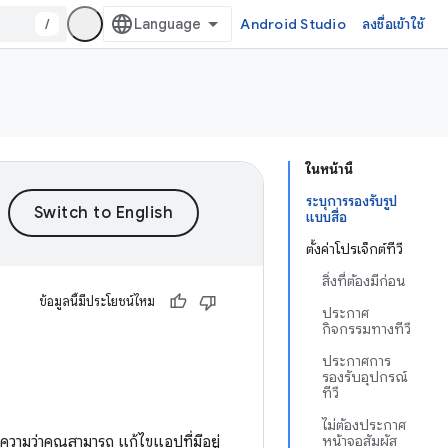
/
Android Studio
ลงชื่อเข้าใช้
ในหน้านี้
ระบุการรองรับรูป
แบบสื่อ
ตั้งค่าโปรเจ็กต์ทีวี
สิ่งที่ต้องมีก่อน
ข้อมูลนี้มีประโยชน์ไหม
ประกาศ
กิจกรรมทางทีวี
ประกาศการ
รองรับอุปกรณ์
ทีวี
ไม่ต้องประกาศ
วามว่าคุณสามารถ แก้ไขแอปที่มีอยู่
หน้าจอสัมผัส