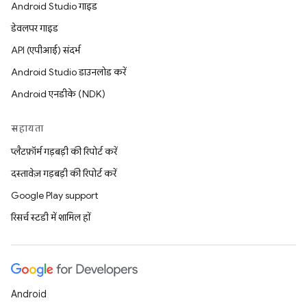
Android Studio गाइड
डेवलपर गाइड
API (एपीआई) संदर्भ
Android Studio डाउनलोड करें
Android एनडीके (NDK)
सहायता
प्लैटफ़ॉर्म गड़बड़ी की रिपोर्ट करें
दस्तावेज़ गड़बड़ी की रिपोर्ट करें
Google Play support
रिसर्च स्टडी में शामिल हों
Android