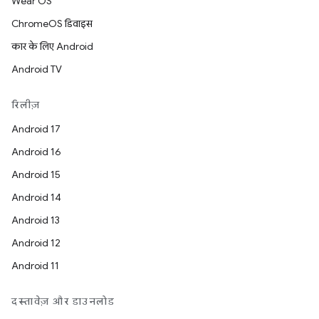
Wear OS
ChromeOS डिवाइस
कार के लिए Android
Android TV
रिलीज़
Android 17
Android 16
Android 15
Android 14
Android 13
Android 12
Android 11
दस्तावेज़ और डाउनलोड