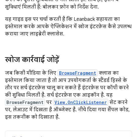
सुविधाएं मिलती हैं: बोलकर फ़ोन को निर्देश देना.
यह गाइड इस पर चर्चा करती है कि Leanback सहायता का
इस्तेमाल करके आपके ऐप्लिकेशन में खोज इंटरफ़ेस कैसे उपलब्ध
कराया जाए लाइब्रेरी क्लासेस.
खोज कार्रवाई जोड़ें
जब किसी मीडिया के लिए
BrowseFragment
क्लास का
इस्तेमाल किया जाता है तो आप उपयोगकर्ता के स्टैंडर्ड हिस्से के
तौर पर सर्च इंटरफ़ेस चालू कर सकते हैं इंटरफ़ेस पर कॉपी करने
की सुविधा मिलती है. सर्च इंटरफ़ेस एक आइकॉन है. यह
BrowseFragment
पर
View.OnClickListener
सेट करने
पर, लेआउट में दिखता है ऑब्जेक्ट है. नीचे दिया गया सैंपल कोड,
इस तकनीक को दिखाता है.