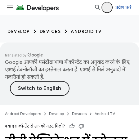
प्रवेश करें
DEVELOP
DEVICES
ANDROID TV
Google आपकी पसंदीदा भाषा में कॉन्टेंट का अनुवाद करने के लिए,
एआई टेक्नोलॉजी का इस्तेमाल करता है. एआई से मिले अनुवादों में
गलतियां हो सकती हैं.
Android Developers
Develop
Devices
Android TV
क्या इस कॉन्टेंट से आपको मदद मिली?