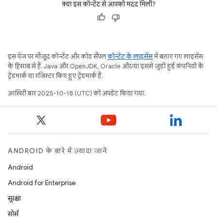
क्या इस कॉन्टेंट से आपको मदद मिली?
इस पेज पर मौजूद कॉन्टेंट और कोड सैंपल
कॉन्टेंट के लाइसेंस
में बताए गए लाइसेंस
के हिसाब से हैं. Java और OpenJDK, Oracle और/या इससे जुड़ी हुई कंपनियों के
ट्रेडमार्क या रजिस्टर किए हुए ट्रेडमार्क हैं.
आखिरी बार 2025-10-18 (UTC) को अपडेट किया गया.
ANDROID के बारे में ज़्यादा जानें
Android
Android for Enterprise
सुरक्षा
सोर्स