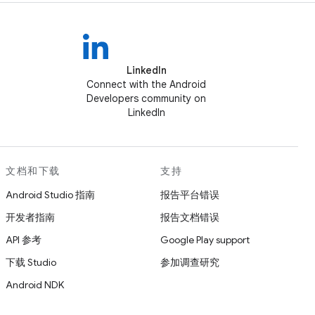
LinkedIn
Connect with the Android
Developers community on
LinkedIn
文档和下载
支持
Android Studio 指南
报告平台错误
开发者指南
报告文档错误
API 参考
Google Play support
下载 Studio
参加调查研究
Android NDK