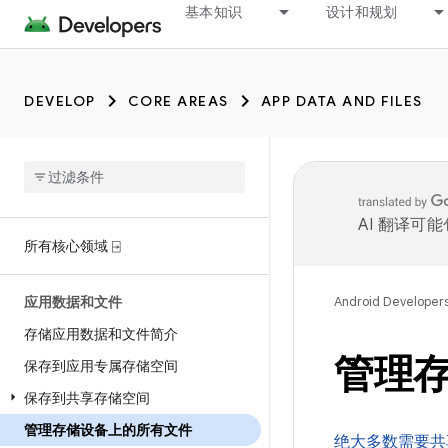
基本知识
设计和规划
DEVELOP
CORE AREAS
APP DATA AND FILES
AI 翻译可
所有核心领域 ⍈
应用数据和文件
Android Developer
存储应用数据和文件简介
管理
保存到应用专属存储空间
保存到共享存储空间
管理存储设备上的所有文件
绝大多数需要共