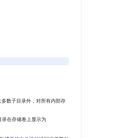
大多数子目录外，对所有内部存
目录在存储卷上显示为