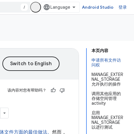
/
Android Studio
登录
本页内容
申请所有文件访
问权
MANAGE_EXTER
NAL_STORAGE
允许执行的操作
该内容对您有帮助吗？
调用其他应用的
存储空间管理
activity
启用
MANAGE_EXTER
NAL_STORAGE
以进行测试
体文件方面的最佳做法。
然而，