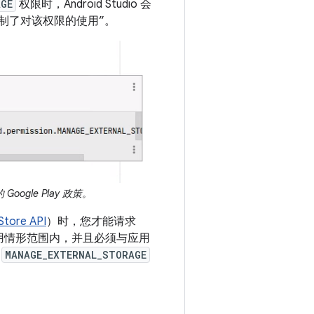
AGE
权限时，Android Studio 会
政策限制了对该权限的使用”。
Google Play 政策。
Store API
）时，您才能请求
用情形范围内，并且必须与应用
求
MANAGE_EXTERNAL_STORAGE