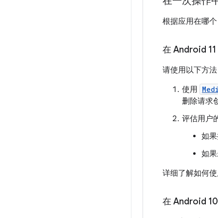
在一次操作
根据应用在哪个 
在 Android 
请使用以下方法
使用
Med
删除请求创
评估用户
如果
如果
详细了解如何使用 
在 Android 