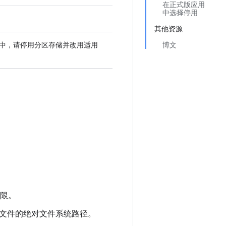
在正式版应用
中选择停用
其他资源
d 10 中，请停用分区存储并改用适用
博文
限。
文件的绝对文件系统路径。