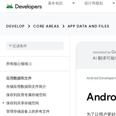
基本知识
设计和规划
DEVELOP
CORE AREAS
APP DATA AND FILES
AI 翻译可
所有核心领域 ⍈
应用数据和文件
Android Developer
存储应用数据和文件简介
And
保存到应用专属存储空间
保存到共享存储空间
管理存储设备上的所有文件
为了让用户更好地