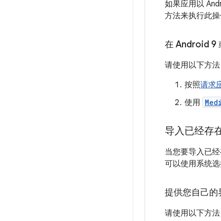
如果应用以 Andr
方法来执行此操
在 Android
请使用以下方法
按照
请求
使用
Med
导入已经存
当您要导入已经
可以使用系统选
提供您自己的
请使用以下方法