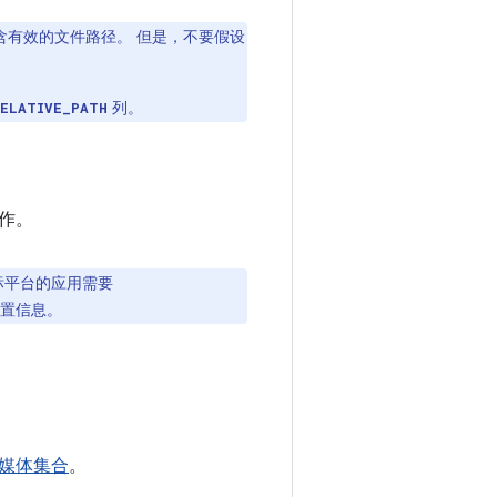
含有效的文件路径。 但是，不要假设
列。
RELATIVE_PATH
作。
目标平台的应用需要
位置信息。
媒体集合
。