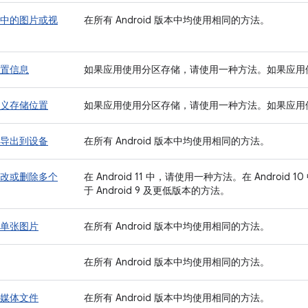
中的图片或视
在所有 Android 版本中均使用相同的方法。
置信息
如果应用使用分区存储，请使用一种方法。如果应用
义存储位置
如果应用使用分区存储，请使用一种方法。如果应用
导出到设备
在所有 Android 版本中均使用相同的方法。
改或删除多个
在 Android 11 中，请使用一种方法。在 Androi
于 Android 9 及更低版本的方法。
单张图片
在所有 Android 版本中均使用相同的方法。
在所有 Android 版本中均使用相同的方法。
媒体文件
在所有 Android 版本中均使用相同的方法。