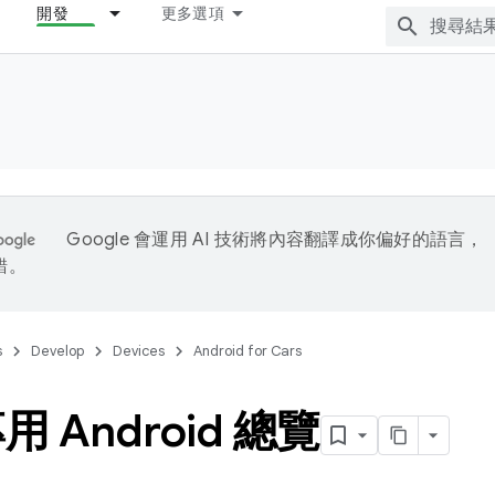
開發
更多選項
Google 會運用 AI 技術將內容翻譯成你偏好的語言，
錯。
s
Develop
Devices
Android for Cars
 Android 總覽