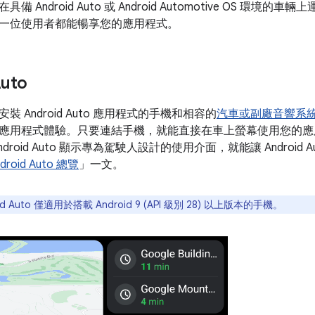
 Android Auto 或 Android Automotive OS 環
一位使用者都能暢享您的應用程式。
Auto
 Android Auto 應用程式的手機和相容的
汽車或副廠音響系
應用程式體驗。只要連結手機，就能直接在車上螢幕使用您的應
droid Auto 顯示專為駕駛人設計的使用介面，就能讓 Android
droid Auto 總覽
」一文。
id Auto 僅適用於搭載 Android 9 (API 級別 28) 以上版本的手機。