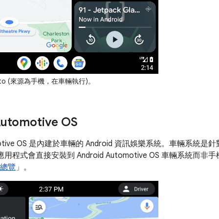
 Auto (來源為手機，在車輛執行)。
Automotive OS
utomotive OS 是內建於車輛的 Android 資訊娛樂系統。車輛
置，應用程式會直接安裝到 Android Automotive OS 車輛系統
S 總覽
」。