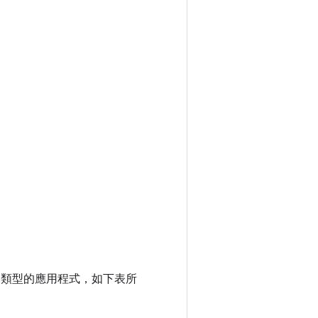
僅支援特定類型的應用程式，如下表所