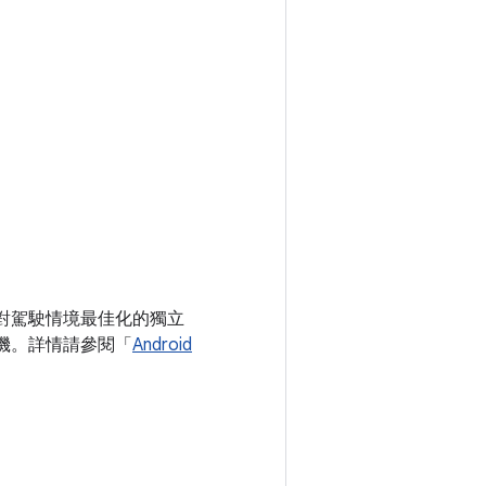
系統是針對駕駛情境最佳化的獨立
而非手機。詳情請參閱「
Android