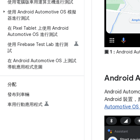
使用電腦版車用運算主機進行測試
使用 Android Automotive OS 模擬
器進行測試
在 Pixel Tablet 上使用 Android
Automotive OS 進行測試
使用 Firebase Test Lab 進行測
試
圖 1：
Android
在 Android Automotive OS 上測試
導航應用程式意圖
Android 
分配
Android A
發布到車輛
Android 裝
車用行動應用程式
Automotive O