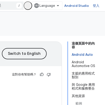
/
Android Studio
登入
這個頁面中的內
容
Android Auto
Android
Automotive OS
支援的應用程式
這對你有幫助嗎？
類別
與 Google 應用
程式和服務整合
其他資源
範例