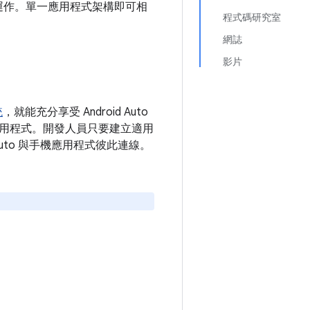
境的車輛上運作。單一應用程式架構即可相
程式碼研究室
網誌
影片
統
，就能充分享受 Android Auto
用程式。開發人員只要建立適用
 Auto 與手機應用程式彼此連線。