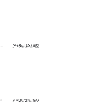
車
所有測試群組類型
車
所有測試群組類型