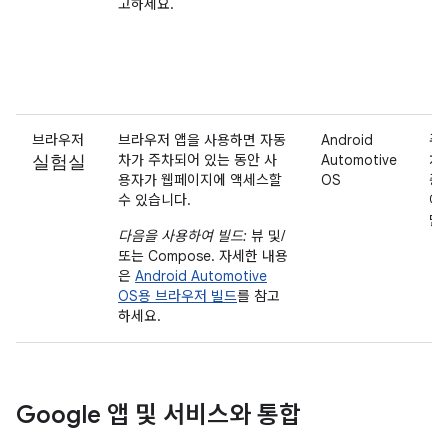
고하세요.
브라우저
브라우저 앱을 사용하면 자동
Android
주
실험실
차가 주차되어 있는 동안 사
Automotive
차
용자가 웹페이지에 액세스할
OS
중
수 있습니다.
에
만
다음을 사용하여 빌드:
뷰 및/
또는 Compose. 자세한 내용
은
Android Automotive
OS용 브라우저 빌드
를 참고
하세요.
Google 앱 및 서비스와 통합