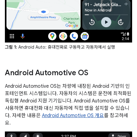
그림 1:
Android Auto: 휴대전화로 구동하고 자동차에서 실행
Android Automotive OS
Android Automotive OS는 차량에 내장된 Android 기반의 인
포테인먼트 시스템입니다. 자동차의 시스템은 운전에 최적화된
독립형 Android 지원 기기입니다. Android Automotive OS를
사용하면 휴대전화 대신 자동차에 직접 앱을 설치할 수 있습니
다. 자세한 내용은
Android Automotive OS 개요
를 참고하세
요.