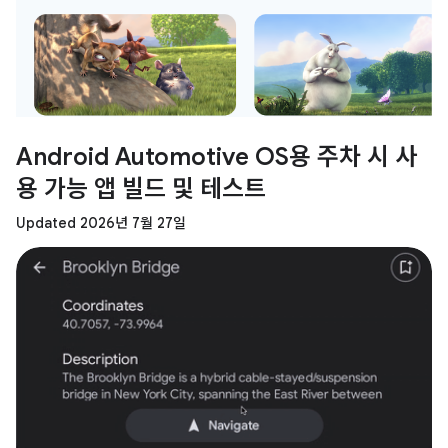
Android Automotive OS용 주차 시 사
용 가능 앱 빌드 및 테스트
Updated 2026년 7월 27일