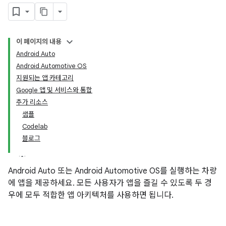
이 페이지의 내용
Android Auto
Android Automotive OS
지원되는 앱 카테고리
Google 앱 및 서비스와 통합
추가 리소스
샘플
Codelab
블로그
Android Auto 또는 Android Automotive OS를 실행하는 차량
에 앱을 제공하세요. 모든 사용자가 앱을 즐길 수 있도록 두 경
우에 모두 적합한 앱 아키텍처를 사용하면 됩니다.