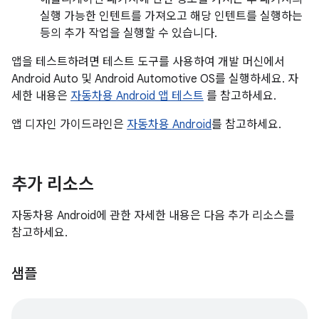
실행 가능한 인텐트를 가져오고 해당 인텐트를 실행하는
등의 추가 작업을 실행할 수 있습니다.
앱을 테스트하려면 테스트 도구를 사용하여 개발 머신에서
Android Auto 및 Android Automotive OS를 실행하세요. 자
세한 내용은
자동차용 Android 앱 테스트
를 참고하세요.
앱 디자인 가이드라인은
자동차용 Android
를 참고하세요.
추가 리소스
자동차용 Android에 관한 자세한 내용은 다음 추가 리소스를
참고하세요.
샘플