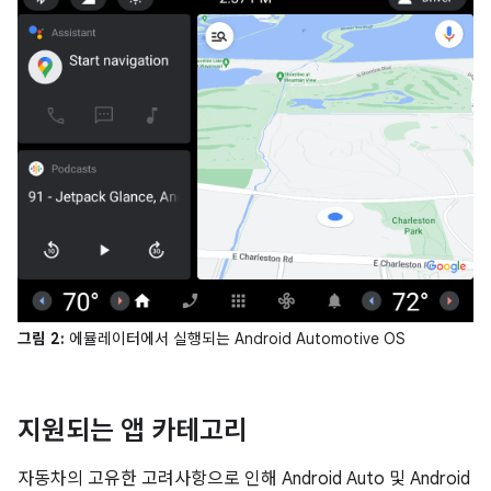
그림 2:
에뮬레이터에서 실행되는 Android Automotive OS
지원되는 앱 카테고리
자동차의 고유한 고려사항으로 인해 Android Auto 및 Android