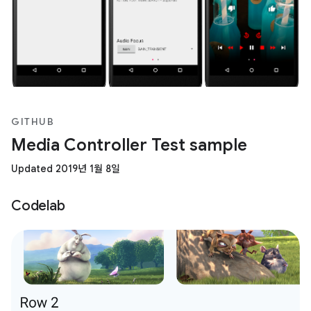
GITHUB
Media Controller Test sample
Updated 2019년 1월 8일
Codelab