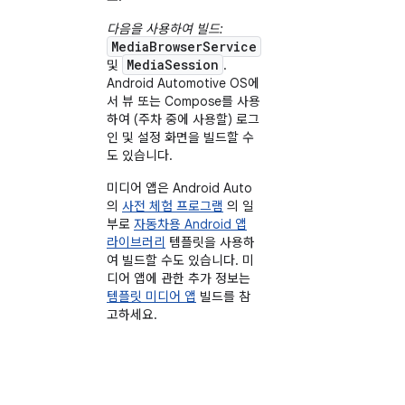
다음을 사용하여 빌드:
MediaBrowserService
MediaSession
및
.
Android Automotive OS에
서 뷰 또는 Compose를 사용
하여 (주차 중에 사용할) 로그
인 및 설정 화면을 빌드할 수
도 있습니다.
미디어 앱은 Android Auto
의
사전 체험 프로그램
의 일
부로
자동차용 Android 앱
라이브러리
템플릿을 사용하
여 빌드할 수도 있습니다. 미
디어 앱에 관한 추가 정보는
템플릿 미디어 앱
빌드를 참
고하세요.