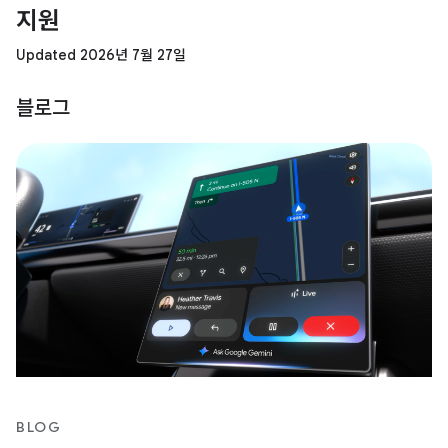
지원
Updated 2026년 7월 27일
블로그
BLOG