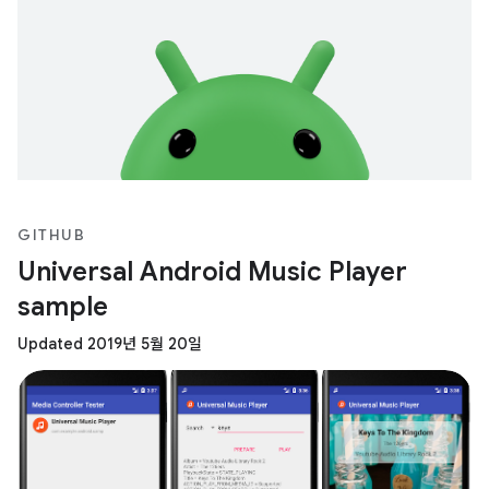
GITHUB
Universal Android Music Player
sample
Updated 2019년 5월 20일