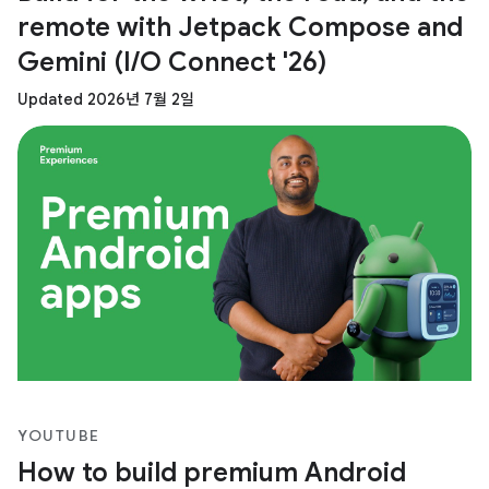
remote with Jetpack Compose and
Gemini (I/O Connect '26)
Updated 2026년 7월 2일
YOUTUBE
How to build premium Android