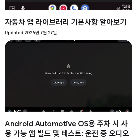
자동차 앱 라이브러리 기본사항 알아보기
Updated 2026년 7월 27일
Android Automotive OS용 주차 시 사
용 가능 앱 빌드 및 테스트: 운전 중 오디오