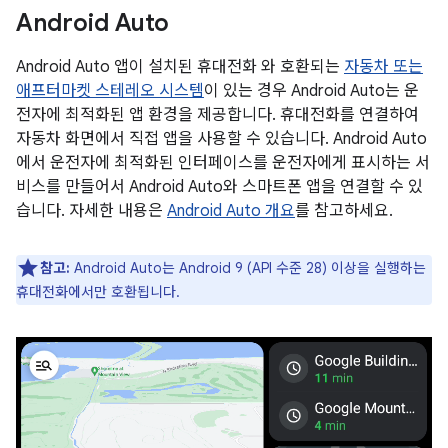
Android Auto
Android Auto 앱이 설치된 휴대전화 와 호환되는
자동차 또는
애프터마켓 스테레오 시스템
이 있는 경우 Android Auto는 운
전자에 최적화된 앱 환경을 제공합니다. 휴대전화를 연결하여
자동차 화면에서 직접 앱을 사용할 수 있습니다. Android Auto
에서 운전자에 최적화된 인터페이스를 운전자에게 표시하는 서
비스를 만들어서 Android Auto와 스마트폰 앱을 연결할 수 있
습니다. 자세한 내용은
Android Auto 개요
를 참고하세요.
참고:
Android Auto는 Android 9 (API 수준 28) 이상을 실행하는
휴대전화에서만 호환됩니다.