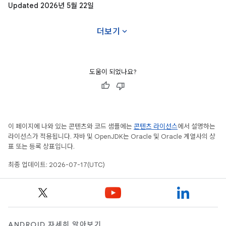
Updated 2026년 5월 22일
expand_more
더보기
도움이 되었나요?
이 페이지에 나와 있는 콘텐츠와 코드 샘플에는
콘텐츠 라이선스
에서 설명하는
라이선스가 적용됩니다. 자바 및 OpenJDK는 Oracle 및 Oracle 계열사의 상
표 또는 등록 상표입니다.
최종 업데이트: 2026-07-17(UTC)
ANDROID 자세히 알아보기