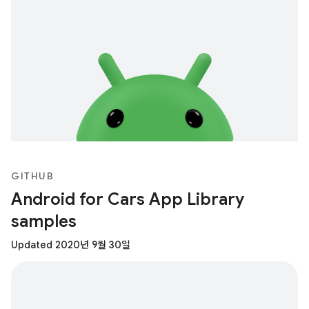
GITHUB
Android for Cars App Library
samples
Updated 2020년 9월 30일