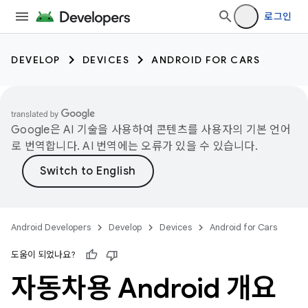
로그인
DEVELOP
DEVICES
ANDROID FOR CARS
Google은 AI 기술을 사용하여 콘텐츠를 사용자의 기본 언어
로 번역합니다. AI 번역에는 오류가 있을 수 있습니다.
Android Developers
Develop
Devices
Android for Cars
도움이 되었나요?
자동차용 Android 개요