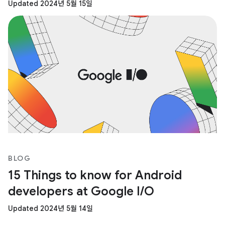
Updated 2024년 5월 15일
BLOG
15 Things to know for Android
developers at Google I/O
Updated 2024년 5월 14일