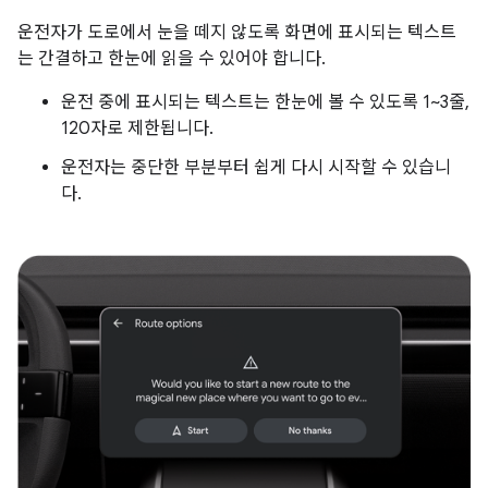
운전자가 도로에서 눈을 떼지 않도록 화면에 표시되는 텍스트
는 간결하고 한눈에 읽을 수 있어야 합니다.
운전 중에 표시되는 텍스트는 한눈에 볼 수 있도록 1~3줄,
120자로 제한됩니다.
운전자는 중단한 부분부터 쉽게 다시 시작할 수 있습니
다.