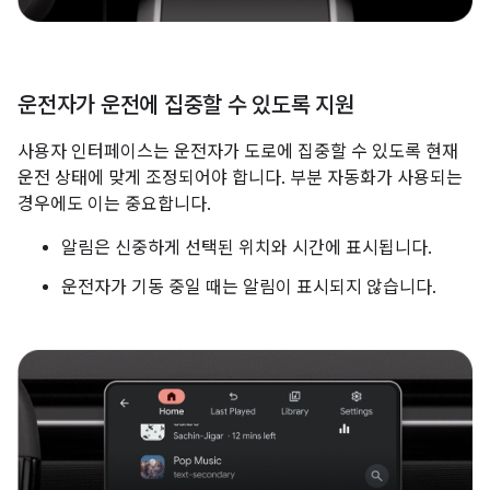
운전자가 운전에 집중할 수 있도록 지원
사용자 인터페이스는 운전자가 도로에 집중할 수 있도록 현재
운전 상태에 맞게 조정되어야 합니다. 부분 자동화가 사용되는
경우에도 이는 중요합니다.
알림은 신중하게 선택된 위치와 시간에 표시됩니다.
운전자가 기동 중일 때는 알림이 표시되지 않습니다.