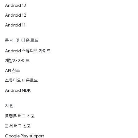
Android 13
Android 12
Android 11
문서 및 다운로드
Android 스튜디오 가이드
개발자 가이드
API 참조
스튜디오 다운로드
Android NDK
지원
플랫폼 버그 신고
문서 버그 신고
Google Play support