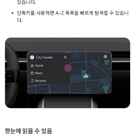
있습니다.
단축키를 사용하면 A~Z 목록을 빠르게 탐색할 수 있습니
다.
한눈에 읽을 수 있음