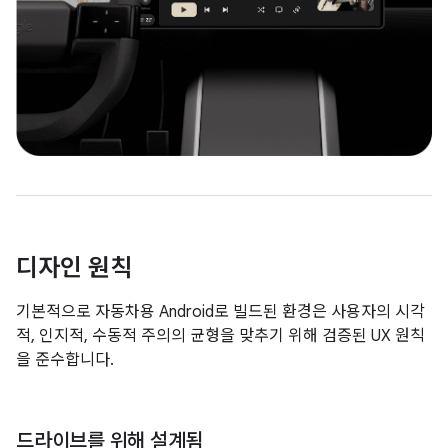
디자인 원칙
기본적으로 자동차용 Android로 빌드된 환경은 사용자의 시각
적, 인지적, 수동적 주의의 균형을 맞추기 위해 검증된 UX 원칙
을 준수합니다.
드라이브를 위해 설계됨