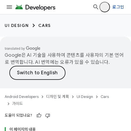
로그인
UI DESIGN
CARS
Google은 AI 기술을 사용하여 콘텐츠를 사용자의 기본 언어
로 번역합니다. AI 번역에는 오류가 있을 수 있습니다.
Android Developers
디자인 및 계획
UI Design
Cars
가이드
도움이 되었나요?
이 페이지의 내용