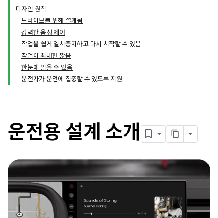
디자인 원칙
드라이브를 위해 설계됨
강력한 음성 제어
작업을 쉽게 일시중지하고 다시 시작할 수 있음
작업이 최대한 짧음
한눈에 읽을 수 있음
운전자가 운전에 집중할 수 있도록 지원
운전용 설계 소개