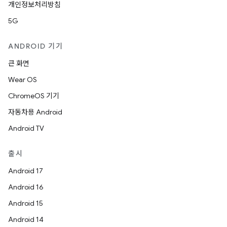
개인정보처리방침
5G
ANDROID 기기
큰 화면
Wear OS
ChromeOS 기기
자동차용 Android
Android TV
출시
Android 17
Android 16
Android 15
Android 14