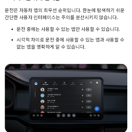
운전은 자동차 앱의 최우선 순위입니다. 한눈에 탐색하기 쉬운
간단한 사용자 인터페이스는 주의를 분산시키지 않습니다.
운전 중에는 사용할 수 있는 앱만 사용할 수 있습니다.
시각적 차이로 운전 중에 사용할 수 있는 앱과 사용할 수
없는 앱을 명확하게 알 수 있습니다.