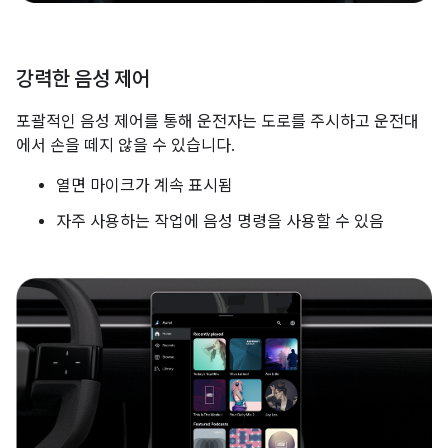
강력한 음성 제어
포괄적인 음성 제어를 통해 운전자는 도로를 주시하고 운전대
에서 손을 떼지 않을 수 있습니다.
열면 마이크가 계속 표시됨
자주 사용하는 작업에 음성 명령을 사용할 수 있음