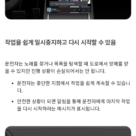
작업을 쉽게 일시중지하고 다시 시작할 수 있음
운전자는 노래를 찾거나 목록을 탐색할 때 도로에서 방해를 받
을 수 있지만 진행 상황이 손실되어서는 안 됩니다.
운전자는 중단한 지점에서 작업을 쉽게 계속할 수 있습니
다.
안전한 상황이 되면 알림을 통해 운전자에게 마지막 작업
을 다시 시작하라는 메시지가 표시됩니다.