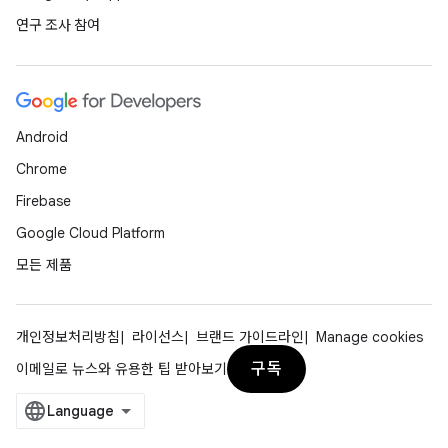
연구 조사 참여
Android
Chrome
Firebase
Google Cloud Platform
모든 제품
개인정보처리방침
라이선스
브랜드 가이드라인
Manage cookies
구독
이메일로 뉴스와 유용한 팁 받아보기