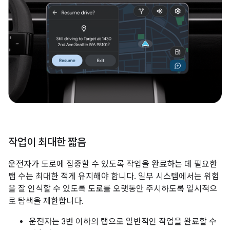
작업이 최대한 짧음
운전자가 도로에 집중할 수 있도록 작업을 완료하는 데 필요한
탭 수는 최대한 적게 유지해야 합니다. 일부 시스템에서는 위험
을 잘 인식할 수 있도록 도로를 오랫동안 주시하도록 일시적으
로 탐색을 제한합니다.
운전자는 3번 이하의 탭으로 일반적인 작업을 완료할 수