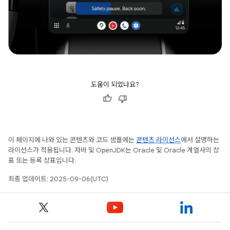
도움이 되었나요?
이 페이지에 나와 있는 콘텐츠와 코드 샘플에는
콘텐츠 라이선스
에서 설명하는
라이선스가 적용됩니다. 자바 및 OpenJDK는 Oracle 및 Oracle 계열사의 상
표 또는 등록 상표입니다.
최종 업데이트: 2025-09-06(UTC)