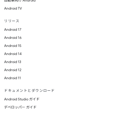
自動車向け Android
Android TV
リリース
Android 17
Android 16
Android 15
Android 14
Android 13
Android 12
Android 11
ドキュメントとダウンロード
Android Studio ガイド
デベロッパー ガイド