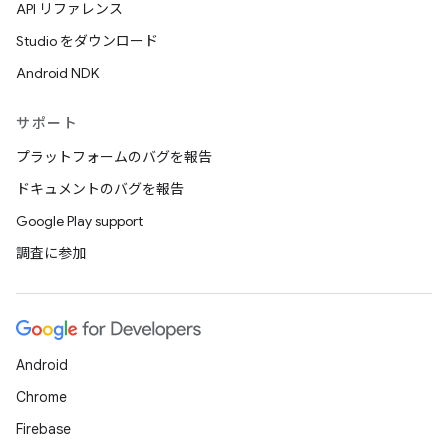
API リファレンス
Studio をダウンロード
Android NDK
サポート
プラットフォームのバグを報告
ドキュメントのバグを報告
Google Play support
調査に参加
Android
Chrome
Firebase