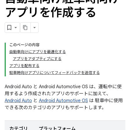
アプリを作成する
このページの内容
自動車向けにアプリを最適化する
アプリをアダプティブにする
アプリを配布する
駐車時向けアプリについてフィードバックを送信する
Android Auto と Android Automotive OS は、運転中に使
用するよう作成されたアプリのサポートに加えて、
Android Auto
と
Android Automotive OS
は 駐車中に使用
できる次のカテゴリのアプリもサポートします。
カテゴリ
プラットフォーム