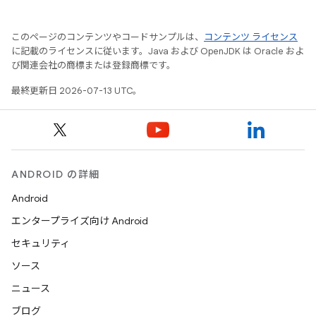
このページのコンテンツやコードサンプルは、
コンテンツ ライセンス
に記載のライセンスに従います。Java および OpenJDK は Oracle およ
び関連会社の商標または登録商標です。
最終更新日 2026-07-13 UTC。
ANDROID の詳細
Android
エンタープライズ向け Android
セキュリティ
ソース
ニュース
ブログ