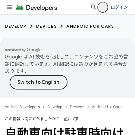
ログイン
DEVELOP
DEVICES
ANDROID FOR CARS
Google は AI 技術を使用して、コンテンツをご希望の言
語に翻訳しています。AI 翻訳には誤りが含まれる場合が
あります。
Android Developers
Develop
Devices
Android for Cars
この情報は役に立ちましたか？
自動車向け駐車時向け