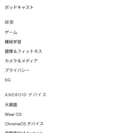
ポッドキャスト
探索
ゲーム
機械学習
健康＆フィットネス
カメラ＆メディア
プライバシー
5G
ANDROID デバイス
大画面
Wear OS
ChromeOS デバイス