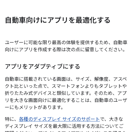
自動車向けにアプリを最適化する
ユーザーに可能な限り最高の体験を提供するため、自動車
向けにアプリを作成する際は次の点に留意してください。
アプリをアダプティブにする
自動車に搭載されている画面は、サイズ、解像度、アスペ
クト比といった点で、スマートフォンよりもタブレットや
折りたたみ式デバイスと類似しています。そのため、アプ
リを大きな画面向けに最適化することは、自動車のユーザ
ーにもメリットがあります。
特に、
各種のディスプレイ サイズのサポート
で、大きな
ディスプレイ サイズを最大限に活用する方法についてご