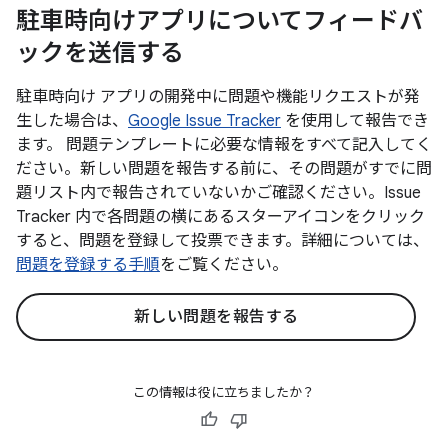
駐車時向けアプリについてフィードバ
ックを送信する
駐車時向け アプリの開発中に問題や機能リクエストが発
生した場合は、
Google Issue Tracker
を使用して報告でき
ます。 問題テンプレートに必要な情報をすべて記入してく
ださい。新しい問題を報告する前に、その問題がすでに問
題リスト内で報告されていないかご確認ください。Issue
Tracker 内で各問題の横にあるスターアイコンをクリック
すると、問題を登録して投票できます。詳細については、
問題を登録する手順
をご覧ください。
新しい問題を報告する
この情報は役に立ちましたか？