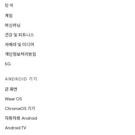
탐색
게임
머신러닝
건강 및 피트니스
카메라 및 미디어
개인정보처리방침
5G
ANDROID 기기
큰 화면
Wear OS
ChromeOS 기기
자동차용 Android
Android TV