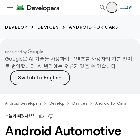
로그인
DEVELOP
DEVICES
ANDROID FOR CARS
Google은 AI 기술을 사용하여 콘텐츠를 사용자의 기본 언어
로 번역합니다. AI 번역에는 오류가 있을 수 있습니다.
Android Developers
Develop
Devices
Android for Cars
도움이 되었나요?
Android Automotive