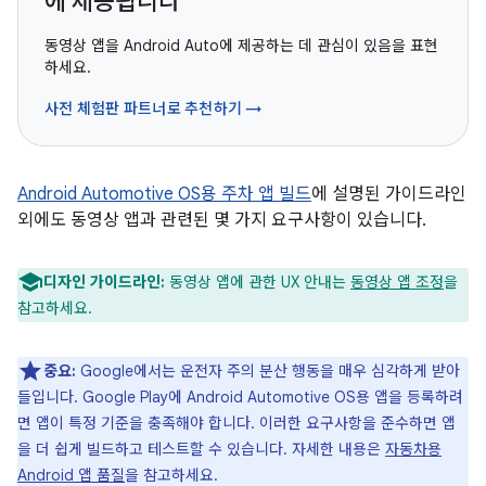
에 제공됩니다
동영상 앱을 Android Auto에 제공하는 데 관심이 있음을 표현
하세요.
사전 체험판 파트너로 추천하기 →
Android Automotive OS용 주차 앱 빌드
에 설명된 가이드라인
외에도 동영상 앱과 관련된 몇 가지 요구사항이 있습니다.
디자인 가이드라인:
동영상 앱에 관한 UX 안내는
동영상 앱 조정
을
참고하세요.
중요:
Google에서는 운전자 주의 분산 행동을 매우 심각하게 받아
들입니다. Google Play에 Android Automotive OS용 앱을 등록하려
면 앱이 특정 기준을 충족해야 합니다. 이러한 요구사항을 준수하면 앱
을 더 쉽게 빌드하고 테스트할 수 있습니다. 자세한 내용은
자동차용
Android 앱 품질
을 참고하세요.