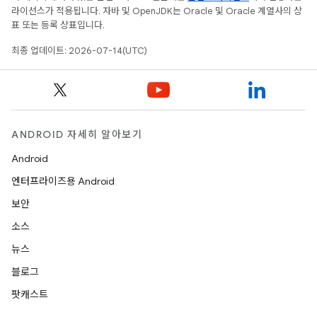
라이선스가 적용됩니다. 자바 및 OpenJDK는 Oracle 및 Oracle 계열사의 상
표 또는 등록 상표입니다.
최종 업데이트: 2026-07-14(UTC)
ANDROID 자세히 알아보기
Android
엔터프라이즈용 Android
보안
소스
뉴스
블로그
팟캐스트