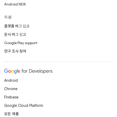
Android NDK
지원
플랫폼 버그 신고
문서 버그 신고
Google Play support
연구 조사 참여
Android
Chrome
Firebase
Google Cloud Platform
모든 제품