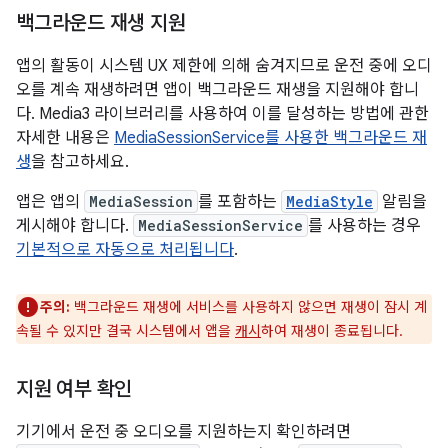
백그라운드 재생 지원
앱의 활동이 시스템 UX 제한에 의해 숨겨지므로 운전 중에 오디
오를 계속 재생하려면 앱이 백그라운드 재생을 지원해야 합니
다. Media3 라이브러리를 사용하여 이를 달성하는 방법에 관한
자세한 내용은
MediaSessionService를 사용한 백그라운드 재
생
을 참고하세요.
앱은 앱의
MediaSession
를 포함하는
MediaStyle
알림을
게시해야 합니다.
MediaSessionService
를 사용하는 경우
기본적으로 자동으로 처리됩니다
.
주의:
백그라운드 재생에 서비스를 사용하지 않으면 재생이 잠시 계
속될 수 있지만 결국 시스템에서 앱을
캐시
하여 재생이 종료됩니다.
지원 여부 확인
기기에서 운전 중 오디오를 지원하는지 확인하려면