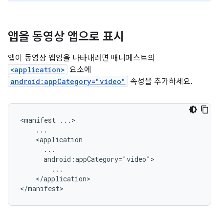
앱을 동영상 앱으로 표시
앱이 동영상 앱임을 나타내려면 매니페스트의
<application>
요소에
android:appCategory="video"
속성을 추가하세요.
<manifest
</application>
