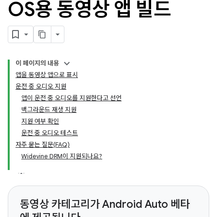
OS용 동영상 앱 빌드
이 페이지의 내용
앱을 동영상 앱으로 표시
운전 중 오디오 지원
앱이 운전 중 오디오를 지원한다고 선언
백그라운드 재생 지원
지원 여부 확인
운전 중 오디오 테스트
자주 묻는 질문(FAQ)
Widevine DRM이 지원되나요?
동영상 카테고리가 Android Auto 베타