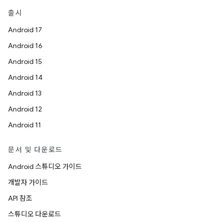
출시
Android 17
Android 16
Android 15
Android 14
Android 13
Android 12
Android 11
문서 및 다운로드
Android 스튜디오 가이드
개발자 가이드
API 참조
스튜디오 다운로드