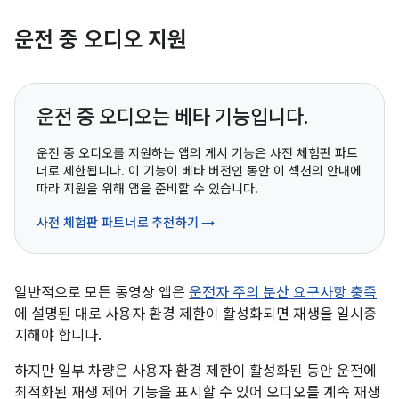
운전 중 오디오 지원
운전 중 오디오는 베타 기능입니다.
운전 중 오디오를 지원하는 앱의 게시 기능은 사전 체험판 파트
너로 제한됩니다. 이 기능이 베타 버전인 동안 이 섹션의 안내에
따라 지원을 위해 앱을 준비할 수 있습니다.
사전 체험판 파트너로 추천하기 →
일반적으로 모든 동영상 앱은
운전자 주의 분산 요구사항 충족
에 설명된 대로 사용자 환경 제한이 활성화되면 재생을 일시중
지해야 합니다.
하지만 일부 차량은 사용자 환경 제한이 활성화된 동안 운전에
최적화된 재생 제어 기능을 표시할 수 있어 오디오를 계속 재생