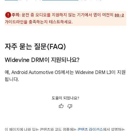
주의:
운전 중 오디오를 지원하지 않는 기기에서 앱이 여전히
DD-2
가이드라인을 충족하는지 테스트하세요.
자주 묻는 질문(FAQ)
Widevine DRM이 지원되나요?
예, Android Automotive OS에서는 Widevine DRM L3이 지원
됩니다.
도움이 되었나요?
이 페이지에 나와 있는 콘텐츠와 코드 샘플에는
콘텐츠 라이선스
에서 설명하는