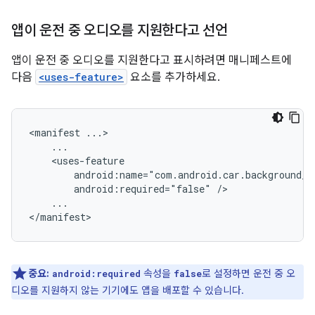
앱이 운전 중 오디오를 지원한다고 선언
앱이 운전 중 오디오를 지원한다고 표시하려면 매니페스트에
다음
<uses-feature>
요소를 추가하세요.
<manifest
android:required="false"
...

중요:
속성을
로 설정하면 운전 중 오
android:required
false
디오를 지원하지 않는 기기에도 앱을 배포할 수 있습니다.