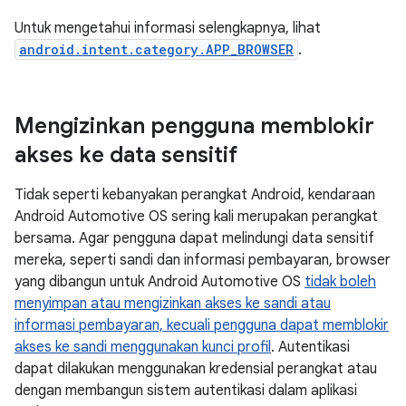
Untuk mengetahui informasi selengkapnya, lihat
android.intent.category.APP_BROWSER
.
Mengizinkan pengguna memblokir
akses ke data sensitif
Tidak seperti kebanyakan perangkat Android, kendaraan
Android Automotive OS sering kali merupakan perangkat
bersama. Agar pengguna dapat melindungi data sensitif
mereka, seperti sandi dan informasi pembayaran, browser
yang dibangun untuk Android Automotive OS
tidak boleh
menyimpan atau mengizinkan akses ke sandi atau
informasi pembayaran, kecuali pengguna dapat memblokir
akses ke sandi menggunakan kunci profil
. Autentikasi
dapat dilakukan menggunakan kredensial perangkat atau
dengan membangun sistem autentikasi dalam aplikasi