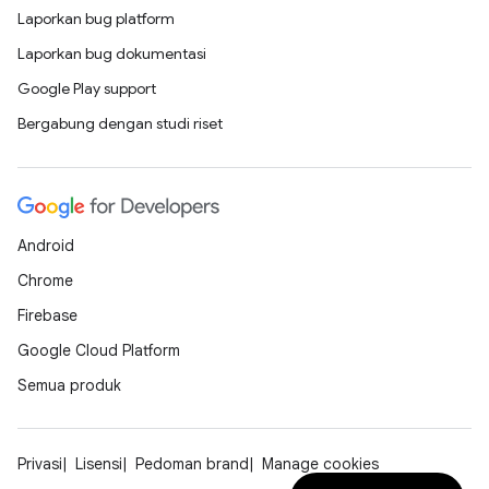
Laporkan bug platform
Laporkan bug dokumentasi
Google Play support
Bergabung dengan studi riset
Android
Chrome
Firebase
Google Cloud Platform
Semua produk
Privasi
Lisensi
Pedoman brand
Manage cookies