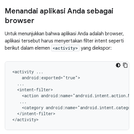
Menandai aplikasi Anda sebagai
browser
Untuk menunjukkan bahwa aplikasi Anda adalah browser,
aplikasi tersebut harus menyertakan filter intent seperti
berikut dalam elemen
<activity>
yang diekspor:
<activity
<action
<category
</intent-filter>
