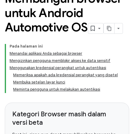
untuk Android
Automotive OS
Pada halaman ini
Menandai aplikasi Anda sebagai browser
Mengizinkan pengguna memblokir akses ke data sensitif
Menggunakan kredensial perangkat untuk autentikasi
Memeriksa apakah ada kredensial perangkat yang disetel
Membuka setelan layar kunci
Meminta pengguna untuk melakukan autentikasi
Kategori Browser masih dalam
versi beta