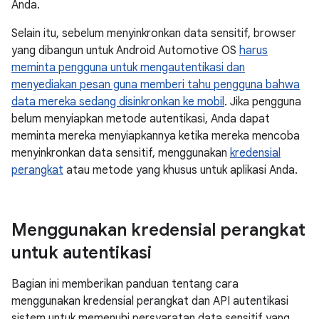
Anda.
Selain itu, sebelum menyinkronkan data sensitif, browser
yang dibangun untuk Android Automotive OS
harus
meminta pengguna untuk mengautentikasi dan
menyediakan pesan guna memberi tahu pengguna bahwa
data mereka sedang disinkronkan ke mobil
. Jika pengguna
belum menyiapkan metode autentikasi, Anda dapat
meminta mereka menyiapkannya ketika mereka mencoba
menyinkronkan data sensitif, menggunakan
kredensial
perangkat
atau metode yang khusus untuk aplikasi Anda.
Menggunakan kredensial perangkat
untuk autentikasi
Bagian ini memberikan panduan tentang cara
menggunakan kredensial perangkat dan API autentikasi
sistem untuk memenuhi persyaratan data sensitif yang