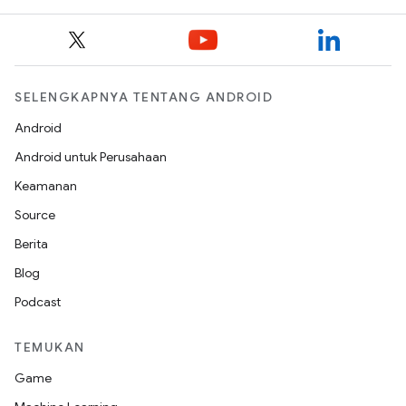
SELENGKAPNYA TENTANG ANDROID
Android
Android untuk Perusahaan
Keamanan
Source
Berita
Blog
Podcast
TEMUKAN
Game