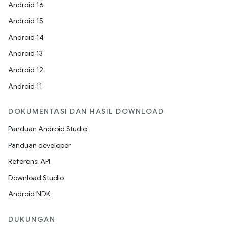
Android 16
Android 15
Android 14
Android 13
Android 12
Android 11
DOKUMENTASI DAN HASIL DOWNLOAD
Panduan Android Studio
Panduan developer
Referensi API
Download Studio
Android NDK
DUKUNGAN