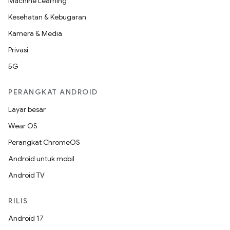
Machine Learning
Kesehatan & Kebugaran
Kamera & Media
Privasi
5G
PERANGKAT ANDROID
Layar besar
Wear OS
Perangkat ChromeOS
Android untuk mobil
Android TV
RILIS
Android 17