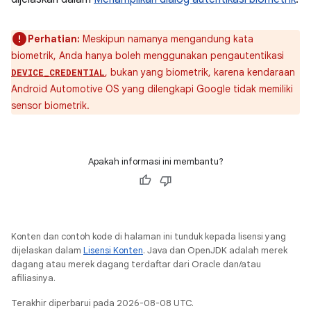
Perhatian:
Meskipun namanya mengandung kata
biometrik, Anda hanya boleh menggunakan pengautentikasi
, bukan yang biometrik, karena kendaraan
DEVICE_CREDENTIAL
Android Automotive OS yang dilengkapi Google tidak memiliki
sensor biometrik.
Apakah informasi ini membantu?
Konten dan contoh kode di halaman ini tunduk kepada lisensi yang
dijelaskan dalam
Lisensi Konten
. Java dan OpenJDK adalah merek
dagang atau merek dagang terdaftar dari Oracle dan/atau
afiliasinya.
Terakhir diperbarui pada 2026-08-08 UTC.