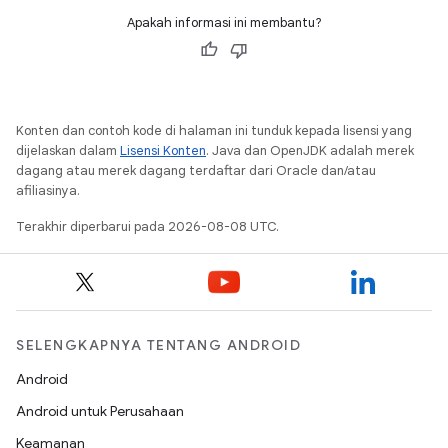
Apakah informasi ini membantu?
Konten dan contoh kode di halaman ini tunduk kepada lisensi yang
dijelaskan dalam
Lisensi Konten
. Java dan OpenJDK adalah merek
dagang atau merek dagang terdaftar dari Oracle dan/atau
afiliasinya.
Terakhir diperbarui pada 2026-08-08 UTC.
SELENGKAPNYA TENTANG ANDROID
Android
Android untuk Perusahaan
Keamanan