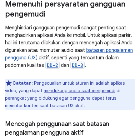
Memenuhi persyaratan gangguan
pengemudi
Menghindari gangguan pengemudi sangat penting saat
menghadirkan aplikasi Anda ke mobil. Untuk aplikasi parkir,
hal ini terutama dilakukan dengan mencegah aplikasi Anda
digunakan atau memutar audio saat
batasan pengalaman
pengguna (UX)
aktif, seperti yang tercantum dalam
pedoman kualitas
DD-2
dan
DD-3
.
Catatan:
Pengecualian untuk aturan ini adalah aplikasi
video, yang dapat
mendukung audio saat mengemudi
di
perangkat yang didukung agar pengguna dapat terus
memutar konten saat batasan UX aktif.
Mencegah penggunaan saat batasan
pengalaman pengguna aktif