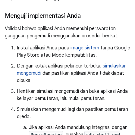
Menguji implementasi Anda
Validasi bahwa aplikasi Anda memenuhi persyaratan
gangguan pengemudi menggunakan prosedur berikut:
Instal aplikasi Anda pada
image sistem
tanpa Google
Play Store atau Mode kompatibilitas.
Dengan kotak aplikasi peluncur terbuka,
simulasikan
mengemudi
dan pastikan aplikasi Anda tidak dapat
dibuka.
Hentikan simulasi mengemudi dan buka aplikasi Anda
ke layar pemutaran, lalu mulai pemutaran.
Simulasikan mengemudi lagi dan pastikan pemutaran
dijeda.
Jika aplikasi Anda mendukung integrasi dengan
MediaSession
, gunakan
adb shell cmd