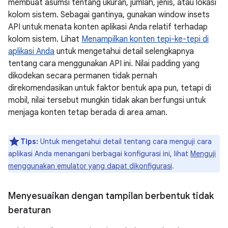
membuat asumsi tentang ukuran, jumlah, jenis, atau lokasi
kolom sistem. Sebagai gantinya, gunakan window insets
API untuk menata konten aplikasi Anda relatif terhadap
kolom sistem. Lihat
Menampilkan konten tepi-ke-tepi di
aplikasi Anda
untuk mengetahui detail selengkapnya
tentang cara menggunakan API ini. Nilai padding yang
dikodekan secara permanen tidak pernah
direkomendasikan untuk faktor bentuk apa pun, tetapi di
mobil, nilai tersebut mungkin tidak akan berfungsi untuk
menjaga konten tetap berada di area aman.
Tips:
Untuk mengetahui detail tentang cara menguji cara
aplikasi Anda menangani berbagai konfigurasi ini, lihat
Menguji
menggunakan emulator yang dapat dikonfigurasi
.
Menyesuaikan dengan tampilan berbentuk tidak
beraturan