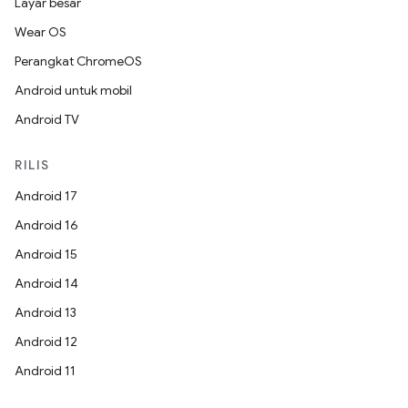
Layar besar
Wear OS
Perangkat ChromeOS
Android untuk mobil
Android TV
RILIS
Android 17
Android 16
Android 15
Android 14
Android 13
Android 12
Android 11