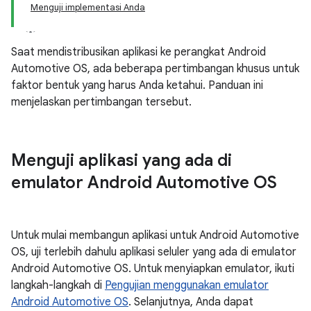
Menguji implementasi Anda
Saat mendistribusikan aplikasi ke perangkat Android
Automotive OS, ada beberapa pertimbangan khusus untuk
faktor bentuk yang harus Anda ketahui. Panduan ini
menjelaskan pertimbangan tersebut.
Menguji aplikasi yang ada di
emulator Android Automotive OS
Untuk mulai membangun aplikasi untuk Android Automotive
OS, uji terlebih dahulu aplikasi seluler yang ada di emulator
Android Automotive OS. Untuk menyiapkan emulator, ikuti
langkah-langkah di
Pengujian menggunakan emulator
Android Automotive OS
. Selanjutnya, Anda dapat