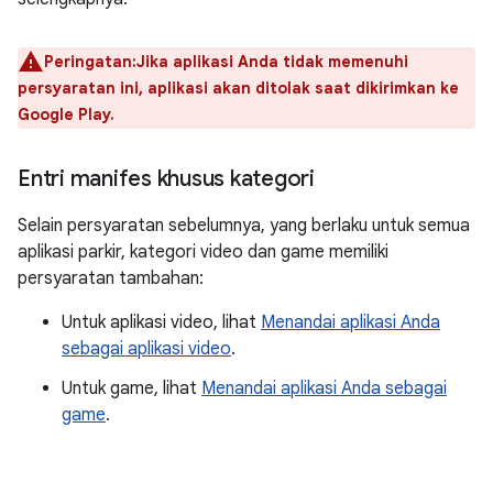
Peringatan:Jika aplikasi Anda tidak memenuhi
persyaratan ini, aplikasi akan ditolak saat dikirimkan ke
Google Play.
Entri manifes khusus kategori
Selain persyaratan sebelumnya, yang berlaku untuk semua
aplikasi parkir, kategori video dan game memiliki
persyaratan tambahan:
Untuk aplikasi video, lihat
Menandai aplikasi Anda
sebagai aplikasi video
.
Untuk game, lihat
Menandai aplikasi Anda sebagai
game
.