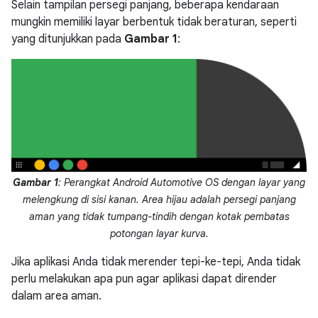
Selain tampilan persegi panjang, beberapa kendaraan
mungkin memiliki layar berbentuk tidak beraturan, seperti
yang ditunjukkan pada
Gambar 1
:
Gambar 1
: Perangkat Android Automotive OS dengan layar yang
melengkung di sisi kanan. Area hijau adalah persegi panjang
aman yang tidak tumpang-tindih dengan kotak pembatas
potongan layar kurva.
Jika aplikasi Anda tidak merender tepi-ke-tepi, Anda tidak
perlu melakukan apa pun agar aplikasi dapat dirender
dalam area aman.