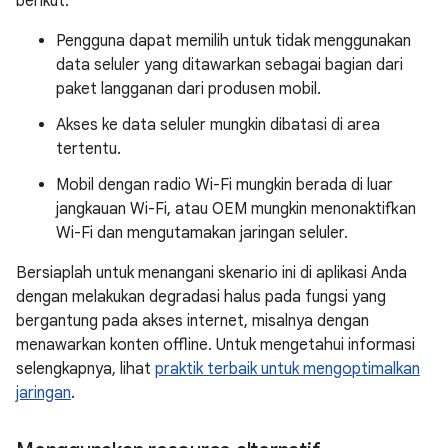
berikut:
Pengguna dapat memilih untuk tidak menggunakan
data seluler yang ditawarkan sebagai bagian dari
paket langganan dari produsen mobil.
Akses ke data seluler mungkin dibatasi di area
tertentu.
Mobil dengan radio Wi-Fi mungkin berada di luar
jangkauan Wi-Fi, atau OEM mungkin menonaktifkan
Wi-Fi dan mengutamakan jaringan seluler.
Bersiaplah untuk menangani skenario ini di aplikasi Anda
dengan melakukan degradasi halus pada fungsi yang
bergantung pada akses internet, misalnya dengan
menawarkan konten offline. Untuk mengetahui informasi
selengkapnya, lihat
praktik terbaik untuk mengoptimalkan
jaringan
.