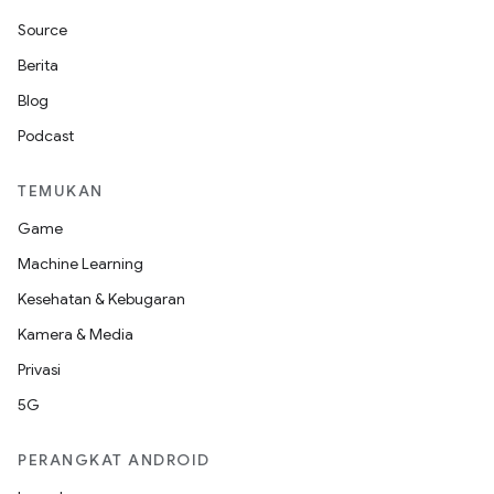
Source
Berita
Blog
Podcast
TEMUKAN
Game
Machine Learning
Kesehatan & Kebugaran
Kamera & Media
Privasi
5G
PERANGKAT ANDROID