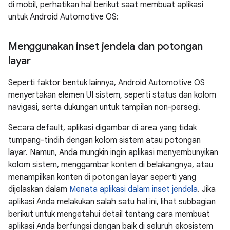
di mobil, perhatikan hal berikut saat membuat aplikasi
untuk Android Automotive OS:
Menggunakan inset jendela dan potongan
layar
Seperti faktor bentuk lainnya, Android Automotive OS
menyertakan elemen UI sistem, seperti status dan kolom
navigasi, serta dukungan untuk tampilan non-persegi.
Secara default, aplikasi digambar di area yang tidak
tumpang-tindih dengan kolom sistem atau potongan
layar. Namun, Anda mungkin ingin aplikasi menyembunyikan
kolom sistem, menggambar konten di belakangnya, atau
menampilkan konten di potongan layar seperti yang
dijelaskan dalam
Menata aplikasi dalam inset jendela
. Jika
aplikasi Anda melakukan salah satu hal ini, lihat subbagian
berikut untuk mengetahui detail tentang cara membuat
aplikasi Anda berfungsi dengan baik di seluruh ekosistem