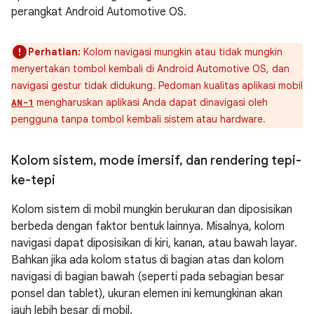
perangkat Android Automotive OS.
Perhatian:
Kolom navigasi mungkin atau tidak mungkin
menyertakan tombol kembali di Android Automotive OS, dan
navigasi gestur tidak didukung. Pedoman kualitas aplikasi mobil
mengharuskan aplikasi Anda dapat dinavigasi oleh
AN-1
pengguna tanpa tombol kembali sistem atau hardware.
Kolom sistem
,
mode imersif
,
dan rendering tepi-
ke-tepi
Kolom sistem di mobil mungkin berukuran dan diposisikan
berbeda dengan faktor bentuk lainnya. Misalnya, kolom
navigasi dapat diposisikan di kiri, kanan, atau bawah layar.
Bahkan jika ada kolom status di bagian atas dan kolom
navigasi di bagian bawah (seperti pada sebagian besar
ponsel dan tablet), ukuran elemen ini kemungkinan akan
jauh lebih besar di mobil.