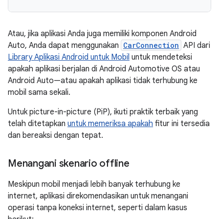
Atau, jika aplikasi Anda juga memiliki komponen Android
Auto, Anda dapat menggunakan
CarConnection
API dari
Library Aplikasi Android untuk Mobil
untuk mendeteksi
apakah aplikasi berjalan di Android Automotive OS atau
Android Auto—atau apakah aplikasi tidak terhubung ke
mobil sama sekali.
Untuk picture-in-picture (PiP), ikuti praktik terbaik yang
telah ditetapkan
untuk memeriksa apakah
fitur ini tersedia
dan bereaksi dengan tepat.
Menangani skenario offline
Meskipun mobil menjadi lebih banyak terhubung ke
internet, aplikasi direkomendasikan untuk menangani
operasi tanpa koneksi internet, seperti dalam kasus