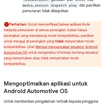
media_session dispatch play
dan pastikan
pemutaran tidak dilanjutkan.
Perhatian:
Untuk memverifikasi bahwa aplikasi Anda
menjeda pemutaran di semua perangkat, bukan hanya
perangkat yang mendukung mode kompatibilitas, pastikan
untuk menguji di perangkat yang
tidak
menyertakan mode
kompatibilitas. Lihat
Menguji menggunakan emulator Android
Automotive OS
untuk mengetahui informasi tentang emulator
yang menyertakan atau tidak menyertakan mode
kompatibilitas.
Mengoptimalkan aplikasi untuk
Android Automotive OS
Untuk memberikan pengalaman terbaik kepada pengguna