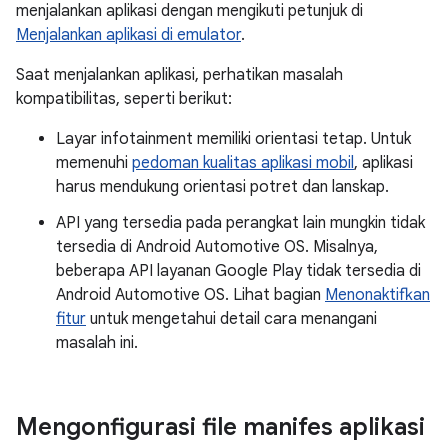
menjalankan aplikasi dengan mengikuti petunjuk di
Menjalankan aplikasi di emulator
.
Saat menjalankan aplikasi, perhatikan masalah
kompatibilitas, seperti berikut:
Layar infotainment memiliki orientasi tetap. Untuk
memenuhi
pedoman kualitas aplikasi mobil
, aplikasi
harus mendukung orientasi potret dan lanskap.
API yang tersedia pada perangkat lain mungkin tidak
tersedia di Android Automotive OS. Misalnya,
beberapa API layanan Google Play tidak tersedia di
Android Automotive OS. Lihat bagian
Menonaktifkan
fitur
untuk mengetahui detail cara menangani
masalah ini.
Mengonfigurasi file manifes aplikasi