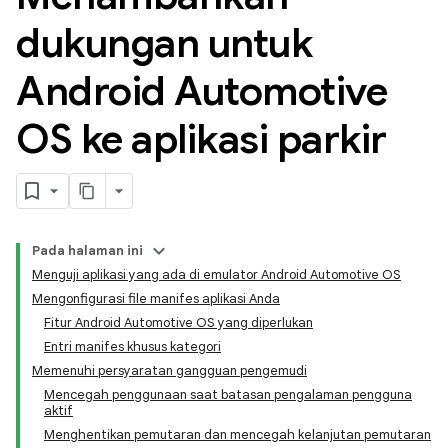
dukungan untuk
Android Automotive
OS ke aplikasi parkir
Pada halaman ini
Menguji aplikasi yang ada di emulator Android Automotive OS
Mengonfigurasi file manifes aplikasi Anda
Fitur Android Automotive OS yang diperlukan
Entri manifes khusus kategori
Memenuhi persyaratan gangguan pengemudi
Mencegah penggunaan saat batasan pengalaman pengguna
aktif
Menghentikan pemutaran dan mencegah kelanjutan pemutaran