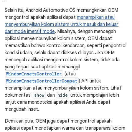
Selain itu, Android Automotive OS memungkinkan OEM
mengontrol apakah aplikasi dapat
menampilkan atau
menyembunyikan kolom sistem untuk masuk dan keluar
dari mode imersif mode
. Misalnya, dengan mencegah
aplikasi menyembunyikan kolom sistem, OEM dapat
memastikan bahwa kontrol kendaraan, seperti pengontrol
kondisi udara, selalu dapat diakses di layar. Jika OEM
mencegah aplikasi mengontrol kolom sistem, tidak ada
yang terjadi saat aplikasi memanggil
WindowInsetsController
(atau
WindowInsetsControllerCompat
) API untuk
menampilkan atau menyembunyikan kolom sistem. Lihat
dokumentasi
show
dan
hide
untuk mempelajari lebih
lanjut cara mendeteksi apakah aplikasi Anda dapat
mengubah inset.
Demikian pula, OEM juga dapat mengontrol apakah
aplikasi dapat menetapkan warna dan transparansi kolom