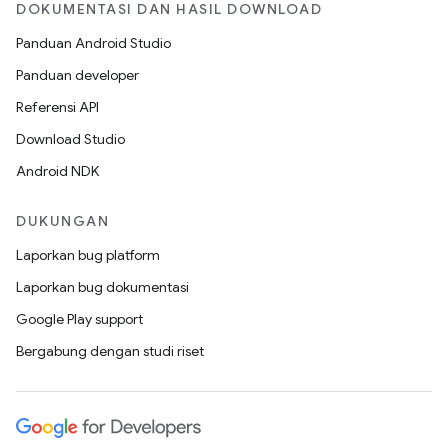
DOKUMENTASI DAN HASIL DOWNLOAD
Panduan Android Studio
Panduan developer
Referensi API
Download Studio
Android NDK
DUKUNGAN
Laporkan bug platform
Laporkan bug dokumentasi
Google Play support
Bergabung dengan studi riset