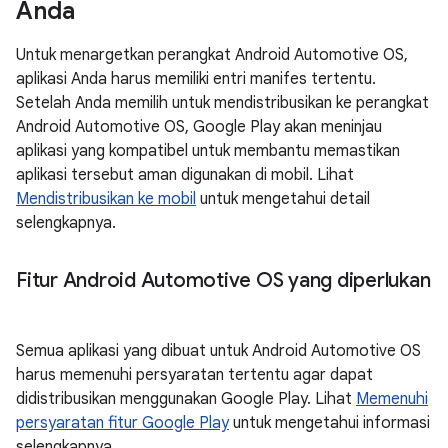
Anda
Untuk menargetkan perangkat Android Automotive OS,
aplikasi Anda harus memiliki entri manifes tertentu.
Setelah Anda memilih untuk mendistribusikan ke perangkat
Android Automotive OS, Google Play akan meninjau
aplikasi yang kompatibel untuk membantu memastikan
aplikasi tersebut aman digunakan di mobil. Lihat
Mendistribusikan ke mobil
untuk mengetahui detail
selengkapnya.
Fitur Android Automotive OS yang diperlukan
Semua aplikasi yang dibuat untuk Android Automotive OS
harus memenuhi persyaratan tertentu agar dapat
didistribusikan menggunakan Google Play. Lihat
Memenuhi
persyaratan fitur Google Play
untuk mengetahui informasi
selengkapnya.