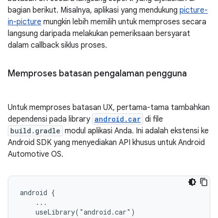
bagian berikut. Misalnya, aplikasi yang mendukung
picture-
in-picture
mungkin lebih memilih untuk memproses secara
langsung daripada melakukan pemeriksaan bersyarat
dalam callback siklus proses.
Memproses batasan pengalaman pengguna
Untuk memproses batasan UX, pertama-tama tambahkan
dependensi pada library
android.car
di file
build.gradle
modul aplikasi Anda. Ini adalah ekstensi ke
Android SDK yang menyediakan API khusus untuk Android
Automotive OS.
android {

    ...

    useLibrary("android.car")
