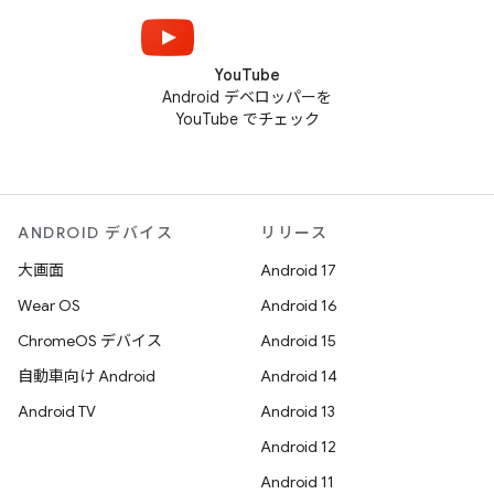
YouTube
Android デベロッパーを
YouTube でチェック
ANDROID デバイス
リリース
大画面
Android 17
Wear OS
Android 16
ChromeOS デバイス
Android 15
自動車向け Android
Android 14
Android TV
Android 13
Android 12
Android 11