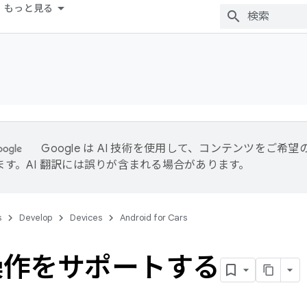
もっと見る
Google は AI 技術を使用して、コンテンツをご希
ます。AI 翻訳には誤りが含まれる場合があります。
s
Develop
Devices
Android for Cars
操作をサポートする