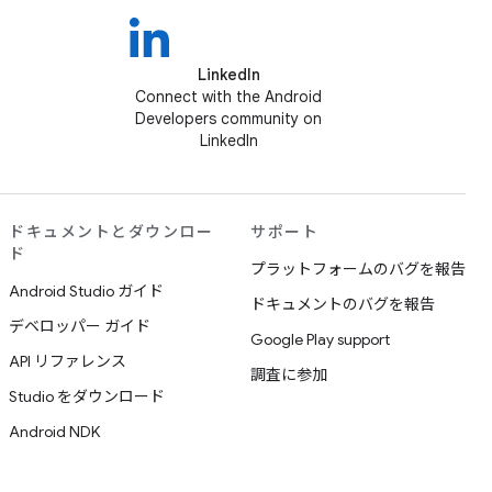
LinkedIn
Connect with the Android
Developers community on
LinkedIn
ドキュメントとダウンロー
サポート
ド
プラットフォームのバグを報告
Android Studio ガイド
ドキュメントのバグを報告
デベロッパー ガイド
Google Play support
API リファレンス
調査に参加
Studio をダウンロード
Android NDK