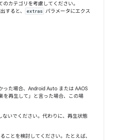
てのカテゴリを考慮してください。
を検出すると、
extras
パラメータにエクス
Android Auto または AAOS
楽を再生して」と言った場合、この場
しないでください。代わりに、再生状態
することを検討してください。たとえば、