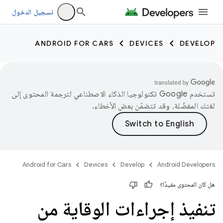
تسجيل الدخول
ANDROID FOR CARS
DEVICES
DEVELOP
تستخدم Google تكنولوجيا الذكاء الاصطناعي لترجمة المحتوى إلى
لغتك المفضّلة، وقد تتضمّن بعض الأخطاء.
Android for Cars
Devices
Develop
Android Developers
هل كان المحتوى مفيدًا؟
تنفيذ إجراءات الوقاية من