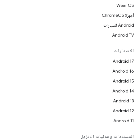
Wear OS
أجهزة ChromeOS
Android للسيارات
Android TV
الإصدارات
Android 17
Android 16
Android 15
Android 14
Android 13
Android 12
Android 11
المستندات وعمليات التنزيل