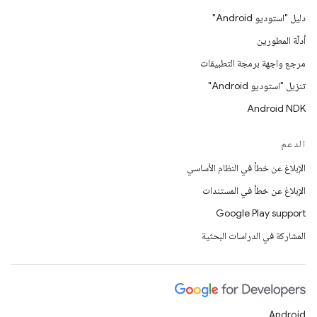
دليل "استوديو Android"
أدلّة المطورين
مرجع واجهة برمجة التطبيقات
تنزيل "استوديو Android"
Android NDK
الدعم
الإبلاغ عن خطأ في النظام الأساسي
الإبلاغ عن خطأ في المستندات
Google Play support
المشاركة في الدراسات البحثية
Android