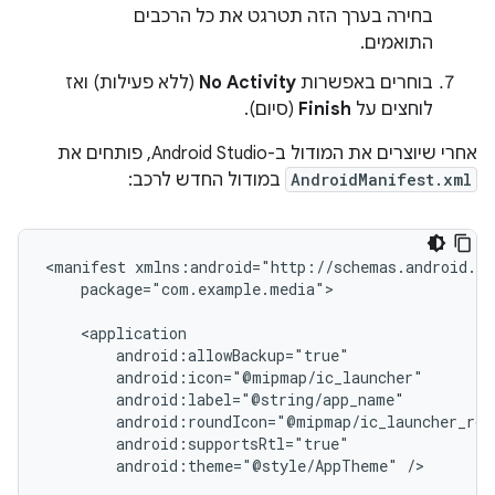
בחירה בערך הזה תטרגט את כל הרכבים
התואמים.
בוחרים באפשרות
No Activity
(ללא פעילות) ואז
לוחצים על
Finish
(סיום).
אחרי שיוצרים את המודול ב-Android Studio, פותחים את
AndroidManifest.xml
במודול החדש לרכב:
<manifest
package="com.example.media">

android:theme="@style/AppTheme"
/>
