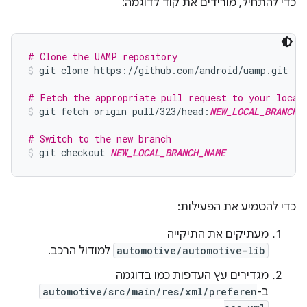
כדי להתחיל, מורידים את קוד לדוגמה:
# Clone the UAMP repository
git clone https://github.com/android/uamp.git
# Fetch the appropriate pull request to your local
git fetch origin pull/323/head:
NEW_LOCAL_BRANCH_
# Switch to the new branch
git checkout 
NEW_LOCAL_BRANCH_NAME
כדי להטמיע את הפעילות:
מעתיקים את התיקייה
automotive/automotive-lib
למודול הרכב.
מגדירים עץ העדפות כמו בדוגמה
ב-
automotive/src/main/res/xml/preferen