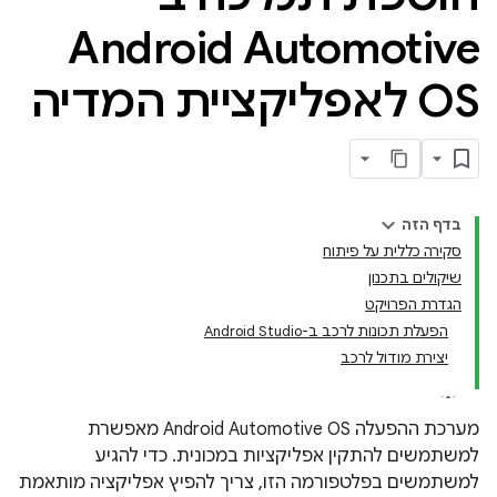
Android Automotive
OS לאפליקציית המדיה
בדף הזה
סקירה כללית על פיתוח
שיקולים בתכנון
הגדרת הפרויקט
הפעלת תכונות לרכב ב-Android Studio
יצירת מודול לרכב
מערכת ההפעלה Android Automotive OS מאפשרת
למשתמשים להתקין אפליקציות במכונית. כדי להגיע
למשתמשים בפלטפורמה הזו, צריך להפיץ אפליקציה מותאמת