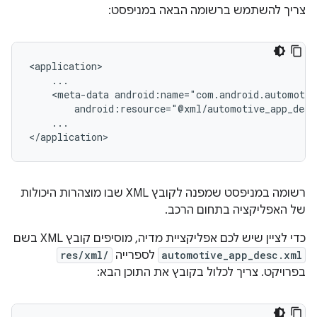
צריך להשתמש ברשומה הבאה במניפסט:
<meta-data
...

רשומה במניפסט שמפנה לקובץ XML שבו מוצהרות היכולות
של האפליקציה בתחום הרכב.
כדי לציין שיש לכם אפליקציית מדיה, מוסיפים קובץ XML בשם
automotive_app_desc.xml
לספרייה
res/xml/
בפרויקט. צריך לכלול בקובץ את התוכן הבא: