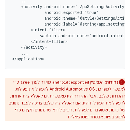
<activity
<action
...

זהירות:
המאפיין
מוגדר לערך
כדי
true
android:exported
לאפשר למערכת Android Automotive OS להפעיל את פעילות
ההגדרות שלכם, אבל ההגדרה הזו מאפשרת גם לאפליקציות אחרות
להפעיל את הפעילות הזו. אם האפליקציה שלכם צריכה לעבד נתונים
של כוונות שמועברים לפעילות, חשוב לוודא שהנתונים תקינים כדי
למנוע בעיות אבטחה פוטנציאליות.