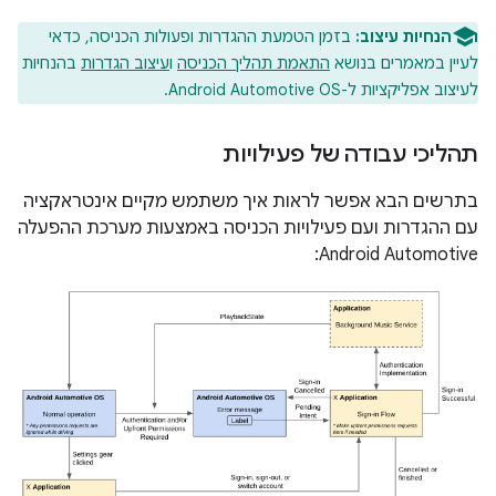
הנחיות עיצוב:
בזמן הטמעת ההגדרות ופעולות הכניסה, כדאי
לעיין במאמרים בנושא
התאמת תהליך הכניסה
ו
עיצוב הגדרות
בהנחיות
לעיצוב אפליקציות ל-Android Automotive OS.
תהליכי עבודה של פעילויות
בתרשים הבא אפשר לראות איך משתמש מקיים אינטראקציה
עם ההגדרות ועם פעילויות הכניסה באמצעות מערכת ההפעלה
Android Automotive: