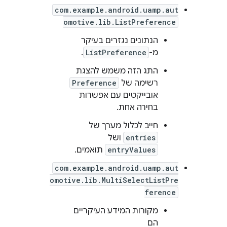
com.example.android.uamp.aut
omotive.lib.ListPreference
הנתונים נגזרים בעיקר
מ-
ListPreference
.
התג הזה משמש להצגת
רשימה של
Preference
אובייקטים עם אפשרות
בחירה אחת.
חייב לכלול מערך של
entries
ושל
entryValues
תואמים.
com.example.android.uamp.aut
omotive.lib.MultiSelectListPre
ference
מקורות המידע העיקריים
הם