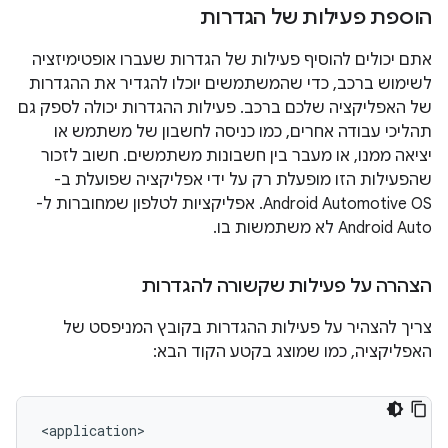
הוספת פעילות של הגדרות
אתם יכולים להוסיף פעילות של הגדרות שעברו אופטימיזציה
לשימוש ברכב, כדי שהמשתמשים יוכלו להגדיר את ההגדרות
של האפליקציה שלכם ברכב. פעילות ההגדרות יכולה לספק גם
תהליכי עבודה אחרים, כמו כניסה לחשבון של משתמש או
יציאה ממנו, או מעבר בין חשבונות משתמשים. חשוב לזכור
שהפעילות הזו מופעלת רק על ידי אפליקציה שפועלת ב-
Android Automotive OS. אפליקציות לטלפון שמחוברות ל-
Android Auto לא משתמשות בו.
הצהרה על פעילות שקשורה להגדרות
צריך להצהיר על פעילות ההגדרות בקובץ המניפסט של
האפליקציה, כמו שמוצג בקטע הקוד הבא: