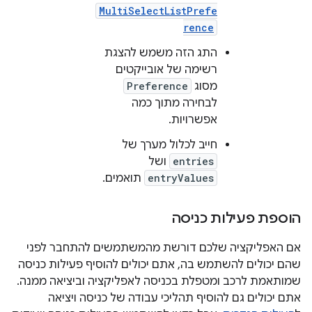
MultiSelectListPrefe
rence
התג הזה משמש להצגת
רשימה של אובייקטים
מסוג
Preference
לבחירה מתוך כמה
אפשרויות.
חייב לכלול מערך של
entries
ושל
entryValues
תואמים.
הוספת פעילות כניסה
אם האפליקציה שלכם דורשת מהמשתמשים להתחבר לפני
שהם יכולים להשתמש בה, אתם יכולים להוסיף פעילות כניסה
שמותאמת לרכב ומטפלת בכניסה לאפליקציה וביציאה ממנה.
אתם יכולים גם להוסיף תהליכי עבודה של כניסה ויציאה