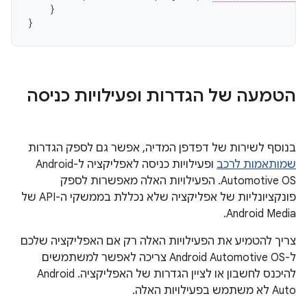
}
}
הטמעה של הגדרות ופעילויות כניסה
בנוסף לשירות של דפדפן המדיה, אפשר גם לספק הגדרות
שמותאמות לרכב
ופעילויות כניסה לאפליקציה ל-Android
Automotive OS. הפעילויות האלה מאפשרות לספק
פונקציונליות של אפליקציה שלא נכללת בממשקי ה-API של
Android Media.
צריך להטמיע את הפעילויות האלה רק אם האפליקציה שלכם
ל-Android Automotive OS צריכה לאפשר למשתמשים
להיכנס לחשבון או לציין הגדרות של האפליקציה. ‫Android
Auto לא משתמש בפעילויות האלה.