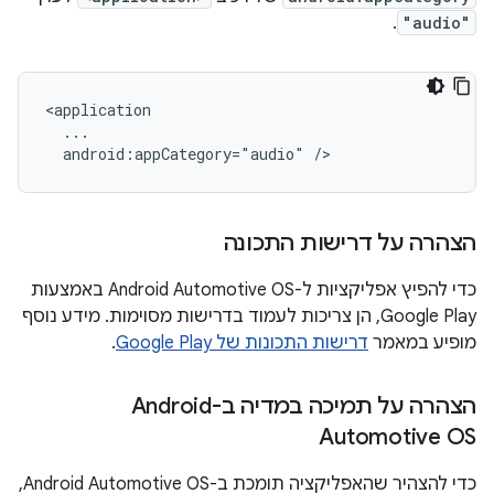
.
"audio"
android:appCategory="audio"
הצהרה על דרישות התכונה
כדי להפיץ אפליקציות ל-Android Automotive OS באמצעות
Google Play, הן צריכות לעמוד בדרישות מסוימות. מידע נוסף
מופיע במאמר
דרישות התכונות של Google Play
.
הצהרה על תמיכה במדיה ב-Android
Automotive OS
כדי להצהיר שהאפליקציה תומכת ב-Android Automotive OS,