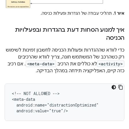
איור 1.
תהליכי עבודה של הגדרות ופעילות כניסה.
איך למנוע הסחות דעת בהגדרות ובפעילויות
הכניסה
כדי לוודא שההגדרות ופעולות הכניסה לחשבון זמינות לשימוש
רק כשהרכב של המשתמש חונה, צריך לוודא שהרכיבים
<activity>
לא כוללים את הרכיב
<meta-data>
. אם רכיב
כזה קיים, האפליקציה תידחה במהלך הבדיקה.
<!--
NOT
ALLOWED
-->
