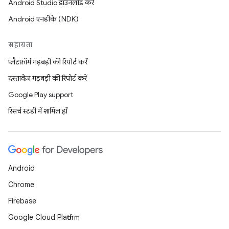
Android Studio डाउनलोड करें
Android एनडीके (NDK)
सहायता
प्लैटफ़ॉर्म गड़बड़ी की रिपोर्ट करें
दस्तावेज़ गड़बड़ी की रिपोर्ट करें
Google Play support
रिसर्च स्टडी में शामिल हों
Android
Chrome
Firebase
Google Cloud Platform