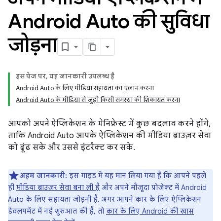
Android Auto की सुविधा
जोड़ना
इस पेज पर, यह जानकारी उपलब्ध है
Android Auto के लिए मीडिया सहायता का एलान करना
Android Auto के मीडिया से जुड़ी किसी समस्या की शिकायत करना
आपको अपने ऐप्लिकेशन के मेनिफ़ेस्ट में कुछ बदलाव करने होंगे,
ताकि Android Auto आपके ऐप्लिकेशन की मीडिया ब्राउज़र सेवा
को ढूंढ सके और उससे इंटरैक्ट कर सके.
अहम जानकारी:
इस गाइड में यह मान लिया गया है कि आपने पहले
ही
मीडिया ब्राउज़र सेवा बना ली है
और अपने मौजूदा प्रोजेक्ट में Android
Auto के लिए सहायता जोड़नी है. अगर आपने कार के लिए ऐप्लिकेशन
डेवलपमेंट में नई शुरुआत की है, तो
कार के लिए Android की खास