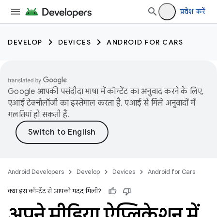
प्रवेश करें
DEVELOP
DEVICES
ANDROID FOR CARS
Google आपकी पसंदीदा भाषा में कॉन्टेंट का अनुवाद करने के लिए,
एआई टेक्नोलॉजी का इस्तेमाल करता है. एआई से मिले अनुवादों में
गलतियां हो सकती हैं.
Android Developers
Develop
Devices
Android for Cars
क्या इस कॉन्टेंट से आपको मदद मिली?
अपने मीडिया ऐप्लिकेशन में