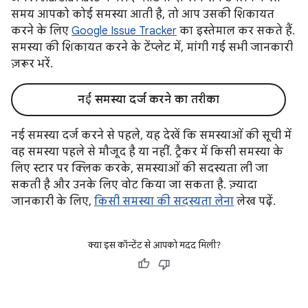
समय आपको कोई समस्या आती है, तो आप उसकी शिकायत
करने के लिए
Google Issue Tracker
का इस्तेमाल कर सकते हैं.
समस्या की शिकायत करने के टेंप्लेट में, मांगी गई सभी जानकारी
ज़रूर भरें.
नई समस्या दर्ज करने का तरीका
नई समस्या दर्ज करने से पहले, यह देखें कि समस्याओं की सूची में
वह समस्या पहले से मौजूद है या नहीं. ट्रैकर में किसी समस्या के
लिए स्टार पर क्लिक करके, समस्याओं की सदस्यता ली जा
सकती है और उनके लिए वोट किया जा सकता है. ज़्यादा
जानकारी के लिए,
किसी समस्या की सदस्यता लेना
लेख पढ़ें.
क्या इस कॉन्टेंट से आपको मदद मिली?