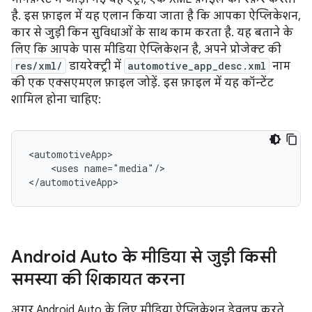
है. इस फ़ाइल में यह एलान किया जाता है कि आपका ऐप्लिकेशन,
कार से जुड़ी किन सुविधाओं के साथ काम करता है. यह बताने के
लिए कि आपके पास मीडिया ऐप्लिकेशन है, अपने प्रोजेक्ट की
res/xml/
डायरेक्ट्री में
automotive_app_desc.xml
नाम
की एक एक्सएमएल फ़ाइल जोड़ें. इस फ़ाइल में यह कॉन्टेंट
शामिल होना चाहिए:
<uses
name="media"/>

Android Auto के मीडिया से जुड़ी किसी
समस्या की शिकायत करना
अगर Android Auto के लिए मीडिया ऐप्लिकेशन डेवलप करते