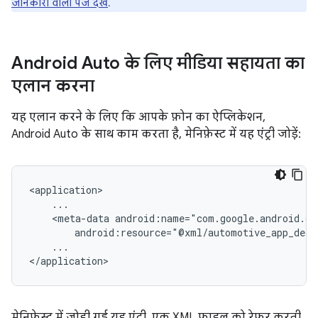
जानकारी वाला पेज देखें
.
Android Auto के लिए मीडिया सहायता का
एलान करना
यह एलान करने के लिए कि आपके फ़ोन का ऐप्लिकेशन,
Android Auto के साथ काम करता है, मेनिफ़ेस्ट में यह एंट्री जोड़ें:
<meta-data
...

मेनिफ़ेस्ट में जोड़ी गई यह एंट्री, एक XML फ़ाइल को रेफ़र करती