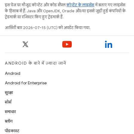
इस पेज पर मौजूद कॉन्टेंट और कोड सैंपल
कॉन्टेंट के लाइसेंस
में बताए गए लाइसेंस
के हिसाब से हैं. Java और OpenJDK, Oracle और/या इससे जुड़ी हुई कंपनियों के
ट्रेडमार्क या रजिस्टर किए हुए ट्रेडमार्क हैं.
आखिरी बार 2026-07-15 (UTC) को अपडेट किया गया.
ANDROID के बारे में ज़्यादा जानें
Android
Android for Enterprise
सुरक्षा
सोर्स
समाचार
ब्लॉग
पॉडकास्ट