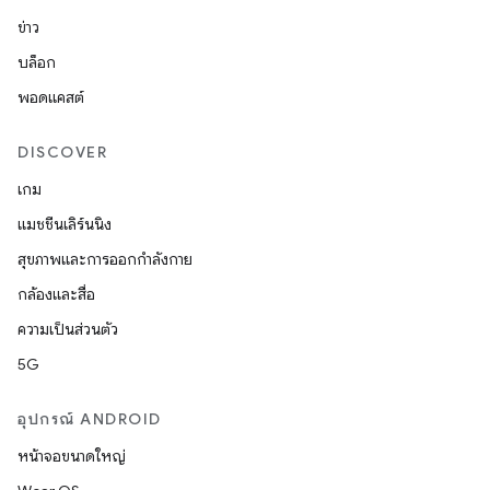
ข่าว
บล็อก
พอดแคสต์
DISCOVER
เกม
แมชชีนเลิร์นนิง
สุขภาพและการออกกำลังกาย
กล้องและสื่อ
ความเป็นส่วนตัว
5G
อุปกรณ์ ANDROID
หน้าจอขนาดใหญ่