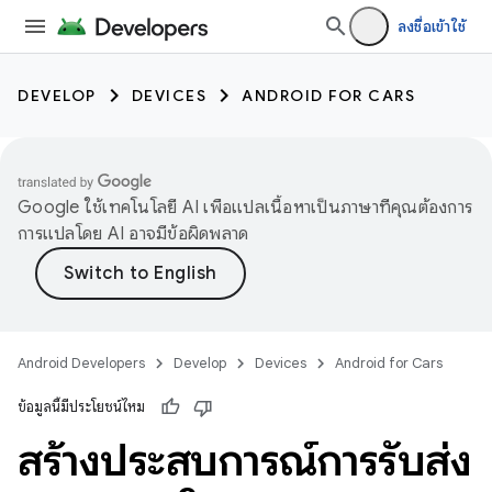
ลงชื่อเข้าใช้
DEVELOP
DEVICES
ANDROID FOR CARS
Google ใช้เทคโนโลยี AI เพื่อแปลเนื้อหาเป็นภาษาที่คุณต้องการ
การแปลโดย AI อาจมีข้อผิดพลาด
Android Developers
Develop
Devices
Android for Cars
ข้อมูลนี้มีประโยชน์ไหม
สร้างประสบการณ์การรับส่ง