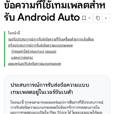
ข้อความที่ใช้เทมเพลตสําห
รับ Android Auto
ในหน้านี้
รองรับประสบการณ์การรับส่งข้อความที่ขับเคลื่อนด้วยการแจ้งเตือน
สร้างประสบการณ์การรับส่งข้อความแบบเทมเพลต
กำหนดค่าไฟล์ Manifest ของแอป
แสดงการสนทนา
เผยแพร่แอปรับส่งข้อความแบบเทมเพลต
ประสบการณ์การรับส่งข้อความแบบ
เทมเพลตอยู่ในเวอร์ชันเบต้า
ในขณะนี้ ทุกคนสามารถเผยแพร่แอปการสื่อสารที่มีประสบการณ์
การรับส่งข้อความแบบเทมเพลตไปยังแทร็กการทดสอบภายใน
และการทดสอบแบบปิดใน Play Store ได้ โดยจะอนุญาตให้เผย