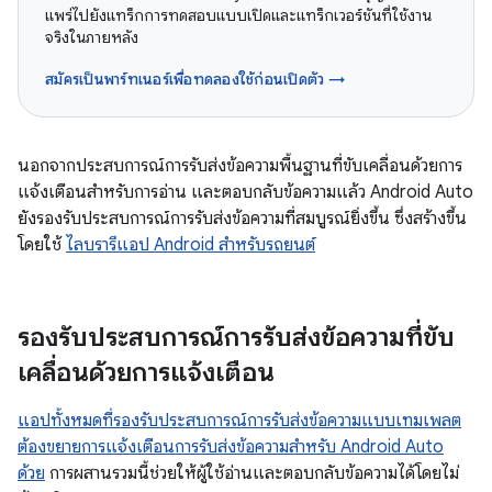
แพร่ไปยังแทร็กการทดสอบแบบเปิดและแทร็กเวอร์ชันที่ใช้งาน
จริงในภายหลัง
สมัครเป็นพาร์ทเนอร์เพื่อทดลองใช้ก่อนเปิดตัว →
นอกจากประสบการณ์การรับส่งข้อความพื้นฐานที่ขับเคลื่อนด้วยการ
แจ้งเตือนสำหรับการอ่าน และตอบกลับข้อความแล้ว Android Auto
ยังรองรับประสบการณ์การรับส่งข้อความที่สมบูรณ์ยิ่งขึ้น ซึ่งสร้างขึ้น
โดยใช้
ไลบรารีแอป Android สำหรับรถยนต์
รองรับประสบการณ์การรับส่งข้อความที่ขับ
เคลื่อนด้วยการแจ้งเตือน
แอปทั้งหมดที่รองรับประสบการณ์การรับส่งข้อความแบบเทมเพลต
ต้องขยายการแจ้งเตือนการรับส่งข้อความสำหรับ Android Auto
ด้วย
การผสานรวมนี้ช่วยให้ผู้ใช้อ่านและตอบกลับข้อความได้โดยไม่