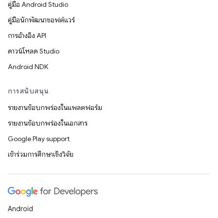
คู่มือ Android Studio
คู่มือนักพัฒนาซอฟต์แวร์
การอ้างอิง API
ดาวน์โหลด Studio
Android NDK
การสนับสนุน
รายงานข้อบกพร่องในแพลตฟอร์ม
รายงานข้อบกพร่องในเอกสาร
Google Play support
เข้าร่วมการศึกษาเชิงวิจัย
Android