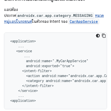
แอปต้อง
ประกาศ
androidx.car.app.category.MESSAGING
หมวด
หมู่แอปในรถยนต์
ในตัวกรอง Intent ของ
CarAppService
<action
android:name="androidx.car.app.Car
<category
...
