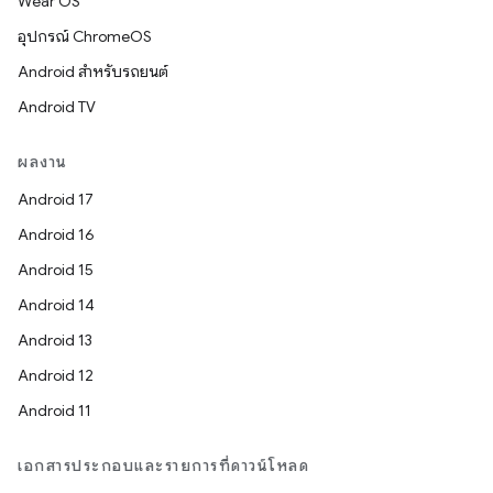
Wear OS
อุปกรณ์ ChromeOS
Android สำหรับรถยนต์
Android TV
ผลงาน
Android 17
Android 16
Android 15
Android 14
Android 13
Android 12
Android 11
เอกสารประกอบและรายการที่ดาวน์โหลด