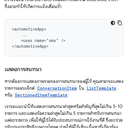
ซึ่งอาจทำให้เกิดการแจ้งเตือนซ้ำ
<uses
name="sms"
/>

แสดงการสนทนา
หากต้องการแสดงภาพรวมของการสนทนาของผู้ใช้ คุณสามารถแสดง
รายการออบเจ็กต์
ConversationItem
ใน
ListTemplate
หรือ
SectionedItemTemplate
เราขอแนะนำให้แสดงการสนทนาล่าสุดหรือสำคัญที่สุดไม่เกิน 5-10
รายการ และแสดงข้อความล่าสุดไม่เกิน 5 รายการสำหรับการสนทนา
แต่ละรายการ เพื่อให้ผู้ใช้ได้รับประสบการณ์การใช้งานที่ดี ซึ่งจะช่วย
ปรับปรุงประสิทธิภาพการโหลด ช่วยให้ผู้ใช้เห็นเนื้อหาที่เกี่ยวข้อง