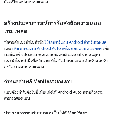
ต้องเปิดแอปแบบเทมเพลต
สร้างประสบการณ์การรับส่งข้อความแบบ
เทมเพลต
ทำตามคำแนะนำในหัวข้อ
ใช้ไลบรารีแอป Android สำหรับรถยนต์
และ
เพิ่ม การรองรับ Android Auto ลงในแอปแบบเทมเพลต
เพื่อ
เริ่มต้น สร้างประสบการณ์แบบเทมเพลตของแอป จากนั้นดูคำ
แนะนำในหน้านี้เพื่อทำความเข้าใจข้อกำหนดเฉพาะสำหรับแอปรับ
ส่งข้อความแบบเทมเพลต
กำหนดค่าไฟล์ Manifest ของแอป
แอปต้องทำสิ่งต่อไปนี้เพื่อแจ้งให้ Android Auto ทราบถึงความ
สามารถของแอป
ประกาศการรองรับหมวดหมู่ในไฟล์ Manifest