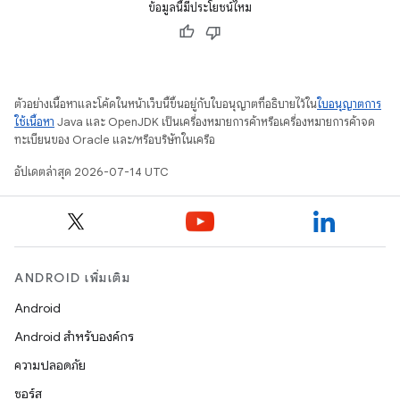
ข้อมูลนี้มีประโยชน์ไหม
ตัวอย่างเนื้อหาและโค้ดในหน้าเว็บนี้ขึ้นอยู่กับใบอนุญาตที่อธิบายไว้ใน
ใบอนุญาตการ
ใช้เนื้อหา
Java และ OpenJDK เป็นเครื่องหมายการค้าหรือเครื่องหมายการค้าจด
ทะเบียนของ Oracle และ/หรือบริษัทในเครือ
อัปเดตล่าสุด 2026-07-14 UTC
ANDROID เพิ่มเติม
Android
Android สำหรับองค์กร
ความปลอดภัย
ซอร์ส