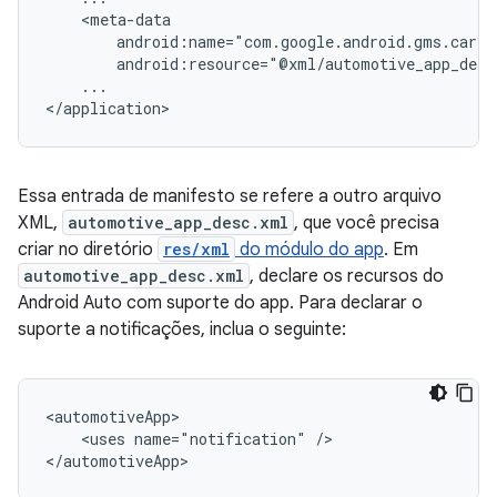
...

Essa entrada de manifesto se refere a outro arquivo
XML,
automotive_app_desc.xml
, que você precisa
criar no diretório
res/xml
do módulo do app
. Em
automotive_app_desc.xml
, declare os recursos do
Android Auto com suporte do app. Para declarar o
suporte a notificações, inclua o seguinte:
<uses
name="notification"
/>
