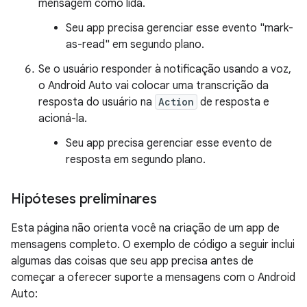
mensagem como lida.
Seu app precisa gerenciar esse evento "mark-
as-read" em segundo plano.
Se o usuário responder à notificação usando a voz,
o Android Auto vai colocar uma transcrição da
resposta do usuário na
Action
de resposta e
acioná-la.
Seu app precisa gerenciar esse evento de
resposta em segundo plano.
Hipóteses preliminares
Esta página não orienta você na criação de um app de
mensagens completo. O exemplo de código a seguir inclui
algumas das coisas que seu app precisa antes de
começar a oferecer suporte a mensagens com o Android
Auto: