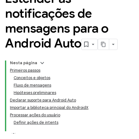
notificações de
mensagens para o
Android Auto
Nesta página
Primeiros passos
Conceitos e objetos
Fluxo de mensagens
Hipóteses preliminares
Declarar suporte para Android Auto
Importar a biblioteca principal do AndroidX
Processar ações do usuário
Definir ações de intents