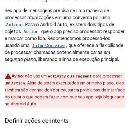
Seu app de mensagens precisa de uma maneira de
processar atualizações em uma conversa por uma
Action
. Para o Android Auto, existem dois tipos de
objetos
Action
que o app precisa processar: responder
e marcar como lida. Recomendamos processá-los
usando uma
IntentService
, que oferece a flexibilidade
de processar chamadas potencialmente caras
em
segundo plano
, liberando a linha de execução principal.
Aviso:
não use um
ou
para processar
Activity
Fragment
um
. Além de serem executados em primeiro plano, eles
Action
também são conhecidos por causarem problemas de interface
do usuário que podem fazer com que seu app seja bloqueado
no Android Auto.
Definir ações de intents