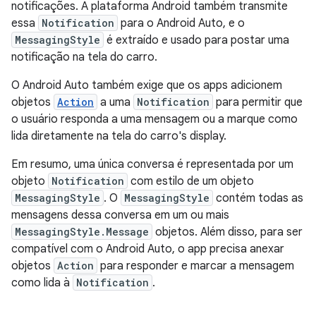
notificações. A plataforma Android também transmite
essa
Notification
para o Android Auto, e o
MessagingStyle
é extraído e usado para postar uma
notificação na tela do carro.
O Android Auto também exige que os apps adicionem
objetos
Action
a uma
Notification
para permitir que
o usuário responda a uma mensagem ou a marque como
lida diretamente na tela do carro's display.
Em resumo, uma única conversa é representada por um
objeto
Notification
com estilo de um objeto
MessagingStyle
. O
MessagingStyle
contém todas as
mensagens dessa conversa em um ou mais
MessagingStyle.Message
objetos. Além disso, para ser
compatível com o Android Auto, o app precisa anexar
objetos
Action
para responder e marcar a mensagem
como lida à
Notification
.