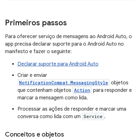
Primeiros passos
Para oferecer serviço de mensagens ao Android Auto, o
app precisa declarar suporte para o Android Auto no
manifesto e fazer o seguinte:
Declarar suporte para Android Auto
Criar e enviar
NotificationCompat.MessagingStyle
objetos
que contenham objetos
Action
para responder e
marcar a mensagem como lida.
Processar as ações de responder e marcar uma
conversa como lida com um
Service
.
Conceitos e objetos