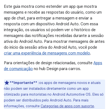
Este guia mostra como estender um app que mostra
mensagens e recebe as respostas do usuário, como um
app de chat, para entregar a mensagem e enviar a
resposta com um dispositivo Android Auto. Com essa
integração, os usuários só podem ver o histórico de
mensagens das notificações recebidas durante a sessão
ativa do Android Auto. Para mostrar mensagens de antes
do início da sessão ativa do Android Auto, você pode
criar uma experiência de mensagens com modelo
.
Para orientações de design relacionadas, consulte
Apps
de comunicação
no hub Design para carros.
**Importante**
:os apps de mensagens novos e atuais
não podem ser instalados diretamente como um app
otimizado para motoristas no Android Automotive OS. Eles só
podem ser distribuídos pelo Android Auto. Para mais
informações, consulte
Categorias de apps com suporte
.