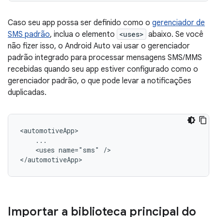
Caso seu app possa ser definido como o
gerenciador de
SMS padrão
, inclua o elemento
<uses>
abaixo. Se você
não fizer isso, o Android Auto vai usar o gerenciador
padrão integrado para processar mensagens SMS/MMS
recebidas quando seu app estiver configurado como o
gerenciador padrão, o que pode levar a notificações
duplicadas.
<uses
name="sms"
/>

Importar a biblioteca principal do