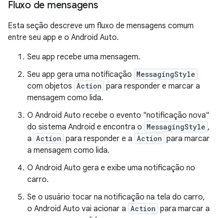
Fluxo de mensagens
Esta seção descreve um fluxo de mensagens comum
entre seu app e o Android Auto.
Seu app recebe uma mensagem.
Seu app gera uma notificação
MessagingStyle
com objetos
Action
para responder e marcar a
mensagem como lida.
O Android Auto recebe o evento "notificação nova"
do sistema Android e encontra o
MessagingStyle
,
a
Action
para responder e a
Action
para marcar
a mensagem como lida.
O Android Auto gera e exibe uma notificação no
carro.
Se o usuário tocar na notificação na tela do carro,
o Android Auto vai acionar a
Action
para marcar a