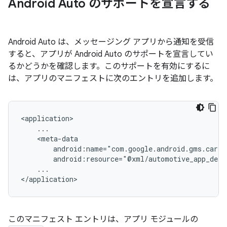
Android Auto のサポートを宣言する
Android Auto は、メッセージング アプリから通知を受信
すると、アプリが Android Auto のサポートを宣言してい
るかどうかを確認します。このサポートを有効にするに
は、アプリのマニフェストに次のエントリを追加します。
...

このマニフェスト エントリは、アプリ モジュールの