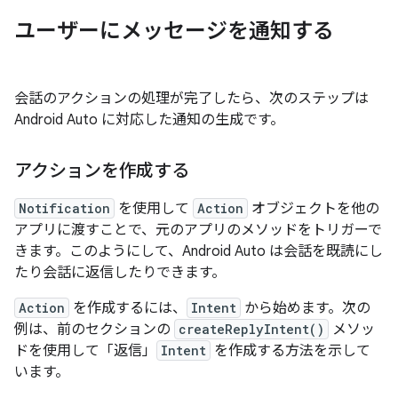
ユーザーにメッセージを通知する
会話のアクションの処理が完了したら、次のステップは
Android Auto に対応した通知の生成です。
アクションを作成する
Notification
を使用して
Action
オブジェクトを他の
アプリに渡すことで、元のアプリのメソッドをトリガーで
きます。このようにして、Android Auto は会話を既読にし
たり会話に返信したりできます。
Action
を作成するには、
Intent
から始めます。次の
例は、前のセクションの
createReplyIntent()
メソッ
ドを使用して「返信」
Intent
を作成する方法を示して
います。