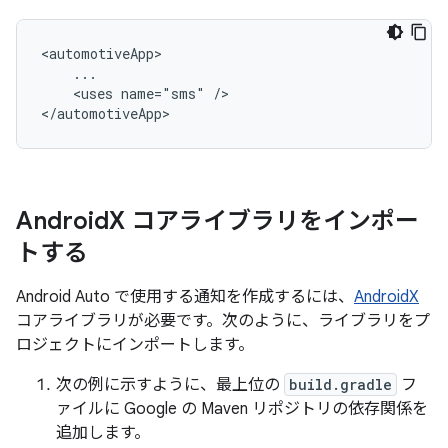
<uses
name="sms"
/>

Android
X コアライブラリをインポー
トする
Android Auto で使用する通知を作成するには、
AndroidX
コアライブラリが必要です。次のように、ライブラリをプ
ロジェクトにインポートします。
次の例に示すように、最上位の
build.gradle
フ
ァイルに Google の Maven リポジトリの依存関係を
追加します。