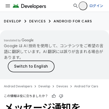
ログイン
DEVELOP
DEVICES
ANDROID FOR CARS
Google は AI 技術を使用して、コンテンツをご希望の言
語に翻訳しています。AI 翻訳には誤りが含まれる場合が
あります。
Android Developers
Develop
Devices
Android for Cars
この情報は役に立ちましたか？
メッセージ通知を