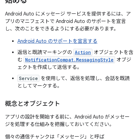
始める
Android Auto にメッセージ サービスを提供するには、ア
プリのマニフェストで Android Auto のサポートを宣言
し、次のことをできるようにする必要があります。
Android Auto のサポートを宣言する
返信と既読マーキングの
Action
オブジェクトを含
む
NotificationCompat.MessagingStyle
オブジ
ェクトを作成して送信する。
Service
を使用して、返信を処理し、会話を既読
としてマークする。
概念とオブジェクト
アプリの設計を開始する前に、Android Auto がメッセー
ジを処理する仕組みを把握しておいてください。
個々の通信チャンクは「メッセージ
」と呼ば