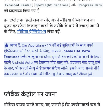
,
, और
Expanded Header
Spotlight Sections
Progress Bars
को हाइलाइट किया गया है
इन टेंप्लेट का इस्तेमाल करके, अपने मीडिया ऐप्लिकेशन का
यूज़र इंटरफ़ेस डिज़ाइन करने के तरीके के बारे में ज़्यादा जानने
के लिए,
मीडिया ऐप्लिकेशन
लेख पढ़ें.
ध्यान दें:
Car App Library 1.9 की नई सुविधाओं के साथ अपने
ऐप्लिकेशन को टेस्ट करने के लिए, आपको
Enable CAL Beta
Features
फ़्लैग चालू करना होगा. इस सेटिंग को ऐक्सेस करने के लिए,
पहले
Android Auto का डेवलपर मोड चालू करें
. डेवलपर मोड चालू होने
के बाद, ओवरफ़्लो मेन्यू से
डेवलपर सेटिंग
खोलें. इसके बाद, सबसे नीचे
तक स्क्रोल करें और
CAL की बीटा सुविधाएं चालू करें
टॉगल ढूंढें.
प्लेबैक कंट्रोल पर जाना
मीडिया ब्राउज़ करते समय, यह ज़रूरी है कि उपयोगकर्ता कम से