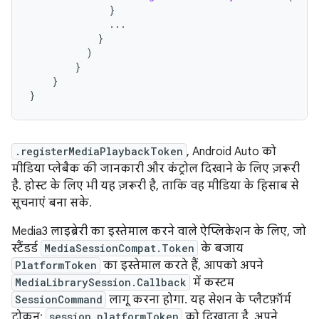
}
...
}
)
}
}
}
.registerMediaPlaybackToken
, Android Auto को
मीडिया प्लेबैक की जानकारी और कंट्रोल दिखाने के लिए ज़रूरी
है. होस्ट के लिए भी यह ज़रूरी है, ताकि वह मीडिया के हिसाब से
सूचनाएं बना सके.
Media3 लाइब्रेरी का इस्तेमाल करने वाले ऐप्लिकेशन के लिए, जो
स्टैंडर्ड
MediaSessionCompat.Token
के बजाय
PlatformToken
का इस्तेमाल करते हैं, आपको अपने
MediaLibrarySession.Callback
में कस्टम
SessionCommand
लागू करना होगा. यह सेशन के प्लैटफ़ॉर्म
टोकन:
session.platformToken
को दिखाता है. अपने