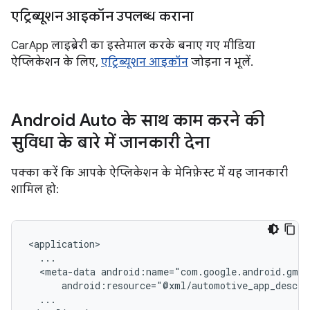
एट्रिब्यूशन आइकॉन उपलब्ध कराना
CarApp लाइब्रेरी का इस्तेमाल करके बनाए गए मीडिया
ऐप्लिकेशन के लिए,
एट्रिब्यूशन आइकॉन
जोड़ना न भूलें.
Android Auto के साथ काम करने की
सुविधा के बारे में जानकारी देना
पक्का करें कि आपके ऐप्लिकेशन के मेनिफ़ेस्ट में यह जानकारी
शामिल हो:
<meta-data
...
