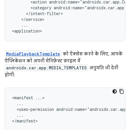
<action
android:name="androidx.car.app.Car
<category
...

MediaPlaybackTemplate
को ऐक्सेस करने के लिए, आपके
ऐप्लिकेशन को अपनी मेनिफ़ेस्ट फ़ाइल में
androidx.car.app.MEDIA_TEMPLATES
अनुमति भी देनी
होगी:
<manifest
<uses-permission
...
