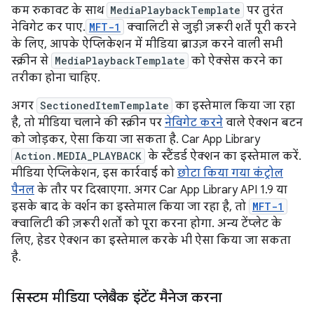
कम रुकावट के साथ
MediaPlaybackTemplate
पर तुरंत
नेविगेट कर पाए.
MFT-1
क्वालिटी से जुड़ी ज़रूरी शर्तें पूरी करने
के लिए, आपके ऐप्लिकेशन में मीडिया ब्राउज़ करने वाली सभी
स्क्रीन से
MediaPlaybackTemplate
को ऐक्सेस करने का
तरीका होना चाहिए.
अगर
SectionedItemTemplate
का इस्तेमाल किया जा रहा
है, तो मीडिया चलाने की स्क्रीन पर
नेविगेट करने
वाले ऐक्शन बटन
को जोड़कर, ऐसा किया जा सकता है. Car App Library
Action.MEDIA_PLAYBACK
के स्टैंडर्ड ऐक्शन का इस्तेमाल करें.
मीडिया ऐप्लिकेशन, इस कार्रवाई को
छोटा किया गया कंट्रोल
पैनल
के तौर पर दिखाएगा. अगर Car App Library API 1.9 या
इसके बाद के वर्शन का इस्तेमाल किया जा रहा है, तो
MFT-1
क्वालिटी की ज़रूरी शर्तों को पूरा करना होगा. अन्य टेंप्लेट के
लिए, हेडर ऐक्शन का इस्तेमाल करके भी ऐसा किया जा सकता
है.
सिस्टम मीडिया प्लेबैक इंटेंट मैनेज करना