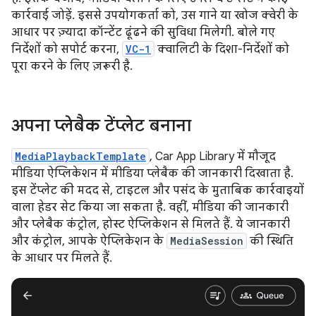
कार्रवाई जोड़ें. इससे उपयोगकर्ता को, उस गाने या खोज क्वेरी के
आधार पर ज़्यादा कॉन्टेंट ढूंढने की सुविधा मिलेगी. बोले गए
निर्देशों को सपोर्ट करना,
VC-1
क्वालिटी के दिशा-निर्देशों को
पूरा करने के लिए ज़रूरी है.
अपना प्लेबैक टेंप्लेट बनाना
MediaPlaybackTemplate
, Car App Library में मौजूद
मीडिया ऐप्लिकेशन में मीडिया प्लेबैक की जानकारी दिखाता है.
इस टेंप्लेट की मदद से, टाइटल और पसंद के मुताबिक कार्रवाइयों
वाला हेडर सेट किया जा सकता है. वहीं, मीडिया की जानकारी
और प्लेबैक कंट्रोल, होस्ट ऐप्लिकेशन से मिलते हैं. ये जानकारी
और कंट्रोल, आपके ऐप्लिकेशन के
MediaSession
की स्थिति
के आधार पर मिलते हैं.