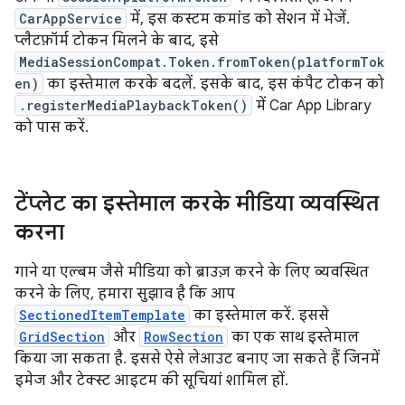
CarAppService
में, इस कस्टम कमांड को सेशन में भेजें.
प्लैटफ़ॉर्म टोकन मिलने के बाद, इसे
MediaSessionCompat.Token.fromToken(platformTok
en)
का इस्तेमाल करके बदलें. इसके बाद, इस कंपैट टोकन को
.registerMediaPlaybackToken()
में Car App Library
को पास करें.
टेंप्लेट का इस्तेमाल करके मीडिया व्यवस्थित
करना
गाने या एल्बम जैसे मीडिया को ब्राउज़ करने के लिए व्यवस्थित
करने के लिए, हमारा सुझाव है कि आप
SectionedItemTemplate
का इस्तेमाल करें. इससे
GridSection
और
RowSection
का एक साथ इस्तेमाल
किया जा सकता है. इससे ऐसे लेआउट बनाए जा सकते हैं जिनमें
इमेज और टेक्स्ट आइटम की सूचियां शामिल हों.