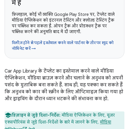
में हैं
फ़िलहाल, कोई भी व्यक्ति Google Play Store पर, टेंप्लेट वाले
मीडिया ऐप्लिकेशन को इंटरनल टेस्टिंग और क्लोज़्ड टेस्टिंग ट्रैक
पर पब्लिश कर सकता है. ओपन ट्रैक और प्रोडक्शन ट्रैक पर
पब्लिश करने की अनुमति बाद में दी जाएगी.
रिलीज़ होने से पहले इस्तेमाल करने वाले पार्टनर के तौर पर खुद को
नॉमिनेट करें →
Car App Library के टेंप्लेट का इस्तेमाल करने वाले मीडिया
ऐप्लिकेशन, मीडिया ब्राउज़ करने और चलाने के अनुभव को अपनी
पसंद के मुताबिक बना सकते हैं. साथ ही, यह पक्का कर सकते हैं
कि अनुभव को कार की स्क्रीन के लिए ऑप्टिमाइज़ किया गया हो
और ड्राइविंग के दौरान ध्यान भटकने की संभावना कम हो.
डिज़ाइन से जुड़े दिशा-निर्देश:
मीडिया ऐप्लिकेशन के लिए, यूज़र
एक्सपीरियंस से जुड़े दिशा-निर्देशों के बारे में जानने के लिए,
मीडिया