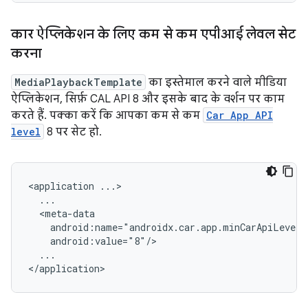
कार ऐप्लिकेशन के लिए कम से कम एपीआई लेवल सेट
करना
MediaPlaybackTemplate
का इस्तेमाल करने वाले मीडिया
ऐप्लिकेशन, सिर्फ़ CAL API 8 और इसके बाद के वर्शन पर काम
करते हैं. पक्का करें कि आपका कम से कम
Car App API
level
8 पर सेट हो.
<application
...
