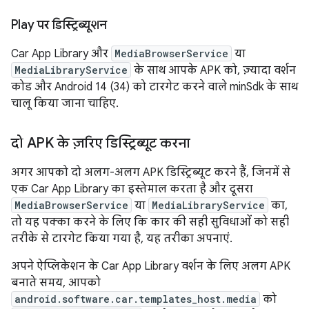
Play पर डिस्ट्रिब्यूशन
Car App Library और
MediaBrowserService
या
MediaLibraryService
के साथ आपके APK को, ज़्यादा वर्शन
कोड और Android 14 (34) को टारगेट करने वाले minSdk के साथ
चालू किया जाना चाहिए.
दो APK के ज़रिए डिस्ट्रिब्यूट करना
अगर आपको दो अलग-अलग APK डिस्ट्रिब्यूट करने हैं, जिनमें से
एक Car App Library का इस्तेमाल करता है और दूसरा
MediaBrowserService
या
MediaLibraryService
का,
तो यह पक्का करने के लिए कि कार की सही सुविधाओं को सही
तरीके से टारगेट किया गया है, यह तरीका अपनाएं.
अपने ऐप्लिकेशन के Car App Library वर्शन के लिए अलग APK
बनाते समय, आपको
android.software.car.templates_host.media
को