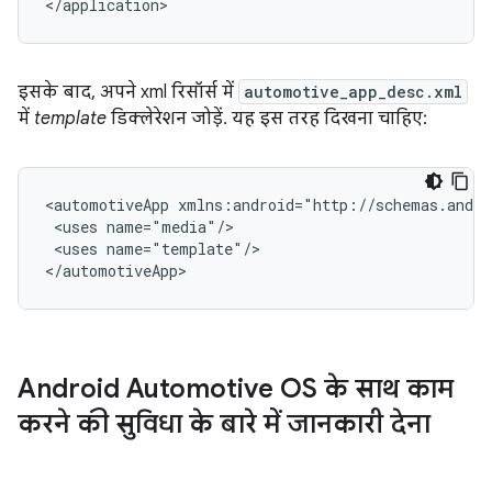
इसके बाद, अपने xml रिसॉर्स में
automotive_app_desc.xml
में
template
डिक्लेरेशन जोड़ें. यह इस तरह दिखना चाहिए:
<automotiveApp
<uses
<uses
name="template"/>

Android Automotive OS के साथ काम
करने की सुविधा के बारे में जानकारी देना