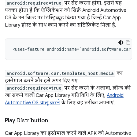
android:required=true
पर सेट करना होगा. इससे यह
पक्का होता है कि ऐप्लिकेशन को सिर्फ़ Android Automotive
OS के उन बिल्ड पर डिस्ट्रिब्यूट किया गया है जिन्हें Car App
Library होस्ट के साथ काम करने का सर्टिफ़िकेट मिला है.
<uses-feature
android:name="android.software.car.t
android.software.car.templates_host.media
का
इस्तेमाल करने और इसे ऊपर दिए गए
android:required=true
पर सेट करने के अलावा, लॉन्च की
जा सकने वाली Car App Library गतिविधि के लिए,
Android
Automotive OS चालू करने
के लिए यह तरीका अपनाएं.
Play Distribution
Car App Library का इस्तेमाल करने वाले APK को Automotive