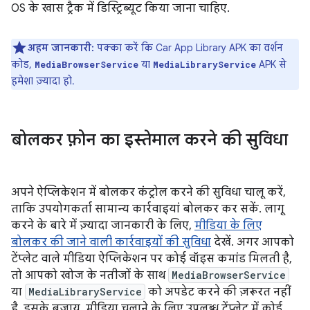
OS के खास ट्रैक में डिस्ट्रिब्यूट किया जाना चाहिए.
अहम जानकारी:
पक्का करें कि Car App Library APK का वर्शन
कोड,
या
APK से
MediaBrowserService
MediaLibraryService
हमेशा ज़्यादा हो.
बोलकर फ़ोन का इस्तेमाल करने की सुविधा
अपने ऐप्लिकेशन में बोलकर कंट्रोल करने की सुविधा चालू करें,
ताकि उपयोगकर्ता सामान्य कार्रवाइयां बोलकर कर सकें. लागू
करने के बारे में ज़्यादा जानकारी के लिए,
मीडिया के लिए
बोलकर की जाने वाली कार्रवाइयों की सुविधा
देखें. अगर आपको
टेंप्लेट वाले मीडिया ऐप्लिकेशन पर कोई वॉइस कमांड मिलती है,
तो आपको खोज के नतीजों के साथ
MediaBrowserService
या
MediaLibraryService
को अपडेट करने की ज़रूरत नहीं
है. इसके बजाय, मीडिया चलाने के लिए उपलब्ध टेंप्लेट में कोई