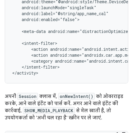
android:enabled="false">

<meta-data
android:name="distractionOptimized"
<action
<action
<category
</intent-filter>

अपनी
Session
क्लास में,
onNewIntent()
को ओवरराइड
करके, आने वाले इंटेंट को पार्स करें. अगर आने वाले इंटेंट की
कार्रवाई,
SHOW_MEDIA_PLAYBACK
से मेल खाती है, तो
उपयोगकर्ता को 'अभी चल रहा है' स्क्रीन पर ले जाएं.