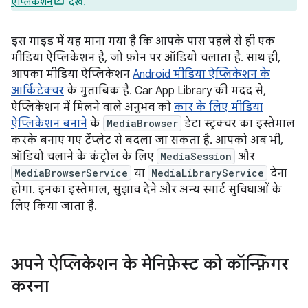
ऐप्लिकेशन
देखें.
इस गाइड में यह माना गया है कि आपके पास पहले से ही एक
मीडिया ऐप्लिकेशन है, जो फ़ोन पर ऑडियो चलाता है. साथ ही,
आपका मीडिया ऐप्लिकेशन
Android मीडिया ऐप्लिकेशन के
आर्किटेक्चर
के मुताबिक है. Car App Library की मदद से,
ऐप्लिकेशन में मिलने वाले अनुभव को
कार के लिए मीडिया
ऐप्लिकेशन बनाने
के
MediaBrowser
डेटा स्ट्रक्चर का इस्तेमाल
करके बनाए गए टेंप्लेट से बदला जा सकता है. आपको अब भी,
ऑडियो चलाने के कंट्रोल के लिए
MediaSession
और
MediaBrowserService
या
MediaLibraryService
देना
होगा. इनका इस्तेमाल, सुझाव देने और अन्य स्मार्ट सुविधाओं के
लिए किया जाता है.
अपने ऐप्लिकेशन के मेनिफ़ेस्ट को कॉन्फ़िगर
करना