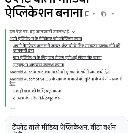
ऐप्लिकेशन बनाना
इस पेज पर, यह जानकारी उपलब्ध है
अपने ऐप्लिकेशन के मेनिफ़ेस्ट को कॉन्फ़िगर करना
अपनी मेनिफ़ेस्ट फ़ाइल में जाकर, कैटगरी के लिए सहायता उपलब्ध होने की
जानकारी देना
कार ऐप्लिकेशन के लिए कम से कम एपीआई लेवल सेट करना
एट्रिब्यूशन आइकॉन उपलब्ध कराना
Android Auto के साथ काम करने की सुविधा के बारे में जानकारी देना
Android Automotive OS के साथ काम करने की सुविधा के बारे में जानकारी
देना
एक ही APK को डिस्ट्रिब्यूट करना
दो APK के ज़रिए डिस्ट्रिब्यूट करना
टेंप्लेट वाले मीडिया ऐप्लिकेशन, बीटा वर्शन