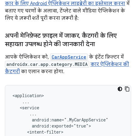
कार के लिए Android ऐप्लिकेशन लाइब्रेरी का इस्तेमाल करना
में
बताए गए चरणों के अलावा, टेंप्लेट वाले मीडिया ऐप्लिकेशन के
लिए ये ज़रूरी शर्तें पूरी करना ज़रूरी है:
अपनी मेनिफ़ेस्ट फ़ाइल में जाकर
,
कैटगरी के लिए
सहायता उपलब्ध होने की जानकारी देना
आपके ऐप्लिकेशन को,
CarAppService
के इंटेंट फ़िल्टर में
androidx.car.app.category.MEDIA
कार ऐप्लिकेशन की
कैटगरी
का एलान करना होगा.