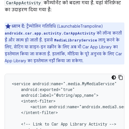
CarAppActivity
कॉम्पोनेंट को बदला गया है. यहां मेनिफ़ेस्ट
का उदाहरण दिया गया है:
ध्यान दें:
ट्रैम्पोलिन गतिविधि (LaunchableTrampoline)
को लॉन्च करती
androidx.car.app.activity.CarAppActivity
है और खत्म हो जाती है. इससे
लागू करने के
MediaLibraryService
लिए, सेटिंग या साइन-इन स्क्रीन के लिए अब भी Car App Library का
इस्तेमाल किया जा सकता है. हालांकि, मीडिया के पूरे अनुभव के लिए Car
App Library का इस्तेमाल नहीं किया जा सकेगा.
<service
<action
</intent-filter>

<!--
Link
to
Car
App
Library
Activity