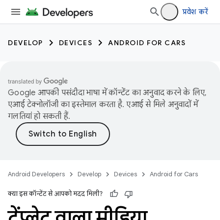
प्रवेश करें
DEVELOP
DEVICES
ANDROID FOR CARS
Google आपकी पसंदीदा भाषा में कॉन्टेंट का अनुवाद करने के लिए,
एआई टेक्नोलॉजी का इस्तेमाल करता है. एआई से मिले अनुवादों में
गलतियां हो सकती हैं.
Android Developers
Develop
Devices
Android for Cars
क्या इस कॉन्टेंट से आपको मदद मिली?
टेंप्लेट वाला मीडिया