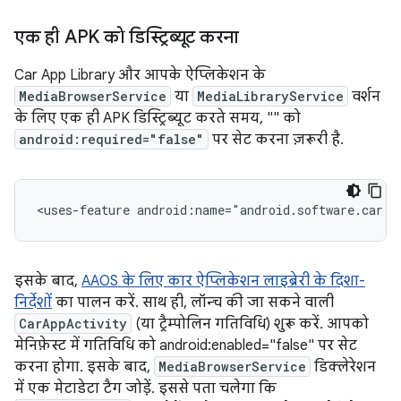
एक ही APK को डिस्ट्रिब्यूट करना
Car App Library और आपके ऐप्लिकेशन के
MediaBrowserService
या
MediaLibraryService
वर्शन
के लिए एक ही APK डिस्ट्रिब्यूट करते समय, "
" को
android:required="false"
पर सेट करना ज़रूरी है.
<uses-feature
android:name="android.software.car.t
इसके बाद,
AAOS के लिए कार ऐप्लिकेशन लाइब्रेरी के दिशा-
निर्देशों
का पालन करें. साथ ही, लॉन्च की जा सकने वाली
CarAppActivity
(या ट्रैम्पोलिन गतिविधि) शुरू करें. आपको
मेनिफ़ेस्ट में गतिविधि को android:enabled="false" पर सेट
करना होगा. इसके बाद,
MediaBrowserService
डिक्लेरेशन
में एक मेटाडेटा टैग जोड़ें. इससे पता चलेगा कि