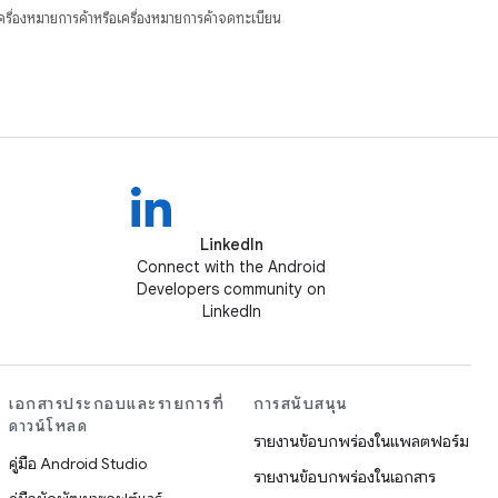
ื่องหมายการค้าหรือเครื่องหมายการค้าจดทะเบียน
LinkedIn
Connect with the Android
Developers community on
LinkedIn
เอกสารประกอบและรายการที่
การสนับสนุน
ดาวน์โหลด
รายงานข้อบกพร่องในแพลตฟอร์ม
คู่มือ Android Studio
รายงานข้อบกพร่องในเอกสาร