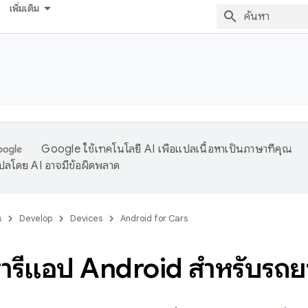
เพิ่มเติม
Google ใช้เทคโนโลยี AI เพื่อแปลเนื้อหาเป็นภาษาที่คุณ
ปลโดย AI อาจมีข้อผิดพลาด
s
Develop
Devices
Android for Cars
รารีแอป Android สำหรับรถย