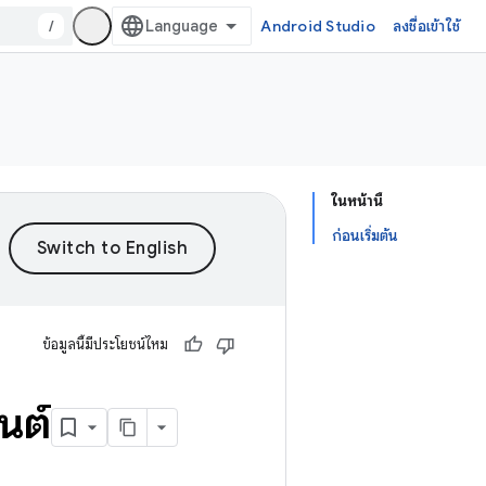
/
Android Studio
ลงชื่อเข้าใช้
ในหน้านี้
ก่อนเริ่มต้น
ข้อมูลนี้มีประโยชน์ไหม
นต์