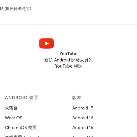
18 (世界標準時間)。
YouTube
造訪 Android 開發人員的
YouTube 頻道
ANDROID 裝置
版本
大螢幕
Android 17
Wear OS
Android 16
ChromeOS 裝置
Android 15