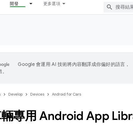
開發
更多選項
Google 會運用 AI 技術將內容翻譯成你偏好的語言，
錯。
s
Develop
Devices
Android for Cars
專用 Android App Libr