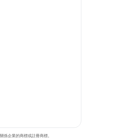
和/或其關係企業的商標或註冊商標。