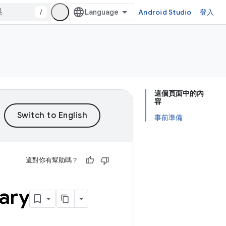
/
Android Studio
登入
這個頁面中的內
容
事前準備
這對你有幫助嗎？
ary