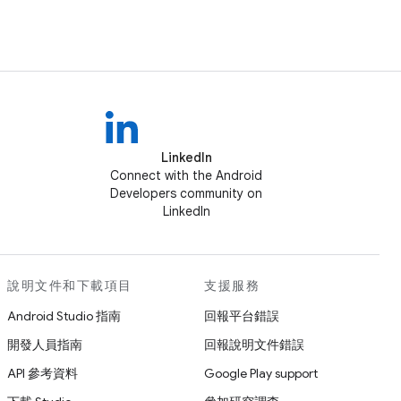
LinkedIn
Connect with the Android
Developers community on
LinkedIn
說明文件和下載項目
支援服務
Android Studio 指南
回報平台錯誤
開發人員指南
回報說明文件錯誤
API 參考資料
Google Play support