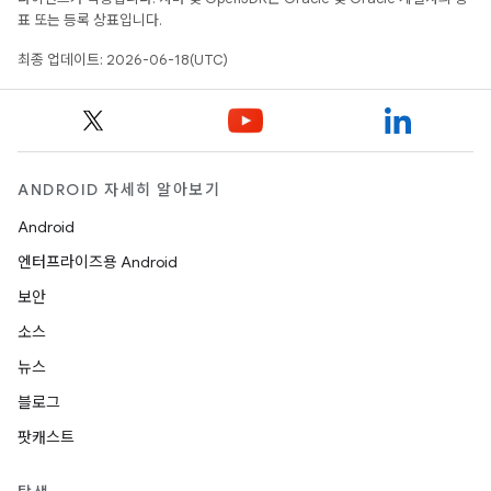
표 또는 등록 상표입니다.
최종 업데이트: 2026-06-18(UTC)
ANDROID 자세히 알아보기
Android
엔터프라이즈용 Android
보안
소스
뉴스
블로그
팟캐스트