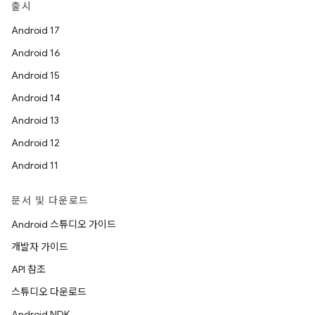
출시
Android 17
Android 16
Android 15
Android 14
Android 13
Android 12
Android 11
문서 및 다운로드
Android 스튜디오 가이드
개발자 가이드
API 참조
스튜디오 다운로드
Android NDK