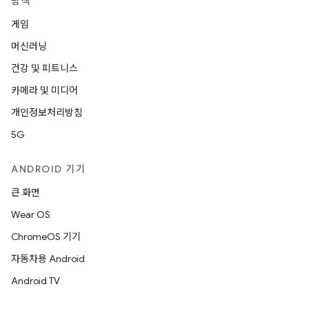
탐색
게임
머신러닝
건강 및 피트니스
카메라 및 미디어
개인정보처리방침
5G
ANDROID 기기
큰 화면
Wear OS
ChromeOS 기기
자동차용 Android
Android TV