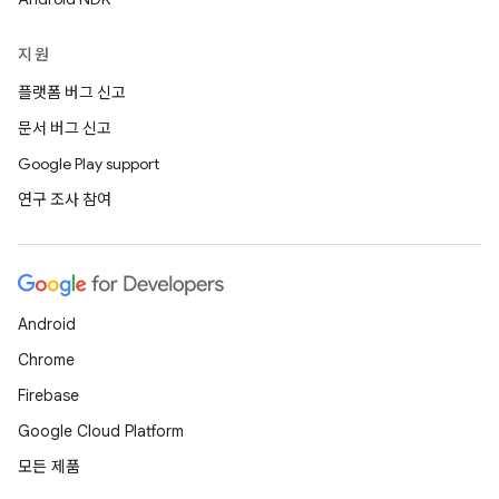
지원
플랫폼 버그 신고
문서 버그 신고
Google Play support
연구 조사 참여
Android
Chrome
Firebase
Google Cloud Platform
모든 제품