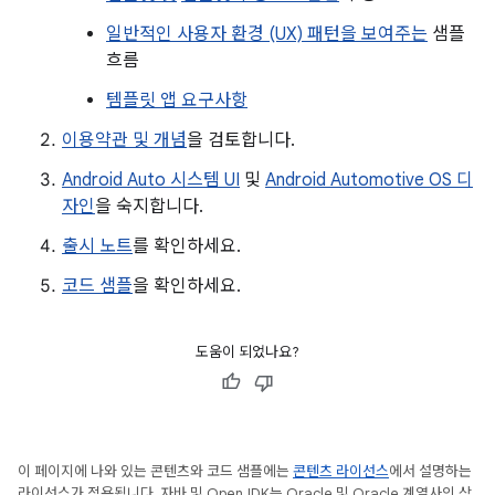
일반적인 사용자 환경 (UX) 패턴을 보여주는
샘플
흐름
템플릿 앱 요구사항
이용약관 및 개념
을 검토합니다.
Android Auto 시스템 UI
및
Android Automotive OS 디
자인
을 숙지합니다.
출시 노트
를 확인하세요.
코드 샘플
을 확인하세요.
도움이 되었나요?
이 페이지에 나와 있는 콘텐츠와 코드 샘플에는
콘텐츠 라이선스
에서 설명하는
라이선스가 적용됩니다. 자바 및 OpenJDK는 Oracle 및 Oracle 계열사의 상