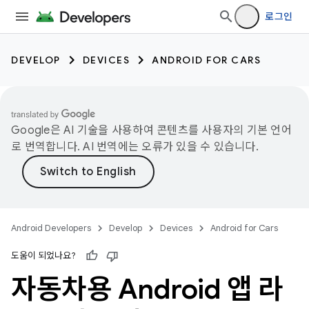
로그인
DEVELOP
DEVICES
ANDROID FOR CARS
Google은 AI 기술을 사용하여 콘텐츠를 사용자의 기본 언어
로 번역합니다. AI 번역에는 오류가 있을 수 있습니다.
Android Developers
Develop
Devices
Android for Cars
도움이 되었나요?
자동차용 Android 앱 라